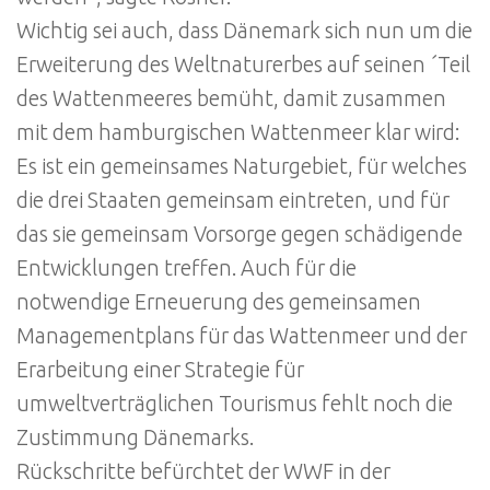
Wichtig sei auch, dass Dänemark sich nun um die
Erweiterung des Weltnaturerbes auf seinen ´Teil
des Wattenmeeres bemüht, damit zusammen
mit dem hamburgischen Wattenmeer klar wird:
Es ist ein gemeinsames Naturgebiet, für welches
die drei Staaten gemeinsam eintreten, und für
das sie gemeinsam Vorsorge gegen schädigende
Entwicklungen treffen. Auch für die
notwendige Erneuerung des gemeinsamen
Managementplans für das Wattenmeer und der
Erarbeitung einer Strategie für
umweltverträglichen Tourismus fehlt noch die
Zustimmung Dänemarks.
Rückschritte befürchtet der WWF in der