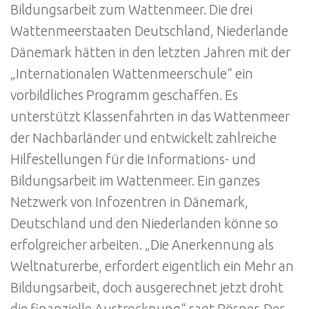
Bildungsarbeit zum Wattenmeer. Die drei
Wattenmeerstaaten Deutschland, Niederlande
Dänemark hätten in den letzten Jahren mit der
„Internationalen Wattenmeerschule“ ein
vorbildliches Programm geschaffen. Es
unterstützt Klassenfahrten in das Wattenmeer
der Nachbarländer und entwickelt zahlreiche
Hilfestellungen für die Informations- und
Bildungsarbeit im Wattenmeer. Ein ganzes
Netzwerk von Infozentren in Dänemark,
Deutschland und den Niederlanden könne so
erfolgreicher arbeiten. „Die Anerkennung als
Weltnaturerbe, erfordert eigentlich ein Mehr an
Bildungsarbeit, doch ausgerechnet jetzt droht