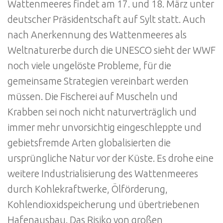
Wattenmeeres findet am 17. und 18. März unter
deutscher Präsidentschaft auf Sylt statt. Auch
nach Anerkennung des Wattenmeeres als
Weltnaturerbe durch die UNESCO sieht der WWF
noch viele ungelöste Probleme, für die
gemeinsame Strategien vereinbart werden
müssen. Die Fischerei auf Muscheln und
Krabben sei noch nicht naturverträglich und
immer mehr unvorsichtig eingeschleppte und
gebietsfremde Arten globalisierten die
ursprüngliche Natur vor der Küste. Es drohe eine
weitere Industrialisierung des Wattenmeeres
durch Kohlekraftwerke, Ölförderung,
Kohlendioxidspeicherung und übertriebenen
Hafenausbau. Das Risiko von großen