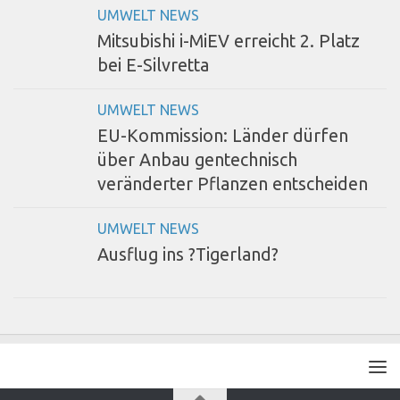
UMWELT NEWS
Mitsubishi i-MiEV erreicht 2. Platz
bei E-Silvretta
UMWELT NEWS
EU-Kommission: Länder dürfen
über Anbau gentechnisch
veränderter Pflanzen entscheiden
UMWELT NEWS
Ausflug ins ?Tigerland?