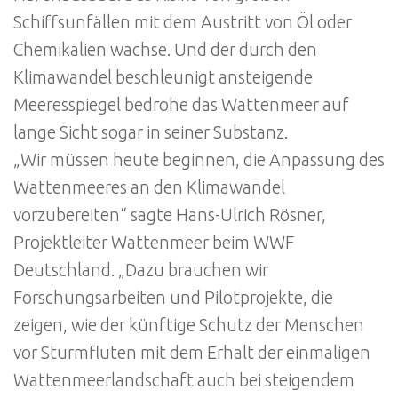
Schiffsunfällen mit dem Austritt von Öl oder
Chemikalien wachse. Und der durch den
Klimawandel beschleunigt ansteigende
Meeresspiegel bedrohe das Wattenmeer auf
lange Sicht sogar in seiner Substanz.
„Wir müssen heute beginnen, die Anpassung des
Wattenmeeres an den Klimawandel
vorzubereiten“ sagte Hans-Ulrich Rösner,
Projektleiter Wattenmeer beim WWF
Deutschland. „Dazu brauchen wir
Forschungsarbeiten und Pilotprojekte, die
zeigen, wie der künftige Schutz der Menschen
vor Sturmfluten mit dem Erhalt der einmaligen
Wattenmeerlandschaft auch bei steigendem