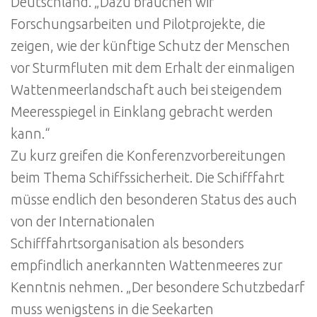
Deutschland. „Dazu brauchen wir
Forschungsarbeiten und Pilotprojekte, die
zeigen, wie der künftige Schutz der Menschen
vor Sturmfluten mit dem Erhalt der einmaligen
Wattenmeerlandschaft auch bei steigendem
Meeresspiegel in Einklang gebracht werden
kann.“
Zu kurz greifen die Konferenzvorbereitungen
beim Thema Schiffssicherheit. Die Schifffahrt
müsse endlich den besonderen Status des auch
von der Internationalen
Schifffahrtsorganisation als besonders
empfindlich anerkannten Wattenmeeres zur
Kenntnis nehmen. „Der besondere Schutzbedarf
muss wenigstens in die Seekarten