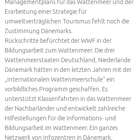
Managementplans für das Wattenmeer und der
Erarbeitung einer Strategie für
umweltverträglichen Tourismus fehlt noch die
Zustimmung Dänemarks.
Rückschritte befürchtet der WWF in der
Bildungsarbeit zum Wattenmeer. Die drei
Wattenmeerstaaten Deutschland, Niederlande
Dänemark hätten in den letzten Jahren mit der
„Internationalen Wattenmeerschule“ ein
vorbildliches Programm geschaffen. Es
unterstützt Klassenfahrten in das Wattenmeer
der Nachbarländer und entwickelt zahlreiche
Hilfestellungen für die Informations- und
Bildungsarbeit im Wattenmeer. Ein ganzes
Netzwerk von Infozentren in Dänemark,