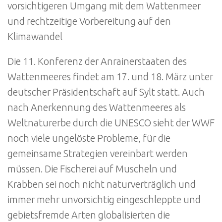
vorsichtigeren Umgang mit dem Wattenmeer
und rechtzeitige Vorbereitung auf den
Klimawandel
Die 11. Konferenz der Anrainerstaaten des
Wattenmeeres findet am 17. und 18. März unter
deutscher Präsidentschaft auf Sylt statt. Auch
nach Anerkennung des Wattenmeeres als
Weltnaturerbe durch die UNESCO sieht der WWF
noch viele ungelöste Probleme, für die
gemeinsame Strategien vereinbart werden
müssen. Die Fischerei auf Muscheln und
Krabben sei noch nicht naturverträglich und
immer mehr unvorsichtig eingeschleppte und
gebietsfremde Arten globalisierten die