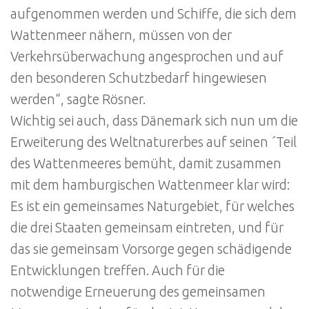
aufgenommen werden und Schiffe, die sich dem
Wattenmeer nähern, müssen von der
Verkehrsüberwachung angesprochen und auf
den besonderen Schutzbedarf hingewiesen
werden“, sagte Rösner.
Wichtig sei auch, dass Dänemark sich nun um die
Erweiterung des Weltnaturerbes auf seinen ´Teil
des Wattenmeeres bemüht, damit zusammen
mit dem hamburgischen Wattenmeer klar wird:
Es ist ein gemeinsames Naturgebiet, für welches
die drei Staaten gemeinsam eintreten, und für
das sie gemeinsam Vorsorge gegen schädigende
Entwicklungen treffen. Auch für die
notwendige Erneuerung des gemeinsamen