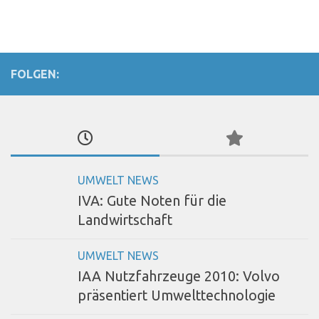
FOLGEN:
UMWELT NEWS
IVA: Gute Noten für die
Landwirtschaft
UMWELT NEWS
IAA Nutzfahrzeuge 2010: Volvo
präsentiert Umwelttechnologie