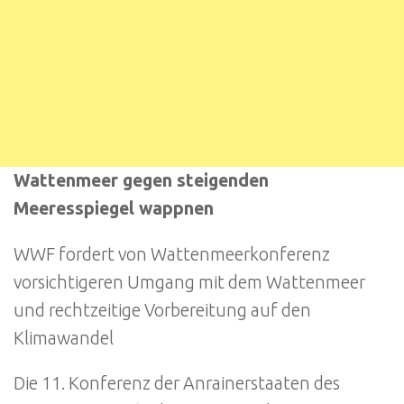
Wattenmeer gegen steigenden
Meeresspiegel wappnen
WWF fordert von Wattenmeerkonferenz
vorsichtigeren Umgang mit dem Wattenmeer
und rechtzeitige Vorbereitung auf den
Klimawandel
Die 11. Konferenz der Anrainerstaaten des