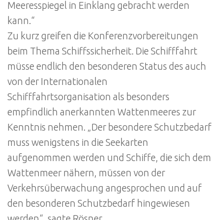
Meeresspiegel in Einklang gebracht werden
kann.“
Zu kurz greifen die Konferenzvorbereitungen
beim Thema Schiffssicherheit. Die Schifffahrt
müsse endlich den besonderen Status des auch
von der Internationalen
Schifffahrtsorganisation als besonders
empfindlich anerkannten Wattenmeeres zur
Kenntnis nehmen. „Der besondere Schutzbedarf
muss wenigstens in die Seekarten
aufgenommen werden und Schiffe, die sich dem
Wattenmeer nähern, müssen von der
Verkehrsüberwachung angesprochen und auf
den besonderen Schutzbedarf hingewiesen
werden“, sagte Rösner.