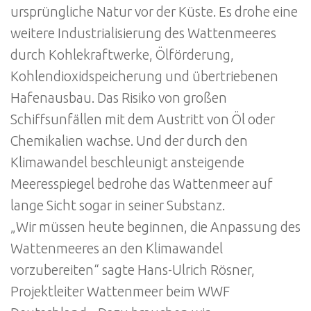
ursprüngliche Natur vor der Küste. Es drohe eine
weitere Industrialisierung des Wattenmeeres
durch Kohlekraftwerke, Ölförderung,
Kohlendioxidspeicherung und übertriebenen
Hafenausbau. Das Risiko von großen
Schiffsunfällen mit dem Austritt von Öl oder
Chemikalien wachse. Und der durch den
Klimawandel beschleunigt ansteigende
Meeresspiegel bedrohe das Wattenmeer auf
lange Sicht sogar in seiner Substanz.
„Wir müssen heute beginnen, die Anpassung des
Wattenmeeres an den Klimawandel
vorzubereiten“ sagte Hans-Ulrich Rösner,
Projektleiter Wattenmeer beim WWF