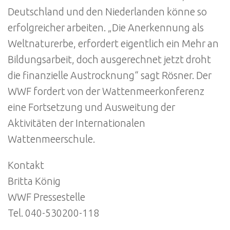
Deutschland und den Niederlanden könne so
erfolgreicher arbeiten. „Die Anerkennung als
Weltnaturerbe, erfordert eigentlich ein Mehr an
Bildungsarbeit, doch ausgerechnet jetzt droht
die finanzielle Austrocknung“ sagt Rösner. Der
WWF fordert von der Wattenmeerkonferenz
eine Fortsetzung und Ausweitung der
Aktivitäten der Internationalen
Wattenmeerschule.
Kontakt
Britta König
WWF Pressestelle
Tel. 040-530200-118