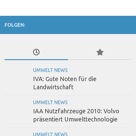
FOLGEN:
UMWELT NEWS
IVA: Gute Noten für die
Landwirtschaft
UMWELT NEWS
IAA Nutzfahrzeuge 2010: Volvo
präsentiert Umwelttechnologie
UMWELT NEWS