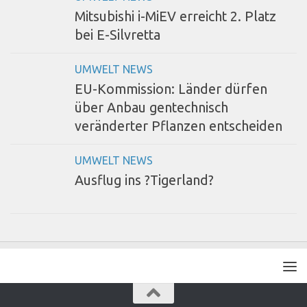
Mitsubishi i-MiEV erreicht 2. Platz
bei E-Silvretta
UMWELT NEWS
EU-Kommission: Länder dürfen
über Anbau gentechnisch
veränderter Pflanzen entscheiden
UMWELT NEWS
Ausflug ins ?Tigerland?