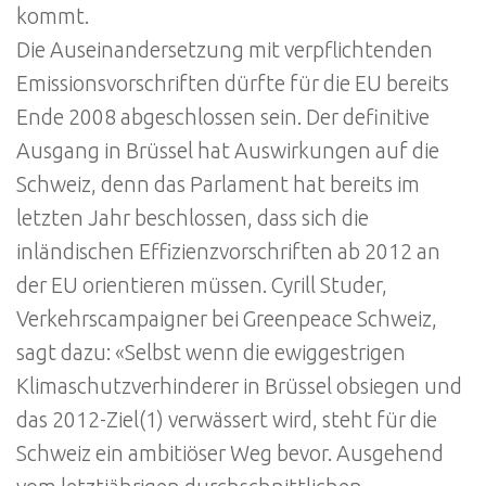
kommt.
Die Auseinandersetzung mit verpflichtenden
Emissionsvorschriften dürfte für die EU bereits
Ende 2008 abgeschlossen sein. Der definitive
Ausgang in Brüssel hat Auswirkungen auf die
Schweiz, denn das Parlament hat bereits im
letzten Jahr beschlossen, dass sich die
inländischen Effizienzvorschriften ab 2012 an
der EU orientieren müssen. Cyrill Studer,
Verkehrscampaigner bei Greenpeace Schweiz,
sagt dazu: «Selbst wenn die ewiggestrigen
Klimaschutzverhinderer in Brüssel obsiegen und
das 2012-Ziel(1) verwässert wird, steht für die
Schweiz ein ambitiöser Weg bevor. Ausgehend