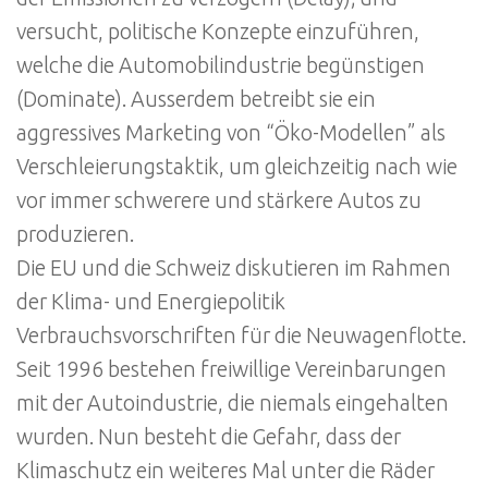
versucht, politische Konzepte einzuführen,
welche die Automobilindustrie begünstigen
(Dominate). Ausserdem betreibt sie ein
aggressives Marketing von “Öko-Modellen” als
Verschleierungstaktik, um gleichzeitig nach wie
vor immer schwerere und stärkere Autos zu
produzieren.
Die EU und die Schweiz diskutieren im Rahmen
der Klima- und Energiepolitik
Verbrauchsvorschriften für die Neuwagenflotte.
Seit 1996 bestehen freiwillige Vereinbarungen
mit der Autoindustrie, die niemals eingehalten
wurden. Nun besteht die Gefahr, dass der
Klimaschutz ein weiteres Mal unter die Räder