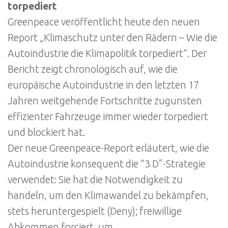
torpediert
Greenpeace veröffentlicht heute den neuen
Report „Klimaschutz unter den Rädern – Wie die
Autoindustrie die Klimapolitik torpediert“. Der
Bericht zeigt chronologisch auf, wie die
europäische Autoindustrie in den letzten 17
Jahren weitgehende Fortschritte zugunsten
effizienter Fahrzeuge immer wieder torpediert
und blockiert hat.
Der neue Greenpeace-Report erläutert, wie die
Autoindustrie konsequent die “3 D”-Strategie
verwendet: Sie hat die Notwendigkeit zu
handeln, um den Klimawandel zu bekämpfen,
stets heruntergespielt (Deny); freiwillige
Abkommen forciert, um