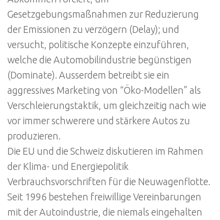
Gesetzgebungsmaßnahmen zur Reduzierung
der Emissionen zu verzögern (Delay); und
versucht, politische Konzepte einzuführen,
welche die Automobilindustrie begünstigen
(Dominate). Ausserdem betreibt sie ein
aggressives Marketing von “Öko-Modellen” als
Verschleierungstaktik, um gleichzeitig nach wie
vor immer schwerere und stärkere Autos zu
produzieren.
Die EU und die Schweiz diskutieren im Rahmen
der Klima- und Energiepolitik
Verbrauchsvorschriften für die Neuwagenflotte.
Seit 1996 bestehen freiwillige Vereinbarungen
mit der Autoindustrie, die niemals eingehalten