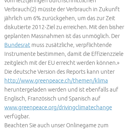
vom letztjährigen durchschnittlichen
Verbrauch(2) müsste der Verbrauch in Zukunft
jährlich um 6% zurückgehen, um das zur Zeit
diskutierte 2012-Ziel zu erreichen. Mit den bisher
geplanten Massnahmen ist das unmöglich. Der
Bundesrat
muss zusätzliche, verpflichtende
Instrumente bestimmen, damit die Effizienzziele
zeitgleich mit der EU erreicht werden können.»
Die deutsche Version des Reports kann unter
http://www.greenpeace.ch/themen/klima
heruntergeladen werden und ist ebenfalls auf
Englisch, Französisch und Spanisch auf
www.greenpeace.org/drivingclimatechange
verfügbar.
Beachten Sie auch unser Onlinegame zum