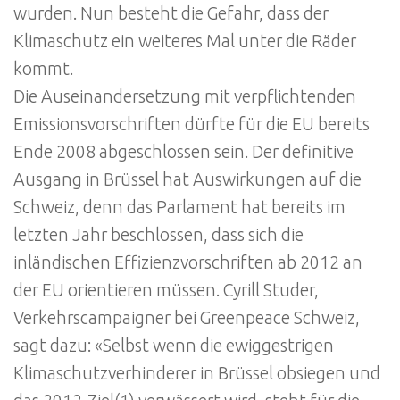
wurden. Nun besteht die Gefahr, dass der
Klimaschutz ein weiteres Mal unter die Räder
kommt.
Die Auseinandersetzung mit verpflichtenden
Emissionsvorschriften dürfte für die EU bereits
Ende 2008 abgeschlossen sein. Der definitive
Ausgang in Brüssel hat Auswirkungen auf die
Schweiz, denn das Parlament hat bereits im
letzten Jahr beschlossen, dass sich die
inländischen Effizienzvorschriften ab 2012 an
der EU orientieren müssen. Cyrill Studer,
Verkehrscampaigner bei Greenpeace Schweiz,
sagt dazu: «Selbst wenn die ewiggestrigen
Klimaschutzverhinderer in Brüssel obsiegen und