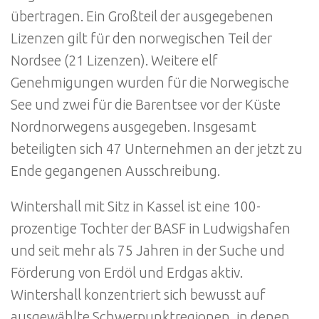
übertragen. Ein Großteil der ausgegebenen
Lizenzen gilt für den norwegischen Teil der
Nordsee (21 Lizenzen). Weitere elf
Genehmigungen wurden für die Norwegische
See und zwei für die Barentsee vor der Küste
Nordnorwegens ausgegeben. Insgesamt
beteiligten sich 47 Unternehmen an der jetzt zu
Ende gegangenen Ausschreibung.
Wintershall mit Sitz in Kassel ist eine 100-
prozentige Tochter der BASF in Ludwigshafen
und seit mehr als 75 Jahren in der Suche und
Förderung von Erdöl und Erdgas aktiv.
Wintershall konzentriert sich bewusst auf
ausgewählte Schwerpunktregionen, in denen