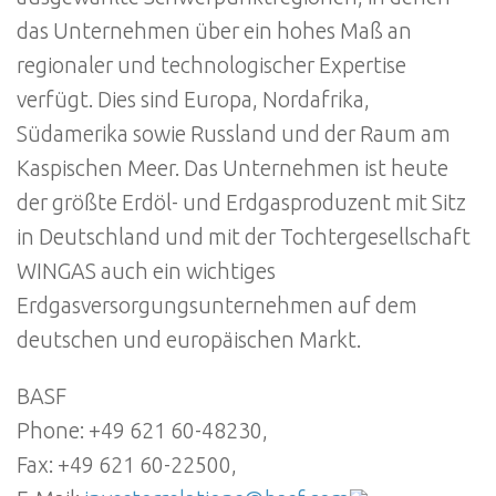
das Unternehmen über ein hohes Maß an
regionaler und technologischer Expertise
verfügt. Dies sind Europa, Nordafrika,
Südamerika sowie Russland und der Raum am
Kaspischen Meer. Das Unternehmen ist heute
der größte Erdöl- und Erdgasproduzent mit Sitz
in Deutschland und mit der Tochtergesellschaft
WINGAS auch ein wichtiges
Erdgasversorgungsunternehmen auf dem
deutschen und europäischen Markt.
BASF
Phone: +49 621 60-48230,
Fax: +49 621 60-22500,