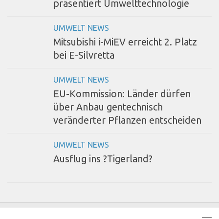
präsentiert Umwelttechnologie
UMWELT NEWS
Mitsubishi i-MiEV erreicht 2. Platz
bei E-Silvretta
UMWELT NEWS
EU-Kommission: Länder dürfen
über Anbau gentechnisch
veränderter Pflanzen entscheiden
UMWELT NEWS
Ausflug ins ?Tigerland?