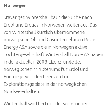
Norwegen
Stavanger. Wintershall baut die Suche nach
Erdöl und Erdgas in Norwegen weiter aus. Das
von Wintershall kürzlich übernommene
norwegische Öl- und Gasunternehmen Revus
Energy ASA sowie die in Norwegen aktive
Tochtergesellschaft Wintershall Norge AS haben
in der aktuellen 2008-Lizenzrunde des
norwegischen Ministeriums für Erdöl und
Energie jeweils drei Lizenzen für
Explorationsgebiete in der norwegischen
Nordsee erhalten.
Wintershall wird bei fünf der sechs neuen