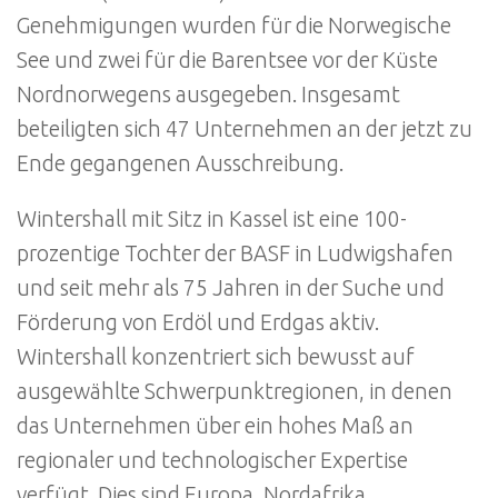
Genehmigungen wurden für die Norwegische
See und zwei für die Barentsee vor der Küste
Nordnorwegens ausgegeben. Insgesamt
beteiligten sich 47 Unternehmen an der jetzt zu
Ende gegangenen Ausschreibung.
Wintershall mit Sitz in Kassel ist eine 100-
prozentige Tochter der BASF in Ludwigshafen
und seit mehr als 75 Jahren in der Suche und
Förderung von Erdöl und Erdgas aktiv.
Wintershall konzentriert sich bewusst auf
ausgewählte Schwerpunktregionen, in denen
das Unternehmen über ein hohes Maß an
regionaler und technologischer Expertise
verfügt. Dies sind Europa, Nordafrika,