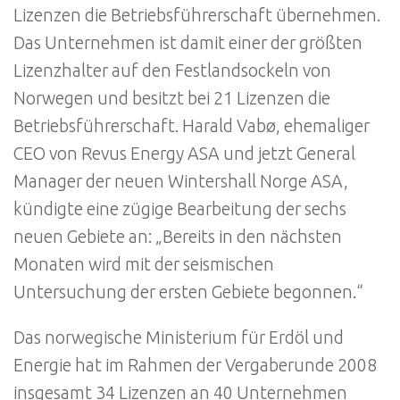
Lizenzen die Betriebsführerschaft übernehmen.
Das Unternehmen ist damit einer der größten
Lizenzhalter auf den Festlandsockeln von
Norwegen und besitzt bei 21 Lizenzen die
Betriebsführerschaft. Harald Vabø, ehemaliger
CEO von Revus Energy ASA und jetzt General
Manager der neuen Wintershall Norge ASA,
kündigte eine zügige Bearbeitung der sechs
neuen Gebiete an: „Bereits in den nächsten
Monaten wird mit der seismischen
Untersuchung der ersten Gebiete begonnen.“
Das norwegische Ministerium für Erdöl und
Energie hat im Rahmen der Vergaberunde 2008
insgesamt 34 Lizenzen an 40 Unternehmen