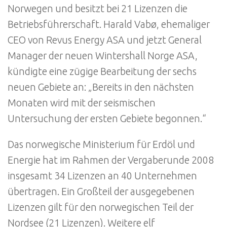
Norwegen und besitzt bei 21 Lizenzen die
Betriebsführerschaft. Harald Vabø, ehemaliger
CEO von Revus Energy ASA und jetzt General
Manager der neuen Wintershall Norge ASA,
kündigte eine zügige Bearbeitung der sechs
neuen Gebiete an: „Bereits in den nächsten
Monaten wird mit der seismischen
Untersuchung der ersten Gebiete begonnen.“
Das norwegische Ministerium für Erdöl und
Energie hat im Rahmen der Vergaberunde 2008
insgesamt 34 Lizenzen an 40 Unternehmen
übertragen. Ein Großteil der ausgegebenen
Lizenzen gilt für den norwegischen Teil der
Nordsee (21 Lizenzen). Weitere elf