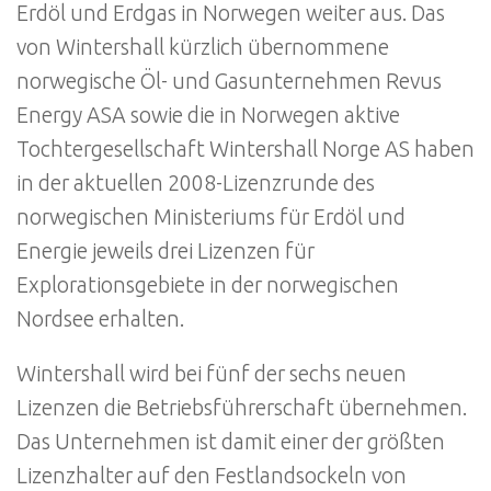
Erdöl und Erdgas in Norwegen weiter aus. Das
von Wintershall kürzlich übernommene
norwegische Öl- und Gasunternehmen Revus
Energy ASA sowie die in Norwegen aktive
Tochtergesellschaft Wintershall Norge AS haben
in der aktuellen 2008-Lizenzrunde des
norwegischen Ministeriums für Erdöl und
Energie jeweils drei Lizenzen für
Explorationsgebiete in der norwegischen
Nordsee erhalten.
Wintershall wird bei fünf der sechs neuen
Lizenzen die Betriebsführerschaft übernehmen.
Das Unternehmen ist damit einer der größten
Lizenzhalter auf den Festlandsockeln von