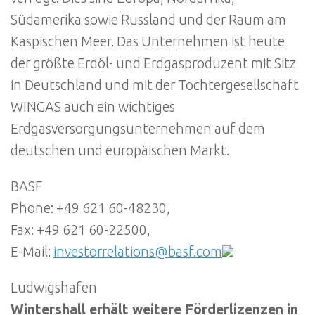
Südamerika sowie Russland und der Raum am
Kaspischen Meer. Das Unternehmen ist heute
der größte Erdöl- und Erdgasproduzent mit Sitz
in Deutschland und mit der Tochtergesellschaft
WINGAS auch ein wichtiges
Erdgasversorgungsunternehmen auf dem
deutschen und europäischen Markt.
BASF
Phone: +49 621 60-48230,
Fax: +49 621 60-22500,
E-Mail:
investorrelations@basf.com
Ludwigshafen
Wintershall erhält weitere Förderlizenzen in