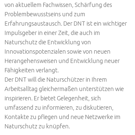
von aktuellem Fachwissen, Schärfung des
Problembewusstseins und zum
Erfahrungsaustausch. Der DNT ist ein wichtiger
Impulsgeber in einer Zeit, die auch im
Naturschutz die Entwicklung von
Innovationspotenzialen sowie von neuen
Herangehensweisen und Entwicklung neuer
Fähigkeiten verlangt.
Der DNT will die Naturschützer in Ihrem
Arbeitsalltag gleichermaßen unterstützen wie
inspirieren. Er bietet Gelegenheit, sich
umfassend zu informieren, zu diskutieren,
Kontakte zu pflegen und neue Netzwerke im
Naturschutz zu knüpfen.