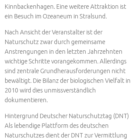
Kinnbackenhagen. Eine weitere Attraktion ist
ein Besuch im Ozeaneum in Stralsund.
Nach Ansicht der Veranstalter ist der
Naturschutz zwar durch gemeinsame
Anstrengungen in den letzten Jahrzehnten
wichtige Schritte vorangekommen. Allerdings
sind zentrale Grundherausforderungen nicht
bewältigt. Die Bilanz der biologischen Vielfalt in
2010 wird dies unmissverständlich
dokumentieren.
Hintergrund Deutscher Naturschutztag (DNT)
Als lebendige Plattform des deutschen
Naturschutzes dient der DNT zur Vermittlung