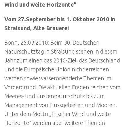
Wind und weite Horizonte“
Vom 27.September bis 1. Oktober 2010 in
Stralsund, Alte Brauerei
Bonn, 25.03.2010: Beim 30. Deutschen
Naturschutztag in Stralsund stehen in diesem
Jahr zum einen das 2010-Ziel, das Deutschland
und die Europäische Union nicht erreichen
werden sowie wasserorientierte Themen im
Vordergrund. Die aktuellen Fragen reichen vom
Meeres- und Küstennaturschutz bis zum
Management von Flussgebieten und Mooren.
Unter dem Motto „Frischer Wind und weite
Horizonte“ werden aber weitere Themen