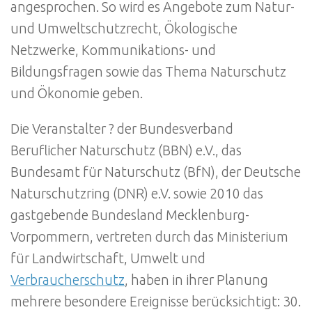
angesprochen. So wird es Angebote zum Natur-
und Umweltschutzrecht, Ökologische
Netzwerke, Kommunikations- und
Bildungsfragen sowie das Thema Naturschutz
und Ökonomie geben.
Die Veranstalter ? der Bundesverband
Beruflicher Naturschutz (BBN) e.V., das
Bundesamt für Naturschutz (BfN), der Deutsche
Naturschutzring (DNR) e.V. sowie 2010 das
gastgebende Bundesland Mecklenburg-
Vorpommern, vertreten durch das Ministerium
für Landwirtschaft, Umwelt und
Verbraucherschutz
, haben in ihrer Planung
mehrere besondere Ereignisse berücksichtigt: 30.