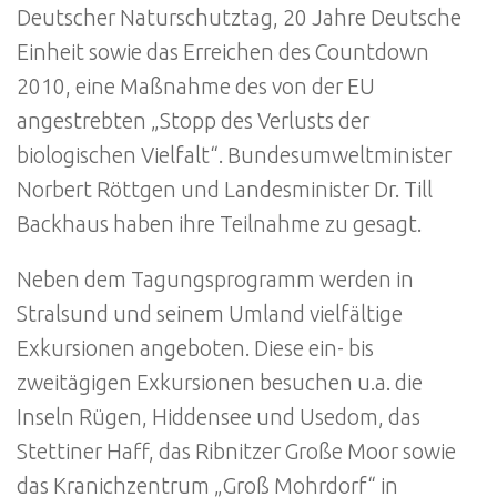
Deutscher Naturschutztag, 20 Jahre Deutsche
Einheit sowie das Erreichen des Countdown
2010, eine Maßnahme des von der EU
angestrebten „Stopp des Verlusts der
biologischen Vielfalt“. Bundesumweltminister
Norbert Röttgen und Landesminister Dr. Till
Backhaus haben ihre Teilnahme zu gesagt.
Neben dem Tagungsprogramm werden in
Stralsund und seinem Umland vielfältige
Exkursionen angeboten. Diese ein- bis
zweitägigen Exkursionen besuchen u.a. die
Inseln Rügen, Hiddensee und Usedom, das
Stettiner Haff, das Ribnitzer Große Moor sowie
das Kranichzentrum „Groß Mohrdorf“ in