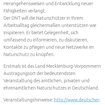
Herangehensweisen und Entwicklung neuer
Fähigkeiten verlangt.
Der DNT will die Naturschützer in Ihrem
Arbeitsalltag gleichermaßen unterstützen wie
inspirieren. Er bietet Gelegenheit, sich
umfassend zu informieren, zu diskutieren,
Kontakte zu pflegen und neue Netzwerke im
Naturschutz zu knüpfen.
Erstmals ist das Land Mecklenburg-Vorpommern
Austragungsort der bedeutendsten
Veranstaltung des amtlichen, privaten und
ehrenamtlichen Naturschutzes in Deutschland.
Veranstaltungshinweise:
http://www.deutscher-