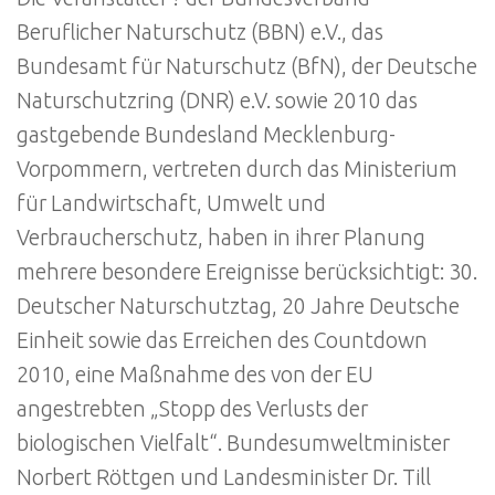
Beruflicher Naturschutz (BBN) e.V., das
Bundesamt für Naturschutz (BfN), der Deutsche
Naturschutzring (DNR) e.V. sowie 2010 das
gastgebende Bundesland Mecklenburg-
Vorpommern, vertreten durch das Ministerium
für Landwirtschaft, Umwelt und
Verbraucherschutz, haben in ihrer Planung
mehrere besondere Ereignisse berücksichtigt: 30.
Deutscher Naturschutztag, 20 Jahre Deutsche
Einheit sowie das Erreichen des Countdown
2010, eine Maßnahme des von der EU
angestrebten „Stopp des Verlusts der
biologischen Vielfalt“. Bundesumweltminister
Norbert Röttgen und Landesminister Dr. Till