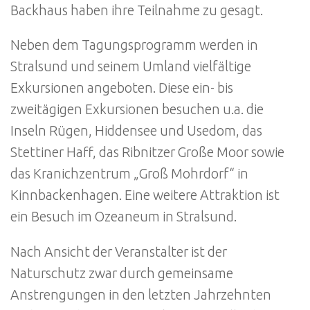
Backhaus haben ihre Teilnahme zu gesagt.
Neben dem Tagungsprogramm werden in
Stralsund und seinem Umland vielfältige
Exkursionen angeboten. Diese ein- bis
zweitägigen Exkursionen besuchen u.a. die
Inseln Rügen, Hiddensee und Usedom, das
Stettiner Haff, das Ribnitzer Große Moor sowie
das Kranichzentrum „Groß Mohrdorf“ in
Kinnbackenhagen. Eine weitere Attraktion ist
ein Besuch im Ozeaneum in Stralsund.
Nach Ansicht der Veranstalter ist der
Naturschutz zwar durch gemeinsame
Anstrengungen in den letzten Jahrzehnten