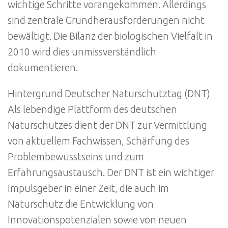
wichtige Schritte vorangekommen. Allerdings
sind zentrale Grundherausforderungen nicht
bewältigt. Die Bilanz der biologischen Vielfalt in
2010 wird dies unmissverständlich
dokumentieren.
Hintergrund Deutscher Naturschutztag (DNT)
Als lebendige Plattform des deutschen
Naturschutzes dient der DNT zur Vermittlung
von aktuellem Fachwissen, Schärfung des
Problembewusstseins und zum
Erfahrungsaustausch. Der DNT ist ein wichtiger
Impulsgeber in einer Zeit, die auch im
Naturschutz die Entwicklung von
Innovationspotenzialen sowie von neuen