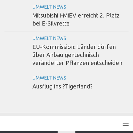
UMWELT NEWS
Mitsubishi i-MiEV erreicht 2. Platz
bei E-Silvretta
UMWELT NEWS
EU-Kommission: Länder dürfen
über Anbau gentechnisch
veränderter Pflanzen entscheiden
UMWELT NEWS
Ausflug ins ?Tigerland?