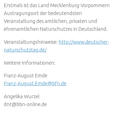
Erstmals ist das Land Mecklenburg-Vorpommern
Austragungsort der bedeutendsten
Veranstaltung des amtlichen, privaten und
ehrenamtlichen Naturschutzes in Deutschland.
Veranstaltungshinweise:
http://www.deutscher-
naturschutztag.de/
Weitere Informationen:
Franz-August Emde
Franz-August.Emde@bfn.de
Angelika Wurzel
dnt@bbn-online.de