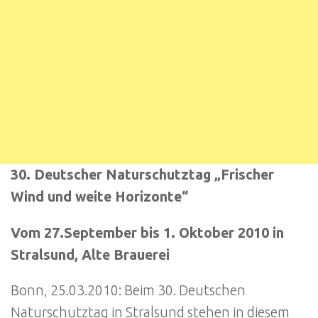
30. Deutscher Naturschutztag „Frischer
Wind und weite Horizonte“
Vom 27.September bis 1. Oktober 2010 in
Stralsund, Alte Brauerei
Bonn, 25.03.2010: Beim 30. Deutschen
Naturschutztag in Stralsund stehen in diesem