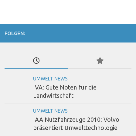
FOLGEN:
UMWELT NEWS
IVA: Gute Noten für die
Landwirtschaft
UMWELT NEWS
IAA Nutzfahrzeuge 2010: Volvo
präsentiert Umwelttechnologie