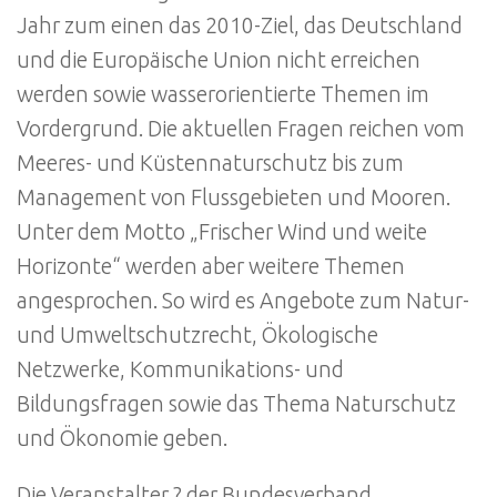
Jahr zum einen das 2010-Ziel, das Deutschland
und die Europäische Union nicht erreichen
werden sowie wasserorientierte Themen im
Vordergrund. Die aktuellen Fragen reichen vom
Meeres- und Küstennaturschutz bis zum
Management von Flussgebieten und Mooren.
Unter dem Motto „Frischer Wind und weite
Horizonte“ werden aber weitere Themen
angesprochen. So wird es Angebote zum Natur-
und Umweltschutzrecht, Ökologische
Netzwerke, Kommunikations- und
Bildungsfragen sowie das Thema Naturschutz
und Ökonomie geben.
Die Veranstalter ? der Bundesverband