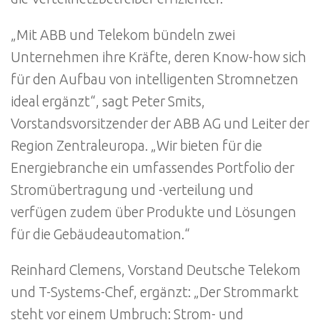
„Mit ABB und Telekom bündeln zwei
Unternehmen ihre Kräfte, deren Know-how sich
für den Aufbau von intelligenten Stromnetzen
ideal ergänzt“, sagt Peter Smits,
Vorstandsvorsitzender der ABB AG und Leiter der
Region Zentraleuropa. „Wir bieten für die
Energiebranche ein umfassendes Portfolio der
Stromübertragung und -verteilung und
verfügen zudem über Produkte und Lösungen
für die Gebäudeautomation.“
Reinhard Clemens, Vorstand Deutsche Telekom
und T-Systems-Chef, ergänzt: „Der Strommarkt
steht vor einem Umbruch: Strom- und