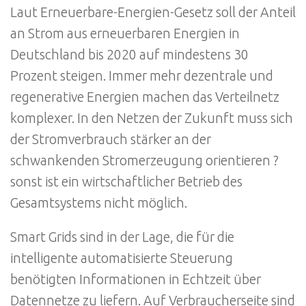
Laut Erneuerbare-Energien-Gesetz soll der Anteil
an Strom aus erneuerbaren Energien in
Deutschland bis 2020 auf mindestens 30
Prozent steigen. Immer mehr dezentrale und
regenerative Energien machen das Verteilnetz
komplexer. In den Netzen der Zukunft muss sich
der Stromverbrauch stärker an der
schwankenden Stromerzeugung orientieren ?
sonst ist ein wirtschaftlicher Betrieb des
Gesamtsystems nicht möglich.
Smart Grids sind in der Lage, die für die
intelligente automatisierte Steuerung
benötigten Informationen in Echtzeit über
Datennetze zu liefern. Auf Verbraucherseite sind