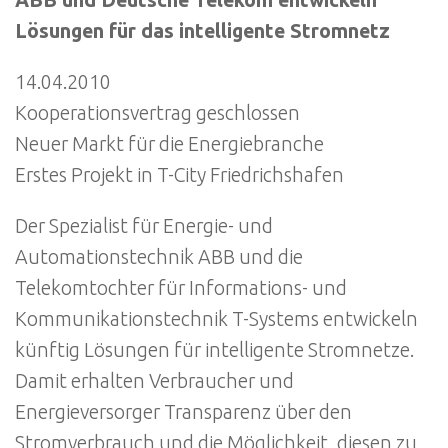
ABB und Deutsche Telekom entwickeln
Lösungen für das intelligente Stromnetz
14.04.2010
Kooperationsvertrag geschlossen
Neuer Markt für die Energiebranche
Erstes Projekt in T-City Friedrichshafen
Der Spezialist für Energie- und
Automationstechnik ABB und die
Telekomtochter für Informations- und
Kommunikationstechnik T-Systems entwickeln
künftig Lösungen für intelligente Stromnetze.
Damit erhalten Verbraucher und
Energieversorger Transparenz über den
Stromverbrauch und die Möglichkeit, diesen zu