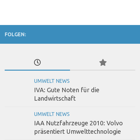
FOLGEN:
UMWELT NEWS
IVA: Gute Noten für die
Landwirtschaft
UMWELT NEWS
IAA Nutzfahrzeuge 2010: Volvo
präsentiert Umwelttechnologie