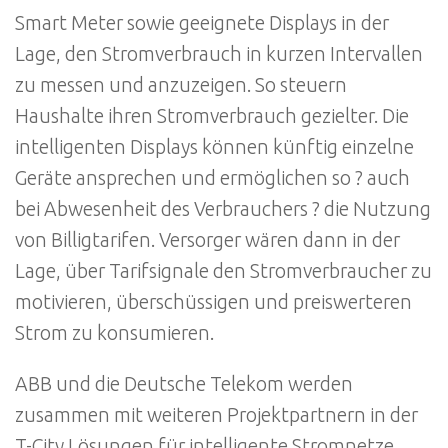
Smart Meter sowie geeignete Displays in der
Lage, den Stromverbrauch in kurzen Intervallen
zu messen und anzuzeigen. So steuern
Haushalte ihren Stromverbrauch gezielter. Die
intelligenten Displays können künftig einzelne
Geräte ansprechen und ermöglichen so ? auch
bei Abwesenheit des Verbrauchers ? die Nutzung
von Billigtarifen. Versorger wären dann in der
Lage, über Tarifsignale den Stromverbraucher zu
motivieren, überschüssigen und preiswerteren
Strom zu konsumieren.
ABB und die Deutsche Telekom werden
zusammen mit weiteren Projektpartnern in der
T-City Lösungen für intelligente Stromnetze