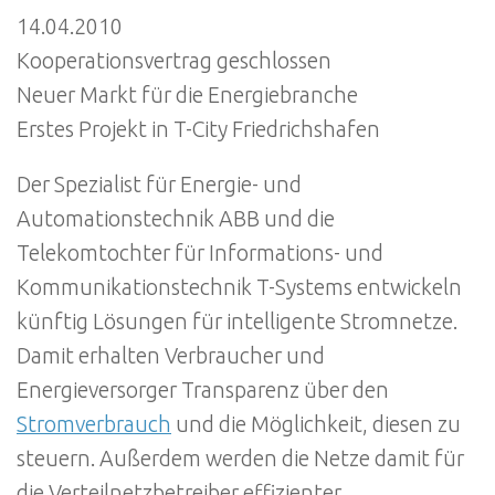
14.04.2010
Kooperationsvertrag geschlossen
Neuer Markt für die Energiebranche
Erstes Projekt in T-City Friedrichshafen
Der Spezialist für Energie- und
Automationstechnik ABB und die
Telekomtochter für Informations- und
Kommunikationstechnik T-Systems entwickeln
künftig Lösungen für intelligente Stromnetze.
Damit erhalten Verbraucher und
Energieversorger Transparenz über den
Stromverbrauch
und die Möglichkeit, diesen zu
steuern. Außerdem werden die Netze damit für
die Verteilnetzbetreiber effizienter.