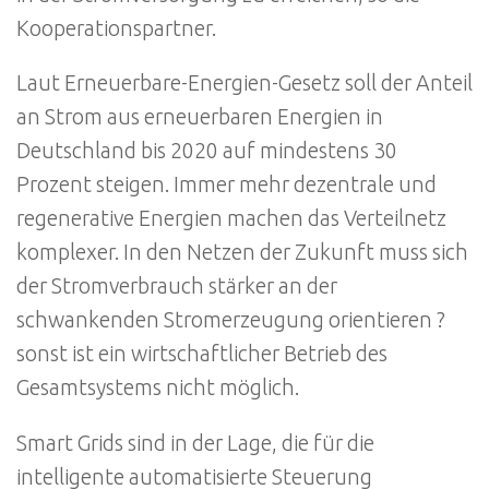
Kooperationspartner.
Laut Erneuerbare-Energien-Gesetz soll der Anteil
an Strom aus erneuerbaren Energien in
Deutschland bis 2020 auf mindestens 30
Prozent steigen. Immer mehr dezentrale und
regenerative Energien machen das Verteilnetz
komplexer. In den Netzen der Zukunft muss sich
der Stromverbrauch stärker an der
schwankenden Stromerzeugung orientieren ?
sonst ist ein wirtschaftlicher Betrieb des
Gesamtsystems nicht möglich.
Smart Grids sind in der Lage, die für die
intelligente automatisierte Steuerung