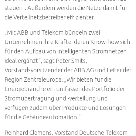
steuern. Außerdem werden die Netze damit für
die Verteilnetzbetreiber effizienter.
„Mit ABB und Telekom bündeln zwei
Unternehmen ihre Kräfte, deren Know-how sich
für den Aufbau von intelligenten Stromnetzen
ideal ergänzt“, sagt Peter Smits,
Vorstandsvorsitzender der ABB AG und Leiter der
Region Zentraleuropa. „Wir bieten für die
Energiebranche ein umfassendes Portfolio der
Stromübertragung und -verteilung und
verfügen zudem über Produkte und Lösungen
für die Gebäudeautomation.“
Reinhard Clemens, Vorstand Deutsche Telekom