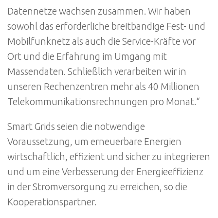
Datennetze wachsen zusammen. Wir haben
sowohl das erforderliche breitbandige Fest- und
Mobilfunknetz als auch die Service-Kräfte vor
Ort und die Erfahrung im Umgang mit
Massendaten. Schließlich verarbeiten wir in
unseren Rechenzentren mehr als 40 Millionen
Telekommunikationsrechnungen pro Monat.“
Smart Grids seien die notwendige
Voraussetzung, um erneuerbare Energien
wirtschaftlich, effizient und sicher zu integrieren
und um eine Verbesserung der Energieeffizienz
in der Stromversorgung zu erreichen, so die
Kooperationspartner.