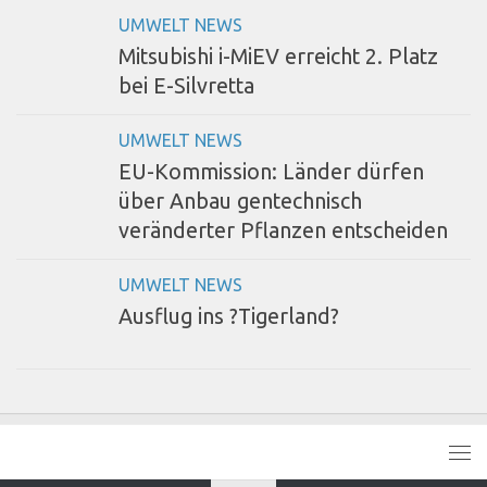
UMWELT NEWS
Mitsubishi i-MiEV erreicht 2. Platz
bei E-Silvretta
UMWELT NEWS
EU-Kommission: Länder dürfen
über Anbau gentechnisch
veränderter Pflanzen entscheiden
UMWELT NEWS
Ausflug ins ?Tigerland?