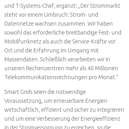
und T-Systems-Chef, ergänzt: „Der Strommarkt
steht vor einem Umbruch: Strom- und
Datennetze wachsen zusammen. Wir haben
sowohl das erforderliche breitbandige Fest- und
Mobilfunknetz als auch die Service-Kräfte vor
Ort und die Erfahrung im Umgang mit
Massendaten. Schließlich verarbeiten wir in
unseren Rechenzentren mehr als 40 Millionen
Telekommunikationsrechnungen pro Monat.“
Smart Grids seien die notwendige
Voraussetzung, um erneuerbare Energien
wirtschaftlich, effizient und sicher zu integrieren
und um eine Verbesserung der Energieeffizienz
in der Stromversorgung zu erreichen, so die