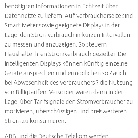
benötigten Informationen in Echtzeit über
Datennetze zu liefern. Auf Verbraucherseite sind
Smart Meter sowie geeignete Displays in der
Lage, den Stromverbrauch in kurzen Intervallen
zu messen und anzuzeigen. So steuern
Haushalte ihren Stromverbrauch gezielter. Die
intelligenten Displays können künftig einzelne
Geräte ansprechen und ermöglichen so ? auch
bei Abwesenheit des Verbrauchers ? die Nutzung
von Billigtarifen. Versorger wären dann in der
Lage, über Tarifsignale den Stromverbraucher zu
motivieren, überschüssigen und preiswerteren
Strom zu konsumieren.
ABB und die Deutsche Telekom werden