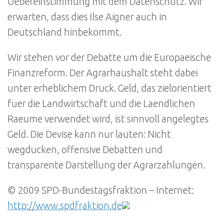
Uebereinstimmung mit dem Datenschutz. Wir
erwarten, dass dies Ilse Aigner auch in
Deutschland hinbekommt.
Wir stehen vor der Debatte um die Europaeische
Finanzreform. Der Agrarhaushalt steht dabei
unter erheblichem Druck. Geld, das zielorientiert
fuer die Landwirtschaft und die Laendlichen
Raeume verwendet wird, ist sinnvoll angelegtes
Geld. Die Devise kann nur lauten: Nicht
wegducken, offensive Debatten und
transparente Darstellung der Agrarzahlungen.
© 2009 SPD-Bundestagsfraktion – Internet:
http://www.spdfraktion.de