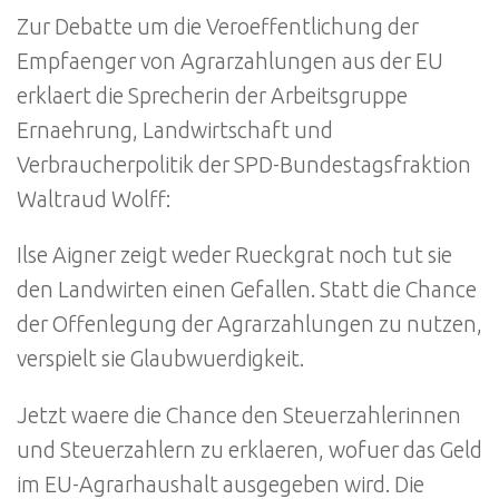
Zur Debatte um die Veroeffentlichung der
Empfaenger von Agrarzahlungen aus der EU
erklaert die Sprecherin der Arbeitsgruppe
Ernaehrung, Landwirtschaft und
Verbraucherpolitik der SPD-Bundestagsfraktion
Waltraud Wolff:
Ilse Aigner zeigt weder Rueckgrat noch tut sie
den Landwirten einen Gefallen. Statt die Chance
der Offenlegung der Agrarzahlungen zu nutzen,
verspielt sie Glaubwuerdigkeit.
Jetzt waere die Chance den Steuerzahlerinnen
und Steuerzahlern zu erklaeren, wofuer das Geld
im EU-Agrarhaushalt ausgegeben wird. Die