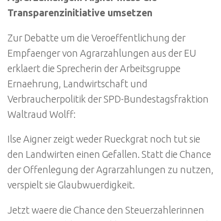
Transparenzinitiative umsetzen
Zur Debatte um die Veroeffentlichung der
Empfaenger von Agrarzahlungen aus der EU
erklaert die Sprecherin der Arbeitsgruppe
Ernaehrung, Landwirtschaft und
Verbraucherpolitik der SPD-Bundestagsfraktion
Waltraud Wolff:
Ilse Aigner zeigt weder Rueckgrat noch tut sie
den Landwirten einen Gefallen. Statt die Chance
der Offenlegung der Agrarzahlungen zu nutzen,
verspielt sie Glaubwuerdigkeit.
Jetzt waere die Chance den Steuerzahlerinnen