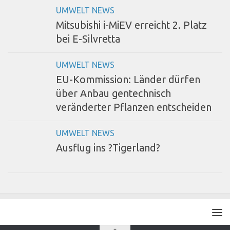
UMWELT NEWS
Mitsubishi i-MiEV erreicht 2. Platz
bei E-Silvretta
UMWELT NEWS
EU-Kommission: Länder dürfen
über Anbau gentechnisch
veränderter Pflanzen entscheiden
UMWELT NEWS
Ausflug ins ?Tigerland?