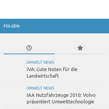
FOLGEN:
UMWELT NEWS
IVA: Gute Noten für die
Landwirtschaft
UMWELT NEWS
IAA Nutzfahrzeuge 2010: Volvo
präsentiert Umwelttechnologie