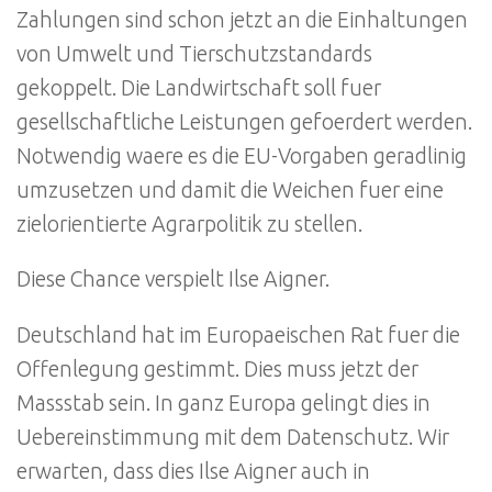
Zahlungen sind schon jetzt an die Einhaltungen
von Umwelt und Tierschutzstandards
gekoppelt. Die Landwirtschaft soll fuer
gesellschaftliche Leistungen gefoerdert werden.
Notwendig waere es die EU-Vorgaben geradlinig
umzusetzen und damit die Weichen fuer eine
zielorientierte Agrarpolitik zu stellen.
Diese Chance verspielt Ilse Aigner.
Deutschland hat im Europaeischen Rat fuer die
Offenlegung gestimmt. Dies muss jetzt der
Massstab sein. In ganz Europa gelingt dies in
Uebereinstimmung mit dem Datenschutz. Wir
erwarten, dass dies Ilse Aigner auch in