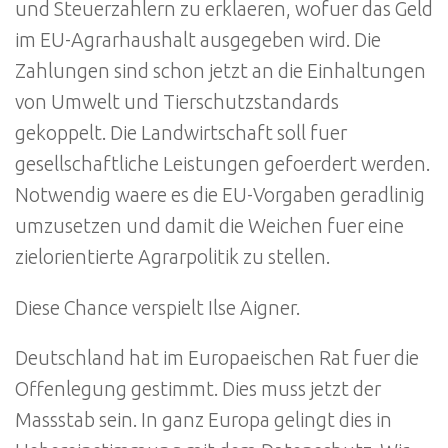
und Steuerzahlern zu erklaeren, wofuer das Geld
im EU-Agrarhaushalt ausgegeben wird. Die
Zahlungen sind schon jetzt an die Einhaltungen
von Umwelt und Tierschutzstandards
gekoppelt. Die Landwirtschaft soll fuer
gesellschaftliche Leistungen gefoerdert werden.
Notwendig waere es die EU-Vorgaben geradlinig
umzusetzen und damit die Weichen fuer eine
zielorientierte Agrarpolitik zu stellen.
Diese Chance verspielt Ilse Aigner.
Deutschland hat im Europaeischen Rat fuer die
Offenlegung gestimmt. Dies muss jetzt der
Massstab sein. In ganz Europa gelingt dies in