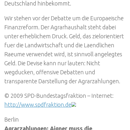
Deutschland hinbekommt.
Wir stehen vor der Debatte um die Europaeische
Finanzreform. Der Agrarhaushalt steht dabei
unter erheblichem Druck. Geld, das zielorientiert
fuer die Landwirtschaft und die Laendlichen
Raeume verwendet wird, ist sinnvoll angelegtes
Geld. Die Devise kann nur lauten: Nicht
wegducken, offensive Debatten und
transparente Darstellung der Agrarzahlungen.
© 2009 SPD-Bundestagsfraktion – Internet:
http://www.spdfraktion.de
Berlin
Agrarzahlungen: Aigner muss die