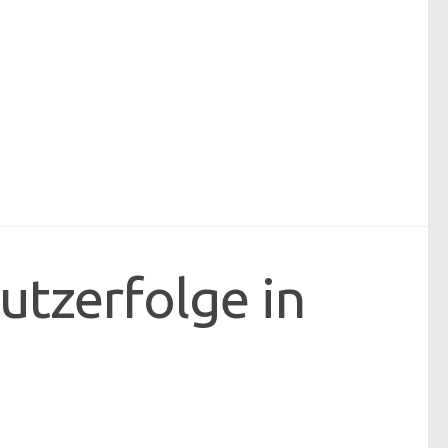
utzerfolge in