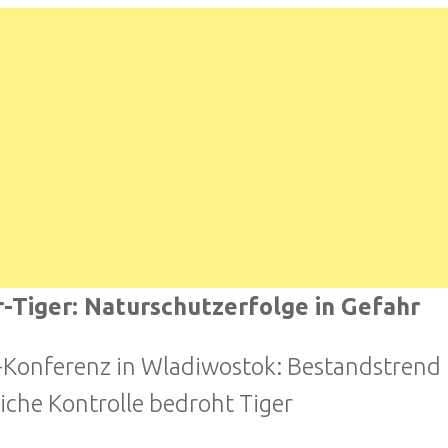
-Tiger: Naturschutzerfolge in Gefahr
-Konferenz in Wladiwostok: Bestandstrend 
liche Kontrolle bedroht Tiger