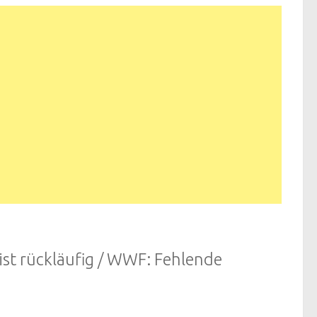
ist rückläufig / WWF: Fehlende