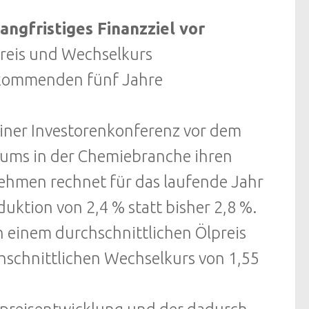
angfristiges Finanzziel vor
reis und Wechselkurs
 kommenden fünf Jahre
einer Investorenkonferenz vor dem
ums in der Chemiebranche ihren
nehmen rechnet für das laufende Jahr
tion von 2,4 % statt bisher 2,8 %.
 einem durchschnittlichen Ölpreis
hschnittlichen Wechselkurs von 1,55