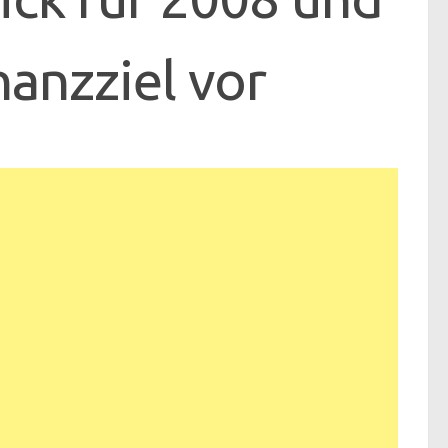
inanzziel vor