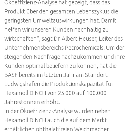
Ökoeffizienz-Analyse hat gezeigt, dass das
Produkt über den gesamten Lebenszyklus die
geringsten Umweltauswirkungen hat. Damit
helfen wir unseren Kunden nachhaltig zu
wirtschaften“, sagt Dr. Albert Heuser, Leiter des
Unternehmensbereichs Petrochemicals. Um der
steigenden Nachfrage nachzukommen und ihre
Kunden optimal beliefern zu können, hat die
BASF bereits im letzten Jahr am Standort
Ludwigshafen die Produktionskapazität für
Hexamoll DINCH von 25.000 auf 100.000
Jahrestonnen erhöht.
In der Ökoeffizienz-Analyse wurden neben
Hexamoll DINCH auch die auf dem Markt
erhältlichen phthalatfreien Weichmacher