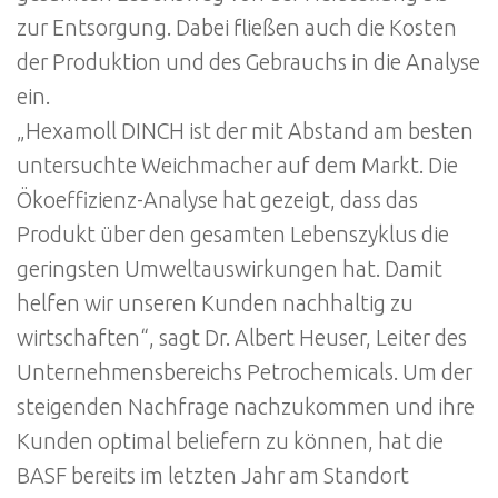
zur Entsorgung. Dabei fließen auch die Kosten
der Produktion und des Gebrauchs in die Analyse
ein.
„Hexamoll DINCH ist der mit Abstand am besten
untersuchte Weichmacher auf dem Markt. Die
Ökoeffizienz-Analyse hat gezeigt, dass das
Produkt über den gesamten Lebenszyklus die
geringsten Umweltauswirkungen hat. Damit
helfen wir unseren Kunden nachhaltig zu
wirtschaften“, sagt Dr. Albert Heuser, Leiter des
Unternehmensbereichs Petrochemicals. Um der
steigenden Nachfrage nachzukommen und ihre
Kunden optimal beliefern zu können, hat die
BASF bereits im letzten Jahr am Standort