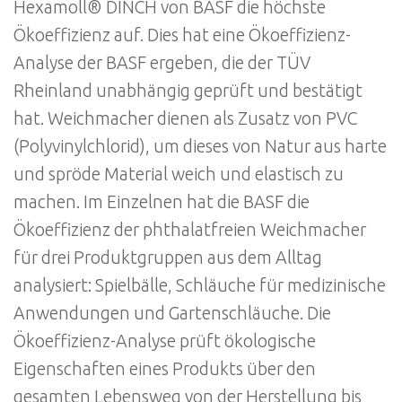
Hexamoll® DINCH von BASF die höchste
Ökoeffizienz auf. Dies hat eine Ökoeffizienz-
Analyse der BASF ergeben, die der TÜV
Rheinland unabhängig geprüft und bestätigt
hat. Weichmacher dienen als Zusatz von PVC
(Polyvinylchlorid), um dieses von Natur aus harte
und spröde Material weich und elastisch zu
machen. Im Einzelnen hat die BASF die
Ökoeffizienz der phthalatfreien Weichmacher
für drei Produktgruppen aus dem Alltag
analysiert: Spielbälle, Schläuche für medizinische
Anwendungen und Gartenschläuche. Die
Ökoeffizienz-Analyse prüft ökologische
Eigenschaften eines Produkts über den
gesamten Lebensweg von der Herstellung bis