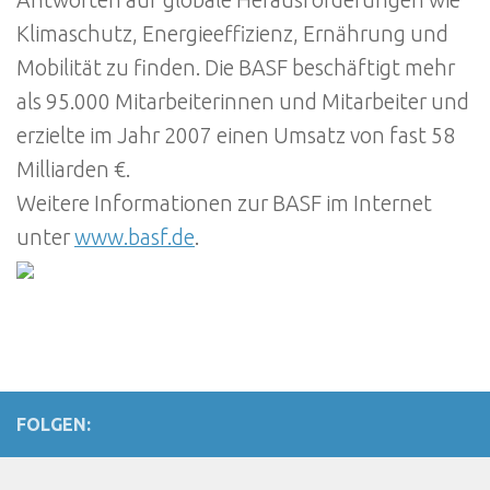
Klimaschutz, Energieeffizienz, Ernährung und
Mobilität zu finden. Die BASF beschäftigt mehr
als 95.000 Mitarbeiterinnen und Mitarbeiter und
erzielte im Jahr 2007 einen Umsatz von fast 58
Milliarden €.
Weitere Informationen zur BASF im Internet
unter
www.basf.de
.
FOLGEN: