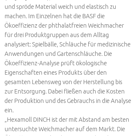
und spröde Material weich und elastisch zu
machen. Im Einzelnen hat die BASF die
Ökoeffizienz der phthalatfreien Weichmacher
für drei Produktgruppen aus dem Alltag
analysiert: Spielbälle, Schläuche für medizinische
Anwendungen und Gartenschläuche. Die
Ökoeffizienz-Analyse prüft ökologische
Eigenschaften eines Produkts über den
gesamten Lebensweg von der Herstellung bis
zur Entsorgung. Dabei fließen auch die Kosten
der Produktion und des Gebrauchs in die Analyse
ein.
„Hexamoll DINCH ist der mit Abstand am besten
untersuchte Weichmacher auf dem Markt. Die