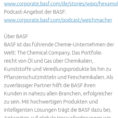
www.corporate.basf.com/de/stories/wipo/hexamol
Podcast-Angebot der BASF:
www.corporate.basf.com/podcast/weichmacher
Über BASF
BASF ist das führende Chemie-Unternehmen der
Welt: The Chemical Company. Das Portfolio
reicht von Öl und Gas über Chemikalien,
Kunststoffe und Veredlungsprodukte bis hin zu
Pflanzenschutzmitteln und Feinchemikalien. Als
zuverlässiger Partner hilft die BASF ihren
Kunden in nahezu allen Branchen, erfolgreicher
zu sein. Mit hochwertigen Produkten und
intelligenten Lösungen trägt die BASF dazu bei,
Antworten auf globale Herausforderungen wie