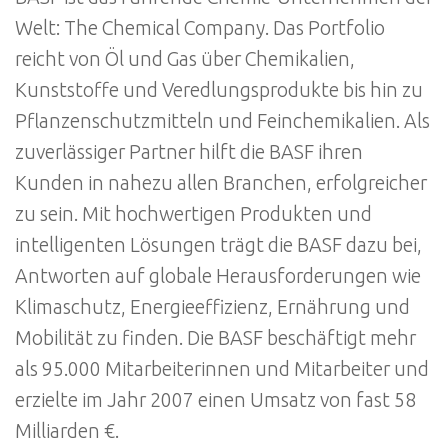
Welt: The Chemical Company. Das Portfolio
reicht von Öl und Gas über Chemikalien,
Kunststoffe und Veredlungsprodukte bis hin zu
Pflanzenschutzmitteln und Feinchemikalien. Als
zuverlässiger Partner hilft die BASF ihren
Kunden in nahezu allen Branchen, erfolgreicher
zu sein. Mit hochwertigen Produkten und
intelligenten Lösungen trägt die BASF dazu bei,
Antworten auf globale Herausforderungen wie
Klimaschutz, Energieeffizienz, Ernährung und
Mobilität zu finden. Die BASF beschäftigt mehr
als 95.000 Mitarbeiterinnen und Mitarbeiter und
erzielte im Jahr 2007 einen Umsatz von fast 58
Milliarden €.