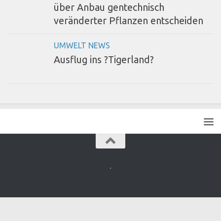
über Anbau gentechnisch
veränderter Pflanzen entscheiden
UMWELT NEWS
Ausflug ins ?Tigerland?
.