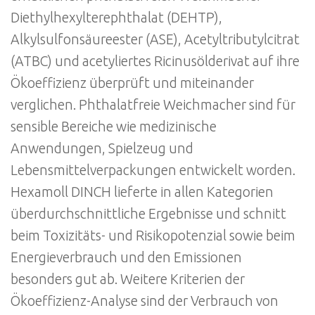
Diethylhexylterephthalat (DEHTP),
Alkylsulfonsäureester (ASE), Acetyltributylcitrat
(ATBC) und acetyliertes Ricinusölderivat auf ihre
Ökoeffizienz überprüft und miteinander
verglichen. Phthalatfreie Weichmacher sind für
sensible Bereiche wie medizinische
Anwendungen, Spielzeug und
Lebensmittelverpackungen entwickelt worden.
Hexamoll DINCH lieferte in allen Kategorien
überdurchschnittliche Ergebnisse und schnitt
beim Toxizitäts- und Risikopotenzial sowie beim
Energieverbrauch und den Emissionen
besonders gut ab. Weitere Kriterien der
Ökoeffizienz-Analyse sind der Verbrauch von