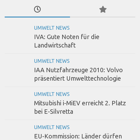
UMWELT NEWS
IVA: Gute Noten für die
Landwirtschaft
UMWELT NEWS
IAA Nutzfahrzeuge 2010: Volvo
präsentiert Umwelttechnologie
UMWELT NEWS
Mitsubishi i-MiEV erreicht 2. Platz
bei E-Silvretta
UMWELT NEWS
EU-Kommission: Länder dürfen