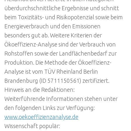
überdurchschnittliche Ergebnisse und schnitt
beim Toxizitäts- und Risikopotenzial sowie beim
Energieverbrauch und den Emissionen
besonders gut ab. Weitere Kriterien der
Ökoeffizienz-Analyse sind der Verbrauch von
Rohstoffen sowie der Landflächenbedarf zur
Produktion. Die Methode der Ökoeffizienz-
Analyse ist vom TÜV Rheinland Berlin
Brandenburg (ID 5711150561) zertifiziert.
Hinweis an die Redaktionen:
Weiterführende Informationen stehen unter
den folgenden Links zur Verfügung:
www.oekoeffizienzanalyse.de
Wissenschaft populär: