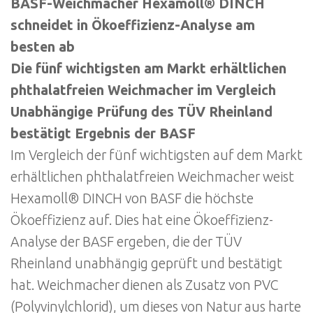
BASF-Weichmacher Hexamoll® DINCH
schneidet in Ökoeffizienz-Analyse am
besten ab
Die fünf wichtigsten am Markt erhältlichen
phthalatfreien Weichmacher im Vergleich
Unabhängige Prüfung des TÜV Rheinland
bestätigt Ergebnis der BASF
Im Vergleich der fünf wichtigsten auf dem Markt
erhältlichen phthalatfreien Weichmacher weist
Hexamoll® DINCH von BASF die höchste
Ökoeffizienz auf. Dies hat eine Ökoeffizienz-
Analyse der BASF ergeben, die der TÜV
Rheinland unabhängig geprüft und bestätigt
hat. Weichmacher dienen als Zusatz von PVC
(Polyvinylchlorid), um dieses von Natur aus harte