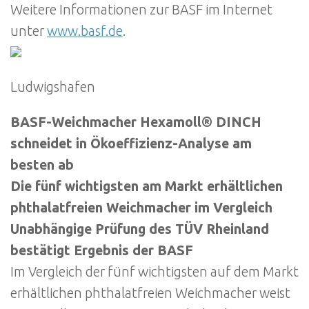
Weitere Informationen zur BASF im Internet
unter
www.basf.de
.
Ludwigshafen
BASF-Weichmacher Hexamoll® DINCH
schneidet in Ökoeffizienz-Analyse am
besten ab
Die fünf wichtigsten am Markt erhältlichen
phthalatfreien Weichmacher im Vergleich
Unabhängige Prüfung des TÜV Rheinland
bestätigt Ergebnis der BASF
Im Vergleich der fünf wichtigsten auf dem Markt
erhältlichen phthalatfreien Weichmacher weist