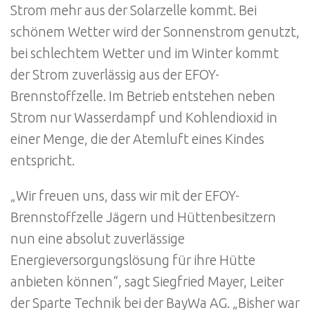
Strom mehr aus der Solarzelle kommt. Bei
schönem Wetter wird der Sonnenstrom genutzt,
bei schlechtem Wetter und im Winter kommt
der Strom zuverlässig aus der EFOY-
Brennstoffzelle. Im Betrieb entstehen neben
Strom nur Wasserdampf und Kohlendioxid in
einer Menge, die der Atemluft eines Kindes
entspricht.
„Wir freuen uns, dass wir mit der EFOY-
Brennstoffzelle Jägern und Hüttenbesitzern
nun eine absolut zuverlässige
Energieversorgungslösung für ihre Hütte
anbieten können“, sagt Siegfried Mayer, Leiter
der Sparte Technik bei der BayWa AG. „Bisher war