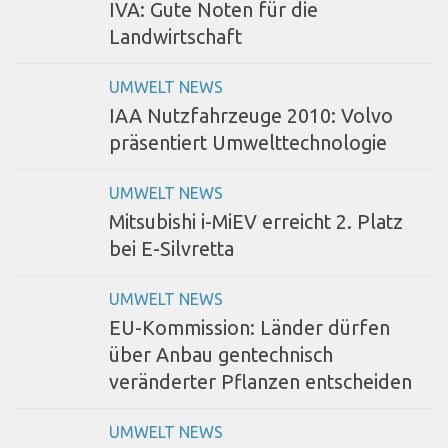
IVA: Gute Noten für die
Landwirtschaft
UMWELT NEWS
IAA Nutzfahrzeuge 2010: Volvo
präsentiert Umwelttechnologie
UMWELT NEWS
Mitsubishi i-MiEV erreicht 2. Platz
bei E-Silvretta
UMWELT NEWS
EU-Kommission: Länder dürfen
über Anbau gentechnisch
veränderter Pflanzen entscheiden
UMWELT NEWS