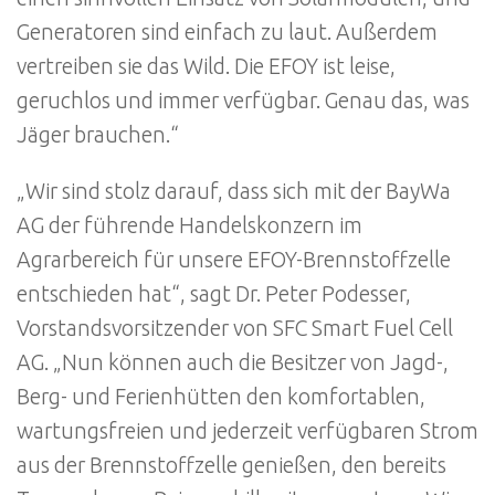
Generatoren sind einfach zu laut. Außerdem
vertreiben sie das Wild. Die EFOY ist leise,
geruchlos und immer verfügbar. Genau das, was
Jäger brauchen.“
„Wir sind stolz darauf, dass sich mit der BayWa
AG der führende Handelskonzern im
Agrarbereich für unsere EFOY-Brennstoffzelle
entschieden hat“, sagt Dr. Peter Podesser,
Vorstandsvorsitzender von SFC Smart Fuel Cell
AG. „Nun können auch die Besitzer von Jagd-,
Berg- und Ferienhütten den komfortablen,
wartungsfreien und jederzeit verfügbaren Strom
aus der Brennstoffzelle genießen, den bereits