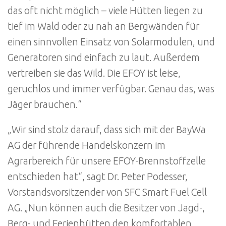
das oft nicht möglich – viele Hütten liegen zu
tief im Wald oder zu nah an Bergwänden für
einen sinnvollen Einsatz von Solarmodulen, und
Generatoren sind einfach zu laut. Außerdem
vertreiben sie das Wild. Die EFOY ist leise,
geruchlos und immer verfügbar. Genau das, was
Jäger brauchen.“
„Wir sind stolz darauf, dass sich mit der BayWa
AG der führende Handelskonzern im
Agrarbereich für unsere EFOY-Brennstoffzelle
entschieden hat“, sagt Dr. Peter Podesser,
Vorstandsvorsitzender von SFC Smart Fuel Cell
AG. „Nun können auch die Besitzer von Jagd-,
Berg- und Ferienhütten den komfortablen,