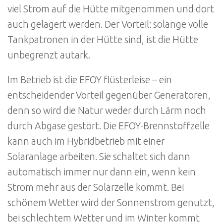
viel Strom auf die Hütte mitgenommen und dort
auch gelagert werden. Der Vorteil: solange volle
Tankpatronen in der Hütte sind, ist die Hütte
unbegrenzt autark.
Im Betrieb ist die EFOY flüsterleise – ein
entscheidender Vorteil gegenüber Generatoren,
denn so wird die Natur weder durch Lärm noch
durch Abgase gestört. Die EFOY-Brennstoffzelle
kann auch im Hybridbetrieb mit einer
Solaranlage arbeiten. Sie schaltet sich dann
automatisch immer nur dann ein, wenn kein
Strom mehr aus der Solarzelle kommt. Bei
schönem Wetter wird der Sonnenstrom genutzt,
bei schlechtem Wetter und im Winter kommt