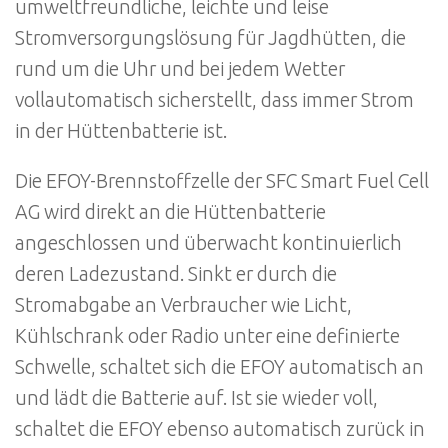
umweltfreundliche, leichte und leise
Stromversorgungslösung für Jagdhütten, die
rund um die Uhr und bei jedem Wetter
vollautomatisch sicherstellt, dass immer Strom
in der Hüttenbatterie ist.
Die EFOY-Brennstoffzelle der SFC Smart Fuel Cell
AG wird direkt an die Hüttenbatterie
angeschlossen und überwacht kontinuierlich
deren Ladezustand. Sinkt er durch die
Stromabgabe an Verbraucher wie Licht,
Kühlschrank oder Radio unter eine definierte
Schwelle, schaltet sich die EFOY automatisch an
und lädt die Batterie auf. Ist sie wieder voll,
schaltet die EFOY ebenso automatisch zurück in