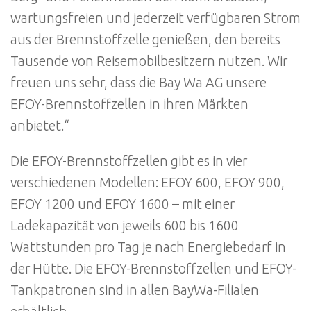
wartungsfreien und jederzeit verfügbaren Strom
aus der Brennstoffzelle genießen, den bereits
Tausende von Reisemobilbesitzern nutzen. Wir
freuen uns sehr, dass die Bay Wa AG unsere
EFOY-Brennstoffzellen in ihren Märkten
anbietet.“
Die EFOY-Brennstoffzellen gibt es in vier
verschiedenen Modellen: EFOY 600, EFOY 900,
EFOY 1200 und EFOY 1600 – mit einer
Ladekapazität von jeweils 600 bis 1600
Wattstunden pro Tag je nach Energiebedarf in
der Hütte. Die EFOY-Brennstoffzellen und EFOY-
Tankpatronen sind in allen BayWa-Filialen