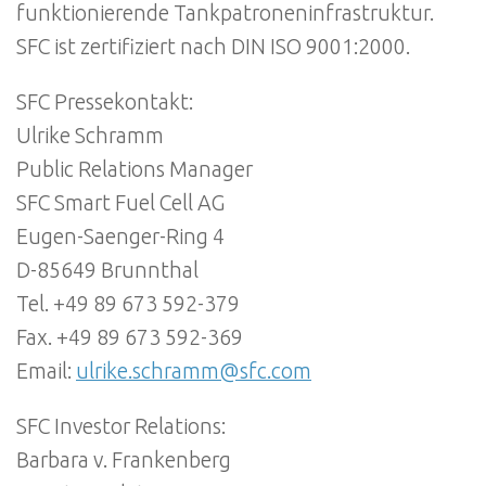
funktionierende Tankpatroneninfrastruktur.
SFC ist zertifiziert nach DIN ISO 9001:2000.
SFC Pressekontakt:
Ulrike Schramm
Public Relations Manager
SFC Smart Fuel Cell AG
Eugen-Saenger-Ring 4
D-85649 Brunnthal
Tel. +49 89 673 592-379
Fax. +49 89 673 592-369
Email:
ulrike.schramm@sfc.com
SFC Investor Relations:
Barbara v. Frankenberg