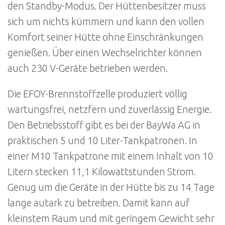
den Standby-Modus. Der Hüttenbesitzer muss
sich um nichts kümmern und kann den vollen
Komfort seiner Hütte ohne Einschränkungen
genießen. Über einen Wechselrichter können
auch 230 V-Geräte betrieben werden.
Die EFOY-Brennstoffzelle produziert völlig
wartungsfrei, netzfern und zuverlässig Energie.
Den Betriebsstoff gibt es bei der BayWa AG in
praktischen 5 und 10 Liter-Tankpatronen. In
einer M10 Tankpatrone mit einem Inhalt von 10
Litern stecken 11,1 Kilowattstunden Strom.
Genug um die Geräte in der Hütte bis zu 14 Tage
lange autark zu betreiben. Damit kann auf
kleinstem Raum und mit geringem Gewicht sehr