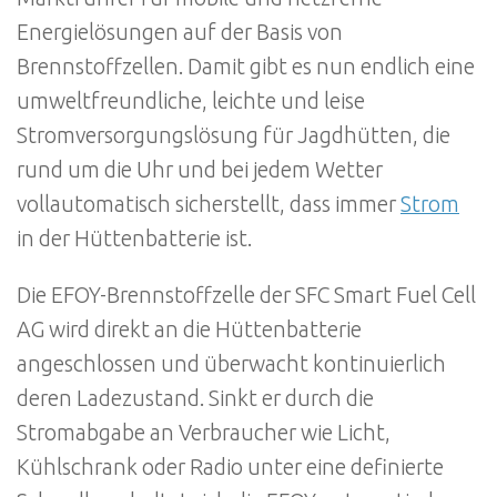
Energielösungen auf der Basis von
Brennstoffzellen. Damit gibt es nun endlich eine
umweltfreundliche, leichte und leise
Stromversorgungslösung für Jagdhütten, die
rund um die Uhr und bei jedem Wetter
vollautomatisch sicherstellt, dass immer
Strom
in der Hüttenbatterie ist.
Die EFOY-Brennstoffzelle der SFC Smart Fuel Cell
AG wird direkt an die Hüttenbatterie
angeschlossen und überwacht kontinuierlich
deren Ladezustand. Sinkt er durch die
Stromabgabe an Verbraucher wie Licht,
Kühlschrank oder Radio unter eine definierte