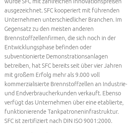
wurde SFC mit zahlreichen Innovationspreisen
ausgezeichnet. SFC kooperiert mit führenden
Unternehmen unterschiedlicher Branchen. Im
Gegensatz zu den meisten anderen
Brennstoffzellenfirmen, die sich noch in der
Entwicklungsphase befinden oder
subventionierte Demonstrationsanlagen
betreiben, hat SFC bereits seit über vier Jahren
mit großem Erfolg mehr als 9.000 voll
kommerzialisierte Brennstoffzellen an Industrie-
und Endverbraucherkunden verkauft. Ebenso
verfügt das Unternehmen über eine etablierte,
funktionierende Tankpatroneninfrastruktur.
SFC ist zertifiziert nach DIN ISO 9001:2000.