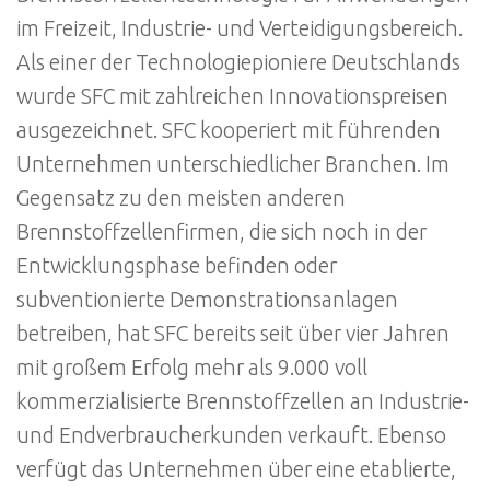
im Freizeit, Industrie- und Verteidigungsbereich.
Als einer der Technologiepioniere Deutschlands
wurde SFC mit zahlreichen Innovationspreisen
ausgezeichnet. SFC kooperiert mit führenden
Unternehmen unterschiedlicher Branchen. Im
Gegensatz zu den meisten anderen
Brennstoffzellenfirmen, die sich noch in der
Entwicklungsphase befinden oder
subventionierte Demonstrationsanlagen
betreiben, hat SFC bereits seit über vier Jahren
mit großem Erfolg mehr als 9.000 voll
kommerzialisierte Brennstoffzellen an Industrie-
und Endverbraucherkunden verkauft. Ebenso
verfügt das Unternehmen über eine etablierte,