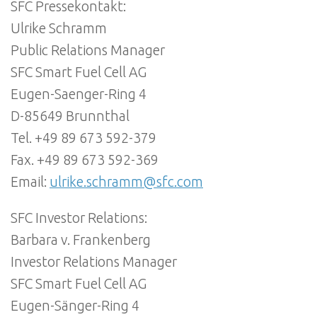
SFC Pressekontakt:
Ulrike Schramm
Public Relations Manager
SFC Smart Fuel Cell AG
Eugen-Saenger-Ring 4
D-85649 Brunnthal
Tel. +49 89 673 592-379
Fax. +49 89 673 592-369
Email:
ulrike.schramm@sfc.com
SFC Investor Relations:
Barbara v. Frankenberg
Investor Relations Manager
SFC Smart Fuel Cell AG
Eugen-Sänger-Ring 4