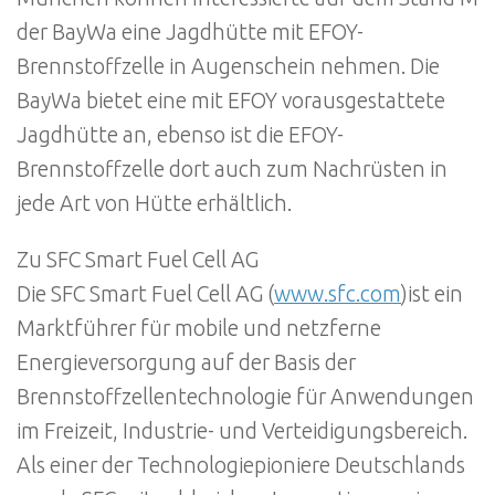
der BayWa eine Jagdhütte mit EFOY-
Brennstoffzelle in Augenschein nehmen. Die
BayWa bietet eine mit EFOY vorausgestattete
Jagdhütte an, ebenso ist die EFOY-
Brennstoffzelle dort auch zum Nachrüsten in
jede Art von Hütte erhältlich.
Zu SFC Smart Fuel Cell AG
Die SFC Smart Fuel Cell AG (
www.sfc.com
)ist ein
Marktführer für mobile und netzferne
Energieversorgung auf der Basis der
Brennstoffzellentechnologie für Anwendungen
im Freizeit, Industrie- und Verteidigungsbereich.
Als einer der Technologiepioniere Deutschlands