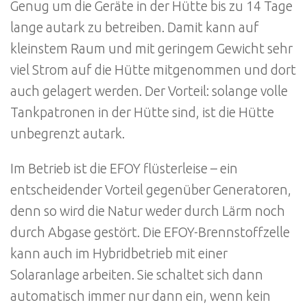
Genug um die Geräte in der Hütte bis zu 14 Tage
lange autark zu betreiben. Damit kann auf
kleinstem Raum und mit geringem Gewicht sehr
viel Strom auf die Hütte mitgenommen und dort
auch gelagert werden. Der Vorteil: solange volle
Tankpatronen in der Hütte sind, ist die Hütte
unbegrenzt autark.
Im Betrieb ist die EFOY flüsterleise – ein
entscheidender Vorteil gegenüber Generatoren,
denn so wird die Natur weder durch Lärm noch
durch Abgase gestört. Die EFOY-Brennstoffzelle
kann auch im Hybridbetrieb mit einer
Solaranlage arbeiten. Sie schaltet sich dann
automatisch immer nur dann ein, wenn kein