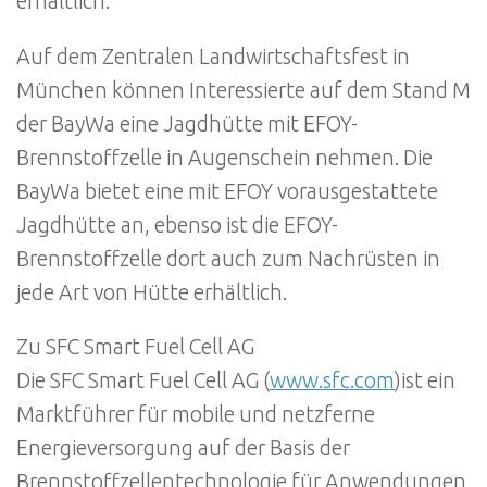
erhältlich.
Auf dem Zentralen Landwirtschaftsfest in
München können Interessierte auf dem Stand M
der BayWa eine Jagdhütte mit EFOY-
Brennstoffzelle in Augenschein nehmen. Die
BayWa bietet eine mit EFOY vorausgestattete
Jagdhütte an, ebenso ist die EFOY-
Brennstoffzelle dort auch zum Nachrüsten in
jede Art von Hütte erhältlich.
Zu SFC Smart Fuel Cell AG
Die SFC Smart Fuel Cell AG (
www.sfc.com
)ist ein
Marktführer für mobile und netzferne
Energieversorgung auf der Basis der
Brennstoffzellentechnologie für Anwendungen