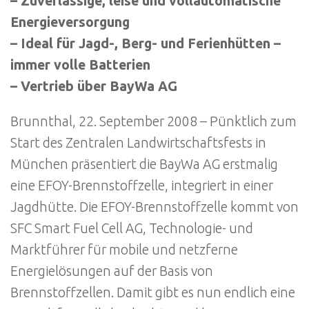
– Zuverlässige, leise und vollautomatische
Energieversorgung
– Ideal für Jagd-, Berg- und Ferienhütten –
immer volle Batterien
– Vertrieb über BayWa AG
Brunnthal, 22. September 2008 – Pünktlich zum
Start des Zentralen Landwirtschaftsfests in
München präsentiert die BayWa AG erstmalig
eine EFOY-Brennstoffzelle, integriert in einer
Jagdhütte. Die EFOY-Brennstoffzelle kommt von
SFC Smart Fuel Cell AG, Technologie- und
Marktführer für mobile und netzferne
Energielösungen auf der Basis von
Brennstoffzellen. Damit gibt es nun endlich eine