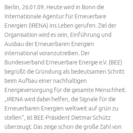
Berlin, 26.01.09. Heute wird in Bonn die
Internationale Agentur für Erneuerbare
Energien (IRENA) ins Leben gerufen. Ziel der
Organisation wird es sein, Einführung und
Ausbau der Erneuerbaren Energien
international voranzutreiben. Der
Bundesverband Erneuerbare Energie e.V. (BEE)
begrüßt die Gründung als bedeutsamen Schritt
beim Aufbau einer nachhaltigen
Energieversorgung für die gesamte Menschheit.
„IRENA wird dabei helfen, die Signale für die
Erneuerbaren Energien weltweit auf grün zu
stellen“, ist BEE-Präsident Dietmar Schütz
überzeugt. Das zeige schon die große Zahl von