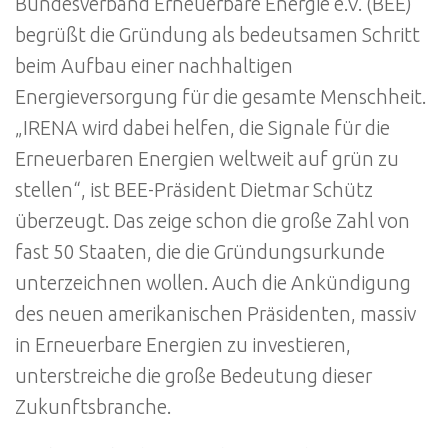
Bundesverband Erneuerbare Energie e.V. (BEE)
begrüßt die Gründung als bedeutsamen Schritt
beim Aufbau einer nachhaltigen
Energieversorgung für die gesamte Menschheit.
„IRENA wird dabei helfen, die Signale für die
Erneuerbaren Energien weltweit auf grün zu
stellen“, ist BEE-Präsident Dietmar Schütz
überzeugt. Das zeige schon die große Zahl von
fast 50 Staaten, die die Gründungsurkunde
unterzeichnen wollen. Auch die Ankündigung
des neuen amerikanischen Präsidenten, massiv
in Erneuerbare Energien zu investieren,
unterstreiche die große Bedeutung dieser
Zukunftsbranche.