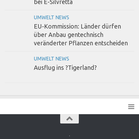
bei E-Silvretta
UMWELT NEWS
EU-Kommission: Länder dürfen
über Anbau gentechnisch
veränderter Pflanzen entscheiden
UMWELT NEWS
Ausflug ins ?Tigerland?
.