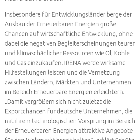
Insbesondere für Entwicklungsländer berge der
Ausbau der Erneuerbaren Energien große
Chancen auf wirtschaftliche Entwicklung, ohne
dabei die negativen Begleiterscheinungen teurer
und klimaschädlicher Ressourcen wie Öl, Kohle
und Gas einzukaufen. IRENA werde wirksame
Hilfestellungen leisten und die Vernetzung
zwischen Ländern, Märkten und Unternehmen
im Bereich Erneuerbare Energien erleichtern.
„Damit vergrößern sich nicht zuletzt die
Exportchancen für deutsche Unternehmen, die
mit ihrem technologischen Vorsprung im Bereich
der Erneuerbaren Energien attraktive Angebote