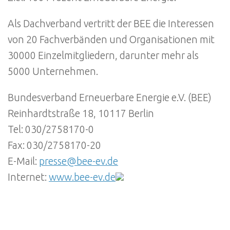
Als Dachverband vertritt der BEE die Interessen
von 20 Fachverbänden und Organisationen mit
30000 Einzelmitgliedern, darunter mehr als
5000 Unternehmen.
Bundesverband Erneuerbare Energie e.V. (BEE)
Reinhardtstraße 18, 10117 Berlin
Tel: 030/2758170-0
Fax: 030/2758170-20
E-Mail:
presse@bee-ev.de
Internet:
www.bee-ev.de