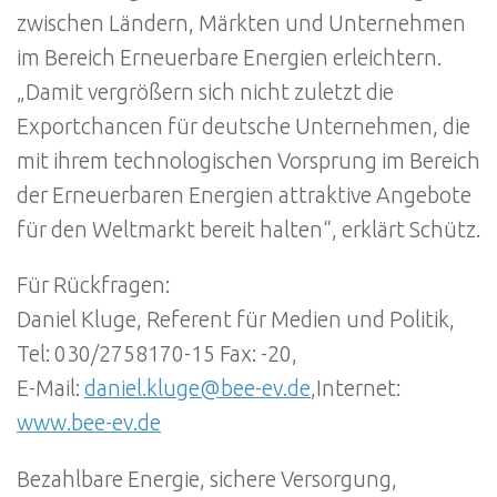
zwischen Ländern, Märkten und Unternehmen
im Bereich Erneuerbare Energien erleichtern.
„Damit vergrößern sich nicht zuletzt die
Exportchancen für deutsche Unternehmen, die
mit ihrem technologischen Vorsprung im Bereich
der Erneuerbaren Energien attraktive Angebote
für den Weltmarkt bereit halten“, erklärt Schütz.
Für Rückfragen:
Daniel Kluge, Referent für Medien und Politik,
Tel: 030/2758170-15 Fax: -20,
E-Mail:
daniel.kluge@bee-ev.de
,Internet:
www.bee-ev.de
Bezahlbare Energie, sichere Versorgung,