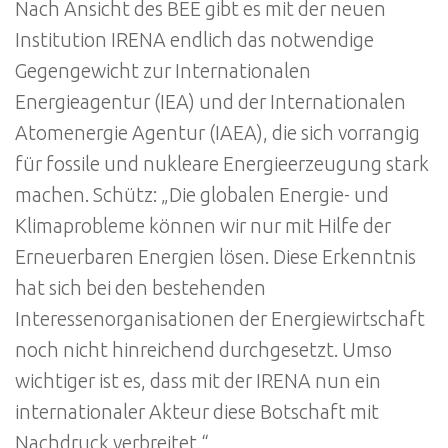
Nach Ansicht des BEE gibt es mit der neuen
Institution IRENA endlich das notwendige
Gegengewicht zur Internationalen
Energieagentur (IEA) und der Internationalen
Atomenergie Agentur (IAEA), die sich vorrangig
für fossile und nukleare Energieerzeugung stark
machen. Schütz: „Die globalen Energie- und
Klimaprobleme können wir nur mit Hilfe der
Erneuerbaren Energien lösen. Diese Erkenntnis
hat sich bei den bestehenden
Interessenorganisationen der Energiewirtschaft
noch nicht hinreichend durchgesetzt. Umso
wichtiger ist es, dass mit der IRENA nun ein
internationaler Akteur diese Botschaft mit
Nachdruck verbreitet.“