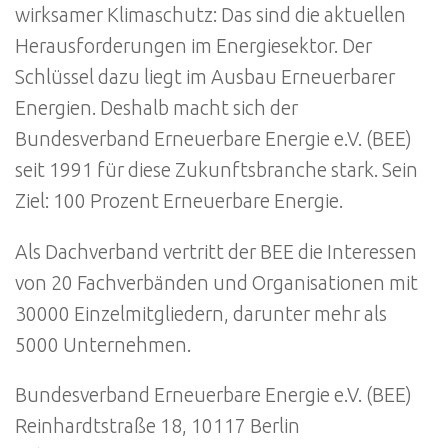
wirksamer Klimaschutz: Das sind die aktuellen
Herausforderungen im Energiesektor. Der
Schlüssel dazu liegt im Ausbau Erneuerbarer
Energien. Deshalb macht sich der
Bundesverband Erneuerbare Energie e.V. (BEE)
seit 1991 für diese Zukunftsbranche stark. Sein
Ziel: 100 Prozent Erneuerbare Energie.
Als Dachverband vertritt der BEE die Interessen
von 20 Fachverbänden und Organisationen mit
30000 Einzelmitgliedern, darunter mehr als
5000 Unternehmen.
Bundesverband Erneuerbare Energie e.V. (BEE)
Reinhardtstraße 18, 10117 Berlin