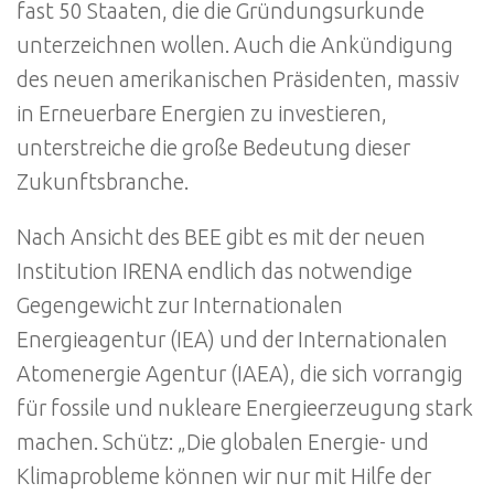
fast 50 Staaten, die die Gründungsurkunde
unterzeichnen wollen. Auch die Ankündigung
des neuen amerikanischen Präsidenten, massiv
in Erneuerbare Energien zu investieren,
unterstreiche die große Bedeutung dieser
Zukunftsbranche.
Nach Ansicht des BEE gibt es mit der neuen
Institution IRENA endlich das notwendige
Gegengewicht zur Internationalen
Energieagentur (IEA) und der Internationalen
Atomenergie Agentur (IAEA), die sich vorrangig
für fossile und nukleare Energieerzeugung stark
machen. Schütz: „Die globalen Energie- und
Klimaprobleme können wir nur mit Hilfe der