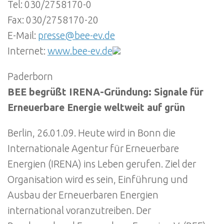
Tel: 030/2758170-0
Fax: 030/2758170-20
E-Mail:
presse@bee-ev.de
Internet:
www.bee-ev.de
Paderborn
BEE begrüßt IRENA-Gründung: Signale für
Erneuerbare Energie weltweit auf grün
Berlin, 26.01.09. Heute wird in Bonn die
Internationale Agentur für Erneuerbare
Energien (IRENA) ins Leben gerufen. Ziel der
Organisation wird es sein, Einführung und
Ausbau der Erneuerbaren Energien
international voranzutreiben. Der