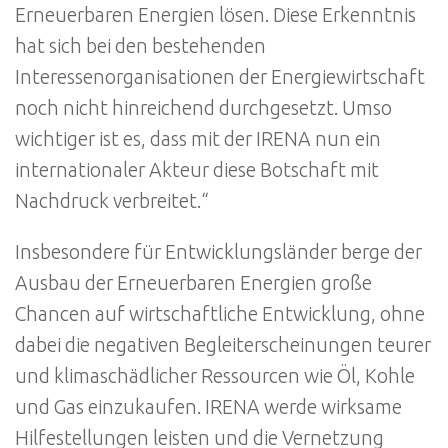
Erneuerbaren Energien lösen. Diese Erkenntnis
hat sich bei den bestehenden
Interessenorganisationen der Energiewirtschaft
noch nicht hinreichend durchgesetzt. Umso
wichtiger ist es, dass mit der IRENA nun ein
internationaler Akteur diese Botschaft mit
Nachdruck verbreitet.“
Insbesondere für Entwicklungsländer berge der
Ausbau der Erneuerbaren Energien große
Chancen auf wirtschaftliche Entwicklung, ohne
dabei die negativen Begleiterscheinungen teurer
und klimaschädlicher Ressourcen wie Öl, Kohle
und Gas einzukaufen. IRENA werde wirksame
Hilfestellungen leisten und die Vernetzung