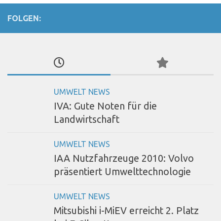
FOLGEN:
UMWELT NEWS
IVA: Gute Noten für die
Landwirtschaft
UMWELT NEWS
IAA Nutzfahrzeuge 2010: Volvo
präsentiert Umwelttechnologie
UMWELT NEWS
Mitsubishi i-MiEV erreicht 2. Platz