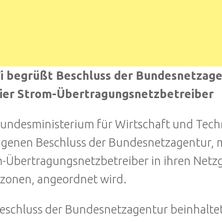
 begrüßt Beschluss der Bundesnetzage
vier Strom-Übertragungsnetzbetreiber
undesministerium für Wirtschaft und Tech
genen Beschluss der Bundesnetzagentur, m
-Übertragungsnetzbetreiber in ihren Netz
zonen, angeordnet wird.
eschluss der Bundesnetzagentur beinhaltet