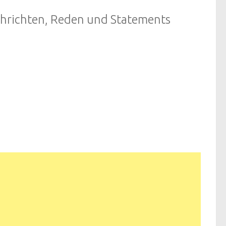
chrichten, Reden und Statements