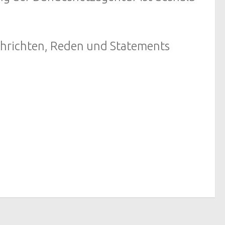
chrichten, Reden und Statements