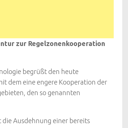
ntur zur Regelzonenkooperation
nologie begrüßt den heute
it dem eine engere Kooperation der
gebieten, den so genannten
 die Ausdehnung einer bereits