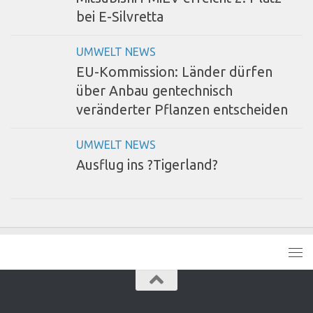
bei E-Silvretta
UMWELT NEWS
EU-Kommission: Länder dürfen
über Anbau gentechnisch
veränderter Pflanzen entscheiden
UMWELT NEWS
Ausflug ins ?Tigerland?