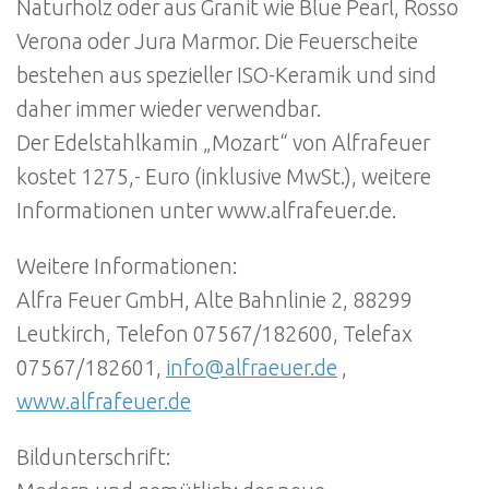
Naturholz oder aus Granit wie Blue Pearl, Rosso
Verona oder Jura Marmor. Die Feuerscheite
bestehen aus spezieller ISO-Keramik und sind
daher immer wieder verwendbar.
Der Edelstahlkamin „Mozart“ von Alfrafeuer
kostet 1275,- Euro (inklusive MwSt.), weitere
Informationen unter www.alfrafeuer.de.
Weitere Informationen:
Alfra Feuer GmbH, Alte Bahnlinie 2, 88299
Leutkirch, Telefon 07567/182600, Telefax
07567/182601,
info@alfraeuer.de
,
www.alfrafeuer.de
Bildunterschrift: