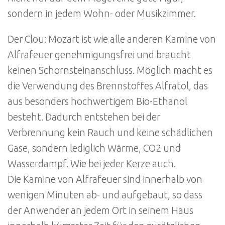
sondern in jedem Wohn- oder Musikzimmer.
Der Clou: Mozart ist wie alle anderen Kamine von
Alfrafeuer genehmigungsfrei und braucht
keinen Schornsteinanschluss. Möglich macht es
die Verwendung des Brennstoffes Alfratol, das
aus besonders hochwertigem Bio-Ethanol
besteht. Dadurch entstehen bei der
Verbrennung kein Rauch und keine schädlichen
Gase, sondern lediglich Wärme, CO2 und
Wasserdampf. Wie bei jeder Kerze auch.
Die Kamine von Alfrafeuer sind innerhalb von
wenigen Minuten ab- und aufgebaut, so dass
der Anwender an jedem Ort in seinem Haus