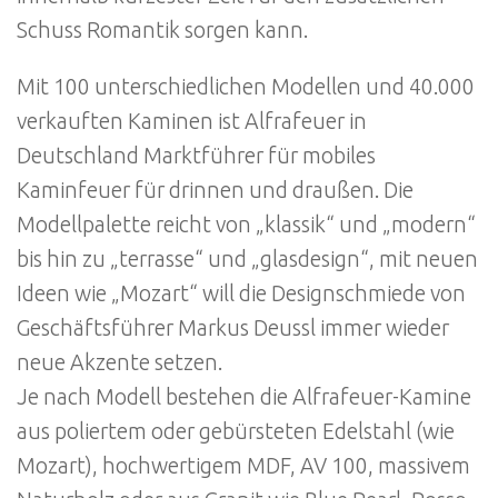
Schuss Romantik sorgen kann.
Mit 100 unterschiedlichen Modellen und 40.000
verkauften Kaminen ist Alfrafeuer in
Deutschland Marktführer für mobiles
Kaminfeuer für drinnen und draußen. Die
Modellpalette reicht von „klassik“ und „modern“
bis hin zu „terrasse“ und „glasdesign“, mit neuen
Ideen wie „Mozart“ will die Designschmiede von
Geschäftsführer Markus Deussl immer wieder
neue Akzente setzen.
Je nach Modell bestehen die Alfrafeuer-Kamine
aus poliertem oder gebürsteten Edelstahl (wie
Mozart), hochwertigem MDF, AV 100, massivem