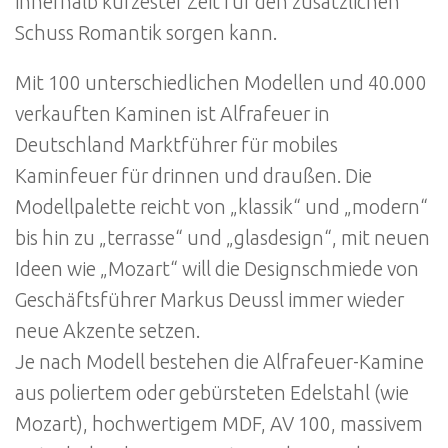
innerhalb kürzester Zeit für den zusätzlichen
Schuss Romantik sorgen kann.
Mit 100 unterschiedlichen Modellen und 40.000
verkauften Kaminen ist Alfrafeuer in
Deutschland Marktführer für mobiles
Kaminfeuer für drinnen und draußen. Die
Modellpalette reicht von „klassik“ und „modern“
bis hin zu „terrasse“ und „glasdesign“, mit neuen
Ideen wie „Mozart“ will die Designschmiede von
Geschäftsführer Markus Deussl immer wieder
neue Akzente setzen.
Je nach Modell bestehen die Alfrafeuer-Kamine
aus poliertem oder gebürsteten Edelstahl (wie
Mozart), hochwertigem MDF, AV 100, massivem