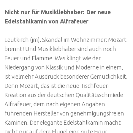
Nicht nur für Musikliebhaber: Der neue
Edelstahlkamin von Alfrafeuer
Leutkirch (jm). Skandal im Wohnzimmer: Mozart
brennt! Und Musikliebhaber sind auch noch
Feuer und Flamme. Was klingt wie der
Niedergang von Klassik und Moderne in einem,
ist vielmehr Ausdruck besonderer Gemütlichkeit.
Denn Mozart, das ist die neue Tischfeuer-
Kreation aus der deutschen Qualitätsschmiede
Alfrafeuer, dem nach eigenen Angaben
führenden Hersteller von genehmigungsfreien
Kaminen. Der elegante Edelstahlkamin macht
nicht nur auf dem Flügel eine gute Figur,