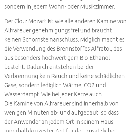
sondern in jedem Wohn- oder Musikzimmer.
Der Clou: Mozart ist wie alle anderen Kamine von
Alfrafeuer genehmigungsfrei und braucht
keinen Schornsteinanschluss. Möglich macht es
die Verwendung des Brennstoffes Alfratol, das
aus besonders hochwertigem Bio-Ethanol
besteht. Dadurch entstehen bei der
Verbrennung kein Rauch und keine schädlichen
Gase, sondern lediglich Wärme, CO2 und
Wasserdampf. Wie bei jeder Kerze auch.
Die Kamine von Alfrafeuer sind innerhalb von
wenigen Minuten ab- und aufgebaut, so dass
der Anwender an jedem Ort in seinem Haus
innerhalb kürzester Zeit für den zusätzlichen