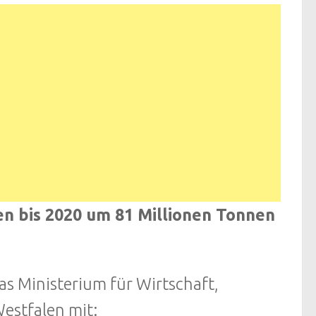
en bis 2020 um 81 Millionen Tonnen
s Ministerium für Wirtschaft,
estfalen mit: