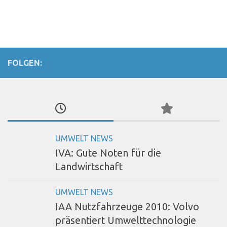
FOLGEN:
UMWELT NEWS
IVA: Gute Noten für die
Landwirtschaft
UMWELT NEWS
IAA Nutzfahrzeuge 2010: Volvo
präsentiert Umwelttechnologie