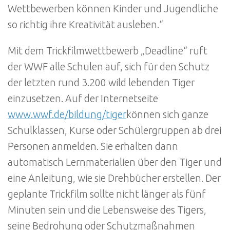
Wettbewerben können Kinder und Jugendliche
so richtig ihre Kreativität ausleben.“
Mit dem Trickfilmwettbewerb „Deadline“ ruft
der WWF alle Schulen auf, sich für den Schutz
der letzten rund 3.200 wild lebenden Tiger
einzusetzen. Auf der Internetseite
www.wwf.de/bildung/tiger
können sich ganze
Schulklassen, Kurse oder Schülergruppen ab drei
Personen anmelden. Sie erhalten dann
automatisch Lernmaterialien über den Tiger und
eine Anleitung, wie sie Drehbücher erstellen. Der
geplante Trickfilm sollte nicht länger als fünf
Minuten sein und die Lebensweise des Tigers,
seine Bedrohung oder Schutzmaßnahmen