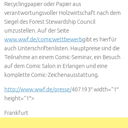
Recyclingpapier oder Papier aus
verantwortungsvoller Holzwirtschaft nach dem
Siegel des Forest Stewardship Council
umzustellen. Auf der Seite
www.wwf.de/comicwettbewerb
gibt es hierfür
auch Unterschriftenlisten. Hauptpreise sind die
Teilnahme an einem Comic-Seminar, ein Besuch
auf dem Comic Salon in Erlangen und eine
komplette Comic-Zeichenausstattung.
http://www.wwf.de/presse/
407193″ width=“1″
height=“1″>
Frankfurt