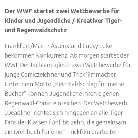
Der WWF startet zwei Wettbewerbe für
Kinder und Jugendliche / Kreativer Tiger-
und Regenwaldschutz
Frankfurt/Main ? Asterix und Lucky Luke
bekommen Konkurrenz. Ab morgen startet der
WWF Deutschland gleich zwei Wettbewerbe für
junge Comiczeichner und Trickfilmmacher.
Unter dem Motto „Kein Kahlschlag für meine
Bücher“ können Jugendliche ihren eigenen
Regenwald-Comic einreichen. Der Wettbewerb
„Deadline“ richtet sich hingegen an alle Tiger-
Fans der Klassen fünf bis zehn, die gemeinsam
ein Drehbuch für einen Trickfilm erarbeiten