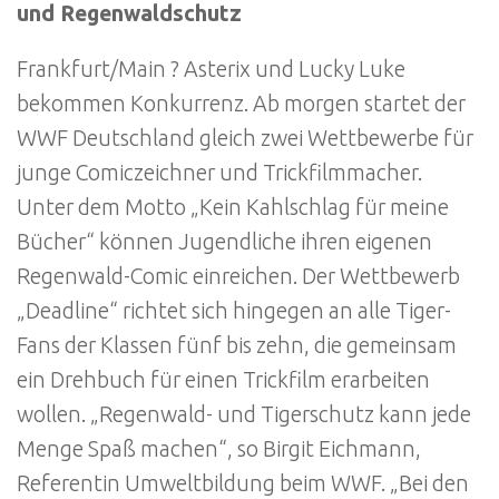
und Regenwaldschutz
Frankfurt/Main ? Asterix und Lucky Luke
bekommen Konkurrenz. Ab morgen startet der
WWF Deutschland gleich zwei Wettbewerbe für
junge Comiczeichner und Trickfilmmacher.
Unter dem Motto „Kein Kahlschlag für meine
Bücher“ können Jugendliche ihren eigenen
Regenwald-Comic einreichen. Der Wettbewerb
„Deadline“ richtet sich hingegen an alle Tiger-
Fans der Klassen fünf bis zehn, die gemeinsam
ein Drehbuch für einen Trickfilm erarbeiten
wollen. „Regenwald- und Tigerschutz kann jede
Menge Spaß machen“, so Birgit Eichmann,
Referentin Umweltbildung beim WWF. „Bei den