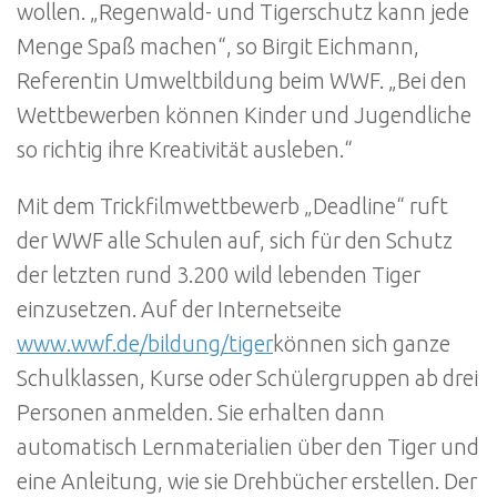
wollen. „Regenwald- und Tigerschutz kann jede
Menge Spaß machen“, so Birgit Eichmann,
Referentin Umweltbildung beim WWF. „Bei den
Wettbewerben können Kinder und Jugendliche
so richtig ihre Kreativität ausleben.“
Mit dem Trickfilmwettbewerb „Deadline“ ruft
der WWF alle Schulen auf, sich für den Schutz
der letzten rund 3.200 wild lebenden Tiger
einzusetzen. Auf der Internetseite
www.wwf.de/bildung/tiger
können sich ganze
Schulklassen, Kurse oder Schülergruppen ab drei
Personen anmelden. Sie erhalten dann
automatisch Lernmaterialien über den Tiger und
eine Anleitung, wie sie Drehbücher erstellen. Der