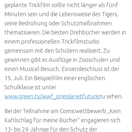
geplante Trickfilm sollte nicht länger als fünf
Minuten sein und die Lebensweise des Tigers,
seine Bedrohung oder Schutzmaßnahmen
thematisieren. Die besten Drehbücher werden in
einem professionellen Trickfilmstudio
gemeinsam mit den Schülern realisiert. Zu
gewinnen gibt es Ausflüge in Zooschulen und
einen Musical-Besuch. Einsendeschluss ist der
15. Juli. Ein Beispielfilm einer englischen
Schulklasse ist unter
www.green.tv/wwf_oneplanetfuture
zu sehen.
Bei der Teilnahme am Comicwettbewerb „Kein
Kahlschlag für meine Bücher“ engagieren sich
13- bis 24-Jährige für den Schutz der