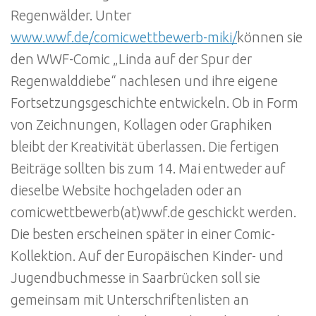
Regenwälder. Unter
www.wwf.de/comicwettbewerb-miki/
können sie
den WWF-Comic „Linda auf der Spur der
Regenwalddiebe“ nachlesen und ihre eigene
Fortsetzungsgeschichte entwickeln. Ob in Form
von Zeichnungen, Kollagen oder Graphiken
bleibt der Kreativität überlassen. Die fertigen
Beiträge sollten bis zum 14. Mai entweder auf
dieselbe Website hochgeladen oder an
comicwettbewerb(at)wwf.de geschickt werden.
Die besten erscheinen später in einer Comic-
Kollektion. Auf der Europäischen Kinder- und
Jugendbuchmesse in Saarbrücken soll sie
gemeinsam mit Unterschriftenlisten an