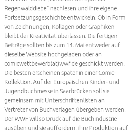
Regenwalddiebe“ nachlesen und ihre eigene
Fortsetzungsgeschichte entwickeln. Ob in Form
von Zeichnungen, Kollagen oder Graphiken
bleibt der Kreativität überlassen. Die fertigen
Beiträge sollten bis zum 14. Mai entweder auf
dieselbe Website hochgeladen oder an
comicwettbewerb(at)wwf.de geschickt werden.
Die besten erscheinen später in einer Comic-
Kollektion. Auf der Europäischen Kinder- und
Jugendbuchmesse in Saarbrücken soll sie
gemeinsam mit Unterschriftenlisten an
Vertreter von Buchverlagen übergeben werden.
Der WWF will so Druck auf die Buchindustrie
ausüben und sie auffordern, ihre Produktion auf