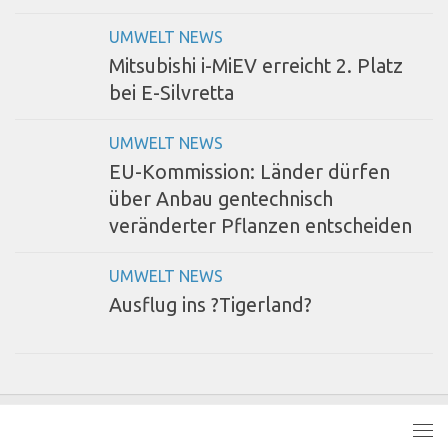
UMWELT NEWS
Mitsubishi i-MiEV erreicht 2. Platz
bei E-Silvretta
UMWELT NEWS
EU-Kommission: Länder dürfen
über Anbau gentechnisch
veränderter Pflanzen entscheiden
UMWELT NEWS
Ausflug ins ?Tigerland?