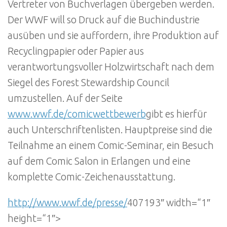
Vertreter von Buchverlagen übergeben werden.
Der WWF will so Druck auf die Buchindustrie
ausüben und sie auffordern, ihre Produktion auf
Recyclingpapier oder Papier aus
verantwortungsvoller Holzwirtschaft nach dem
Siegel des Forest Stewardship Council
umzustellen. Auf der Seite
www.wwf.de/comicwettbewerb
gibt es hierfür
auch Unterschriftenlisten. Hauptpreise sind die
Teilnahme an einem Comic-Seminar, ein Besuch
auf dem Comic Salon in Erlangen und eine
komplette Comic-Zeichenausstattung.
http://www.wwf.de/presse/
407193″ width=“1″
height=“1″>