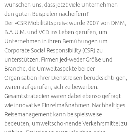
wünschen uns, dass jetzt viele Unternehmen
den guten Beispielen nacheifern!‘
Der »CSR Mobilitätspreis« wurde 2007 von DMM,
B.A.U.M. und VCD ins Leben gerufen, um
Unternehmen in ihren Bemühungen um
Corporate Social Responsibility (CSR) zu
unterstützen. Firmen jed-weder Größe und
Branche, die Umweltaspekte bei der
Organisation ihrer Dienstreisen berücksichti-gen,
waren aufgerufen, sich zu bewerben.
Gesamtstrategien waren dabei ebenso gefragt
wie innovative Einzelmaßnahmen. Nachhaltiges
Reisemanagement kann beispielsweise
bedeuten, umweltscho-nende Verkehrsmittel zu