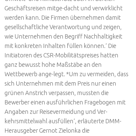
Geschäftsreisen mitge-dacht und verwirklicht
werden kann. Die Firmen übernehmen damit
gesellschaftliche Verantwortung und zeigen,
wie Unternehmen den Begriff Nachhaltigkeit
mit konkreten Inhalten füllen können.‘ Die
Initiatoren des CSR-Mobilitätspreises hatten
ganz bewusst hohe Maßstäbe an den
Wettbewerb ange-legt. *Um zu vermeiden, dass
sich Unternehmen mit dem Preis nur einen
grünen Anstrich verpassen, mussten die
Bewerber einen ausführlichen Fragebogen mit
Angaben zur Reisevermeidung und Ver-
kehrsmittelwahl ausfüllen‘, erläuterte DMM-
Herausgeber Gernot Zielonka die