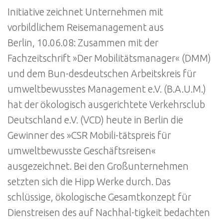
Initiative zeichnet Unternehmen mit
vorbildlichem Reisemanagement aus
Berlin, 10.06.08: Zusammen mit der
Fachzeitschrift »Der Mobilitätsmanager« (DMM)
und dem Bun-desdeutschen Arbeitskreis für
umweltbewusstes Management e.V. (B.A.U.M.)
hat der ökologisch ausgerichtete Verkehrsclub
Deutschland e.V. (VCD) heute in Berlin die
Gewinner des »CSR Mobili-tätspreis für
umweltbewusste Geschäftsreisen«
ausgezeichnet. Bei den Großunternehmen
setzten sich die Hipp Werke durch. Das
schlüssige, ökologische Gesamtkonzept für
Dienstreisen des auf Nachhal-tigkeit bedachten