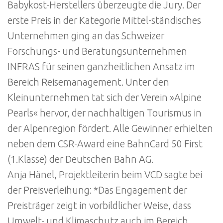
Babykost-Herstellers überzeugte die Jury. Der
erste Preis in der Kategorie Mittel-ständisches
Unternehmen ging an das Schweizer
Forschungs- und Beratungsunternehmen
INFRAS für seinen ganzheitlichen Ansatz im
Bereich Reisemanagement. Unter den
Kleinunternehmen tat sich der Verein »Alpine
Pearls« hervor, der nachhaltigen Tourismus in
der Alpenregion fördert. Alle Gewinner erhielten
neben dem CSR-Award eine BahnCard 50 First
(1.Klasse) der Deutschen Bahn AG.
Anja Hänel, Projektleiterin beim VCD sagte bei
der Preisverleihung: *Das Engagement der
Preisträger zeigt in vorbildlicher Weise, dass
Umwelt- und Klimaschutz auch im Bereich