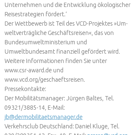
Unternehmen und die Entwicklung ökologischer
Reisestrategien fördert.‘
Der Wettbewerb ist Teil des VCD-Projektes »Um-
weltverträgliche Geschäftsreisen«, das von
Bundesumweltministerium und
Umweltbundesamt finanziell gefördert wird.
Weitere Informationen finden Sie unter
www.csr-award.de und
www.vcd.org/geschaeftsreisen.
Pressekontakte:
Der Mobilitätsmanager: Jürgen Baltes, Tel.
09321/3885-14, E-Mail:
jb@dermobilitaetsmanager.de
Verkehrsclub Deutschland: Daniel Kluge, Tel.