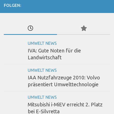
FOLGEN:
UMWELT NEWS
IVA: Gute Noten für die
Landwirtschaft
UMWELT NEWS
IAA Nutzfahrzeuge 2010: Volvo
präsentiert Umwelttechnologie
UMWELT NEWS
Mitsubishi i-MiEV erreicht 2. Platz
bei E-Silvretta