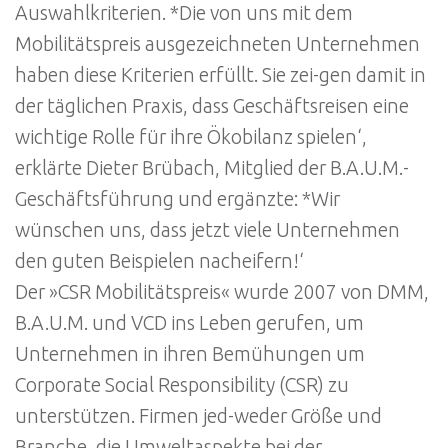
Auswahlkriterien. *Die von uns mit dem
Mobilitätspreis ausgezeichneten Unternehmen
haben diese Kriterien erfüllt. Sie zei-gen damit in
der täglichen Praxis, dass Geschäftsreisen eine
wichtige Rolle für ihre Ökobilanz spielen‘,
erklärte Dieter Brübach, Mitglied der B.A.U.M.-
Geschäftsführung und ergänzte: *Wir
wünschen uns, dass jetzt viele Unternehmen
den guten Beispielen nacheifern!‘
Der »CSR Mobilitätspreis« wurde 2007 von DMM,
B.A.U.M. und VCD ins Leben gerufen, um
Unternehmen in ihren Bemühungen um
Corporate Social Responsibility (CSR) zu
unterstützen. Firmen jed-weder Größe und
Branche, die Umweltaspekte bei der