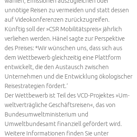
wählen, Emissionen auszugleichen oder
unnötige Reisen zu vermeiden und statt dessen
auf Videokonferenzen zurückzugreifen.
Künftig soll der »CSR Mobilitätspreis« jährlich
verliehen werden. Hänel sagte zur Perspektive
des Preises: *Wir wünschen uns, dass sich aus
dem Wettbewerb gleichzeitig eine Plattform
entwickelt, die den Austausch zwischen
Unternehmen und die Entwicklung ökologischer
Reisestrategien fördert.‘
Der Wettbewerb ist Teil des VCD-Projektes »Um-
weltverträgliche Geschäftsreisen«, das von
Bundesumweltministerium und
Umweltbundesamt finanziell gefördert wird.
Weitere Informationen finden Sie unter