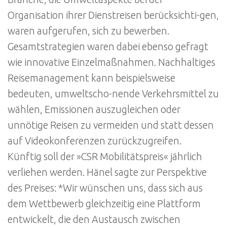
Organisation ihrer Dienstreisen berücksichti-gen,
waren aufgerufen, sich zu bewerben.
Gesamtstrategien waren dabei ebenso gefragt
wie innovative Einzelmaßnahmen. Nachhaltiges
Reisemanagement kann beispielsweise
bedeuten, umweltscho-nende Verkehrsmittel zu
wählen, Emissionen auszugleichen oder
unnötige Reisen zu vermeiden und statt dessen
auf Videokonferenzen zurückzugreifen.
Künftig soll der »CSR Mobilitätspreis« jährlich
verliehen werden. Hänel sagte zur Perspektive
des Preises: *Wir wünschen uns, dass sich aus
dem Wettbewerb gleichzeitig eine Plattform
entwickelt, die den Austausch zwischen