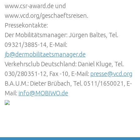
www.csr-award.de und
www.vcd.org/geschaeftsreisen.
Pressekontakte:
Der Mobilitätsmanager: Jürgen Baltes, Tel.
09321/3885-14, E-Mail:
jb@dermobilitaetsmanager.de
Verkehrsclub Deutschland: Daniel Kluge, Tel.
030/280351-12, Fax -10, E-Mail:
presse@vcd.org
B.A.U.M.: Dieter Brübach, Tel. 0511/1650021, E-
Mail:
info@MOBIWO.de