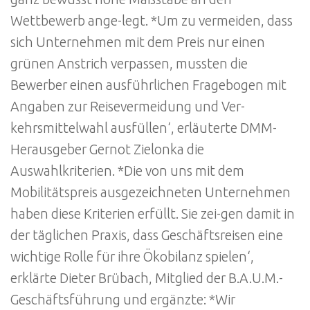
Wettbewerb ange-legt. *Um zu vermeiden, dass
sich Unternehmen mit dem Preis nur einen
grünen Anstrich verpassen, mussten die
Bewerber einen ausführlichen Fragebogen mit
Angaben zur Reisevermeidung und Ver-
kehrsmittelwahl ausfüllen‘, erläuterte DMM-
Herausgeber Gernot Zielonka die
Auswahlkriterien. *Die von uns mit dem
Mobilitätspreis ausgezeichneten Unternehmen
haben diese Kriterien erfüllt. Sie zei-gen damit in
der täglichen Praxis, dass Geschäftsreisen eine
wichtige Rolle für ihre Ökobilanz spielen‘,
erklärte Dieter Brübach, Mitglied der B.A.U.M.-
Geschäftsführung und ergänzte: *Wir