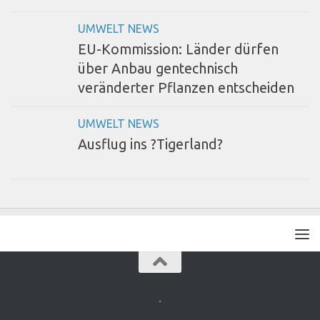
UMWELT NEWS
EU-Kommission: Länder dürfen
über Anbau gentechnisch
veränderter Pflanzen entscheiden
UMWELT NEWS
Ausflug ins ?Tigerland?
.