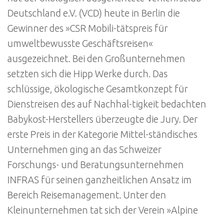
Deutschland e.V. (VCD) heute in Berlin die
Gewinner des »CSR Mobili-tätspreis für
umweltbewusste Geschäftsreisen«
ausgezeichnet. Bei den Großunternehmen
setzten sich die Hipp Werke durch. Das
schlüssige, ökologische Gesamtkonzept für
Dienstreisen des auf Nachhal-tigkeit bedachten
Babykost-Herstellers überzeugte die Jury. Der
erste Preis in der Kategorie Mittel-ständisches
Unternehmen ging an das Schweizer
Forschungs- und Beratungsunternehmen
INFRAS für seinen ganzheitlichen Ansatz im
Bereich Reisemanagement. Unter den
Kleinunternehmen tat sich der Verein »Alpine