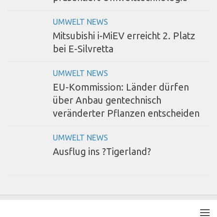
UMWELT NEWS
Mitsubishi i-MiEV erreicht 2. Platz
bei E-Silvretta
UMWELT NEWS
EU-Kommission: Länder dürfen
über Anbau gentechnisch
veränderter Pflanzen entscheiden
UMWELT NEWS
Ausflug ins ?Tigerland?