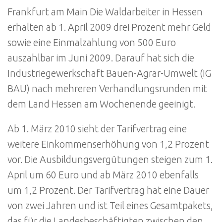
Frankfurt am Main Die Waldarbeiter in Hessen
erhalten ab 1. April 2009 drei Prozent mehr Geld
sowie eine Einmalzahlung von 500 Euro
auszahlbar im Juni 2009. Darauf hat sich die
Industriegewerkschaft Bauen-Agrar-Umwelt (IG
BAU) nach mehreren Verhandlungsrunden mit
dem Land Hessen am Wochenende geeinigt.
Ab 1. März 2010 sieht der Tarifvertrag eine
weitere Einkommenserhöhung von 1,2 Prozent
vor. Die Ausbildungsvergütungen steigen zum 1.
April um 60 Euro und ab März 2010 ebenfalls
um 1,2 Prozent. Der Tarifvertrag hat eine Dauer
von zwei Jahren und ist Teil eines Gesamtpakets,
das für die Landesbeschäftigten zwischen den