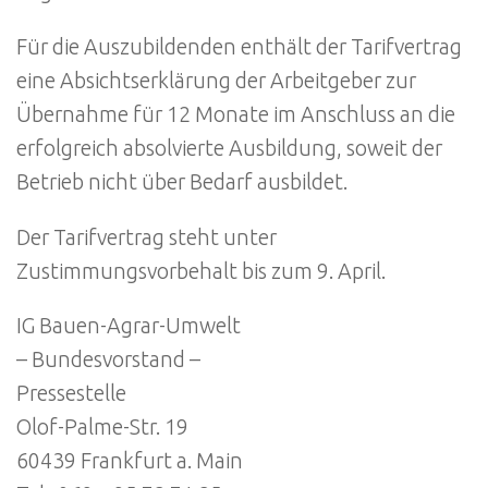
Für die Auszubildenden enthält der Tarifvertrag
eine Absichtserklärung der Arbeitgeber zur
Übernahme für 12 Monate im Anschluss an die
erfolgreich absolvierte Ausbildung, soweit der
Betrieb nicht über Bedarf ausbildet.
Der Tarifvertrag steht unter
Zustimmungsvorbehalt bis zum 9. April.
IG Bauen-Agrar-Umwelt
– Bundesvorstand –
Pressestelle
Olof-Palme-Str. 19
60439 Frankfurt a. Main