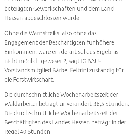
beteiligten Gewerkschaften und dem Land
Hessen abgeschlossen wurde.
Ohne die Warnstreiks, also ohne das
Engagement der Beschäftigten für höhere
Einkommen, wäre ein derart solides Ergebnis
nicht möglich gewesen?, sagt IG BAU-
Vorstandsmitglied Bärbel Feltrini zuständig für
die Forstwirtschaft.
Die durchschnittliche Wochenarbeitszeit der
Waldarbeiter beträgt unverändert 38,5 Stunden.
Die durchschnittliche Wochenarbeitszeit der
Beschäftigten des Landes Hessen beträgt in der
Regel 40 Stunden.