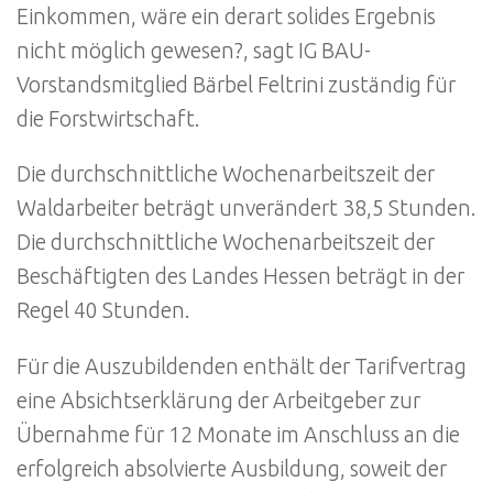
Einkommen, wäre ein derart solides Ergebnis
nicht möglich gewesen?, sagt IG BAU-
Vorstandsmitglied Bärbel Feltrini zuständig für
die Forstwirtschaft.
Die durchschnittliche Wochenarbeitszeit der
Waldarbeiter beträgt unverändert 38,5 Stunden.
Die durchschnittliche Wochenarbeitszeit der
Beschäftigten des Landes Hessen beträgt in der
Regel 40 Stunden.
Für die Auszubildenden enthält der Tarifvertrag
eine Absichtserklärung der Arbeitgeber zur
Übernahme für 12 Monate im Anschluss an die
erfolgreich absolvierte Ausbildung, soweit der