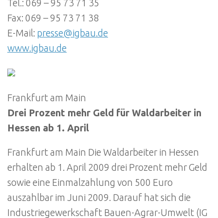
Tel.: 069 – 95 73 71 35
Fax: 069 – 95 73 71 38
E-Mail:
presse@igbau.de
www.igbau.de
Frankfurt am Main
Drei Prozent mehr Geld für Waldarbeiter in
Hessen ab 1. April
Frankfurt am Main Die Waldarbeiter in Hessen
erhalten ab 1. April 2009 drei Prozent mehr Geld
sowie eine Einmalzahlung von 500 Euro
auszahlbar im Juni 2009. Darauf hat sich die
Industriegewerkschaft Bauen-Agrar-Umwelt (IG