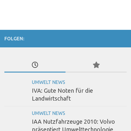
FOLGEN:
UMWELT NEWS
IVA: Gute Noten für die
Landwirtschaft
UMWELT NEWS
IAA Nutzfahrzeuge 2010: Volvo
präsentiert Umwelttechnologie