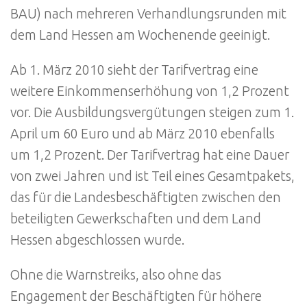
BAU) nach mehreren Verhandlungsrunden mit
dem Land Hessen am Wochenende geeinigt.
Ab 1. März 2010 sieht der Tarifvertrag eine
weitere Einkommenserhöhung von 1,2 Prozent
vor. Die Ausbildungsvergütungen steigen zum 1.
April um 60 Euro und ab März 2010 ebenfalls
um 1,2 Prozent. Der Tarifvertrag hat eine Dauer
von zwei Jahren und ist Teil eines Gesamtpakets,
das für die Landesbeschäftigten zwischen den
beteiligten Gewerkschaften und dem Land
Hessen abgeschlossen wurde.
Ohne die Warnstreiks, also ohne das
Engagement der Beschäftigten für höhere