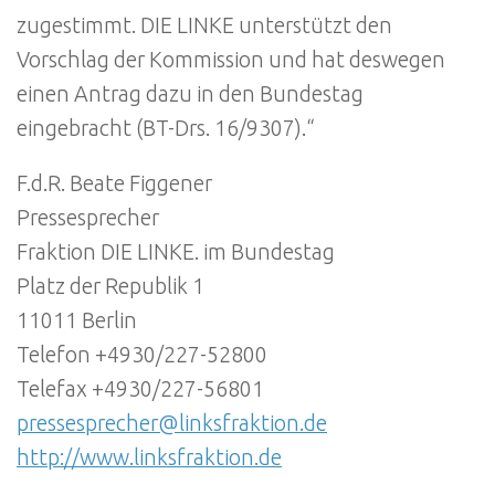
zugestimmt. DIE LINKE unterstützt den
Vorschlag der Kommission und hat deswegen
einen Antrag dazu in den Bundestag
eingebracht (BT-Drs. 16/9307).“
F.d.R. Beate Figgener
Pressesprecher
Fraktion DIE LINKE. im Bundestag
Platz der Republik 1
11011 Berlin
Telefon +4930/227-52800
Telefax +4930/227-56801
pressesprecher@linksfraktion.de
http://www.linksfraktion.de