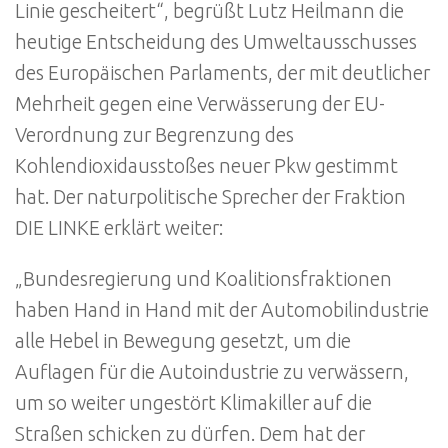
Linie gescheitert“, begrüßt Lutz Heilmann die
heutige Entscheidung des Umweltausschusses
des Europäischen Parlaments, der mit deutlicher
Mehrheit gegen eine Verwässerung der EU-
Verordnung zur Begrenzung des
Kohlendioxidausstoßes neuer Pkw gestimmt
hat. Der naturpolitische Sprecher der Fraktion
DIE LINKE erklärt weiter:
„Bundesregierung und Koalitionsfraktionen
haben Hand in Hand mit der Automobilindustrie
alle Hebel in Bewegung gesetzt, um die
Auflagen für die Autoindustrie zu verwässern,
um so weiter ungestört Klimakiller auf die
Straßen schicken zu dürfen. Dem hat der