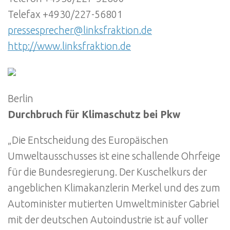
Telefax +4930/227-56801
pressesprecher@linksfraktion.de
http://www.linksfraktion.de
Berlin
Durchbruch für Klimaschutz bei Pkw
„Die Entscheidung des Europäischen
Umweltausschusses ist eine schallende Ohrfeige
für die Bundesregierung. Der Kuschelkurs der
angeblichen Klimakanzlerin Merkel und des zum
Autominister mutierten Umweltminister Gabriel
mit der deutschen Autoindustrie ist auf voller