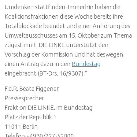
Umdenken stattfinden. Immerhin haben die
Koalitionsfraktionen diese Woche bereits ihre
Totalblockade beendet und einer Anhörung des
Umweltausschusses am 15. Oktober zum Thema
zugestimmt. DIE LINKE unterstützt den
Vorschlag der Kommission und hat deswegen
einen Antrag dazu in den
Bundestag
eingebracht (BT-Drs. 16/9307).“
F.d.R. Beate Figgener
Pressesprecher
Fraktion DIE LINKE. im Bundestag
Platz der Republik 1
11011 Berlin
Telefon +4930/227-52800