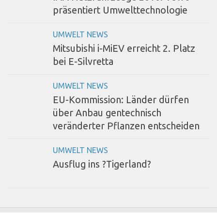
präsentiert Umwelttechnologie
UMWELT NEWS
Mitsubishi i-MiEV erreicht 2. Platz
bei E-Silvretta
UMWELT NEWS
EU-Kommission: Länder dürfen
über Anbau gentechnisch
veränderter Pflanzen entscheiden
UMWELT NEWS
Ausflug ins ?Tigerland?