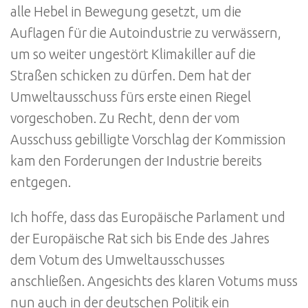
alle Hebel in Bewegung gesetzt, um die
Auflagen für die Autoindustrie zu verwässern,
um so weiter ungestört Klimakiller auf die
Straßen schicken zu dürfen. Dem hat der
Umweltausschuss fürs erste einen Riegel
vorgeschoben. Zu Recht, denn der vom
Ausschuss gebilligte Vorschlag der Kommission
kam den Forderungen der Industrie bereits
entgegen.
Ich hoffe, dass das Europäische Parlament und
der Europäische Rat sich bis Ende des Jahres
dem Votum des Umweltausschusses
anschließen. Angesichts des klaren Votums muss
nun auch in der deutschen Politik ein