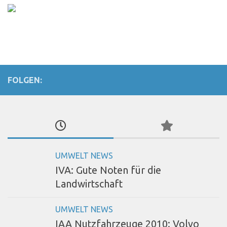
FOLGEN:
UMWELT NEWS
IVA: Gute Noten für die
Landwirtschaft
UMWELT NEWS
IAA Nutzfahrzeuge 2010: Volvo