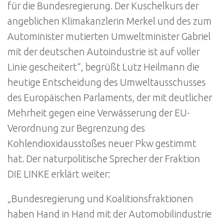
für die Bundesregierung. Der Kuschelkurs der
angeblichen Klimakanzlerin Merkel und des zum
Autominister mutierten Umweltminister Gabriel
mit der deutschen Autoindustrie ist auf voller
Linie gescheitert“, begrüßt Lutz Heilmann die
heutige Entscheidung des Umweltausschusses
des Europäischen Parlaments, der mit deutlicher
Mehrheit gegen eine Verwässerung der EU-
Verordnung zur Begrenzung des
Kohlendioxidausstoßes neuer Pkw gestimmt
hat. Der naturpolitische Sprecher der Fraktion
DIE LINKE erklärt weiter:
„Bundesregierung und Koalitionsfraktionen
haben Hand in Hand mit der Automobilindustrie