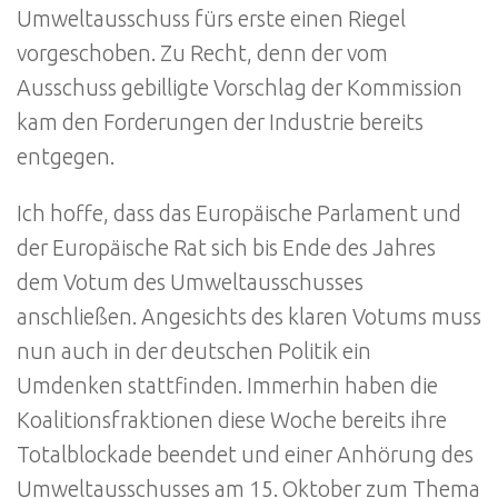
Umweltausschuss fürs erste einen Riegel
vorgeschoben. Zu Recht, denn der vom
Ausschuss gebilligte Vorschlag der Kommission
kam den Forderungen der Industrie bereits
entgegen.
Ich hoffe, dass das Europäische Parlament und
der Europäische Rat sich bis Ende des Jahres
dem Votum des Umweltausschusses
anschließen. Angesichts des klaren Votums muss
nun auch in der deutschen Politik ein
Umdenken stattfinden. Immerhin haben die
Koalitionsfraktionen diese Woche bereits ihre
Totalblockade beendet und einer Anhörung des
Umweltausschusses am 15. Oktober zum Thema