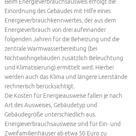
Beim Energieverbrauchsausweis erfolgt die
Einordnung des Gebäudes mit Hilfe eines
Energieverbrauchkennwertes, der aus dem
Energieverbrauch von drei aufeinander
folgenden Jahren für die Beheizung und die
zentrale Warmwasserbereitung (bei
Nichtwohngebäuden zusätzlich Beleuchtung
und Klimatisierung) ermittelt wird. Hierbei
werden auch das Klima und längere Leerstände
rechnerisch berücksichtigt.
Die Kosten für Energieausweise fallen je nach
Art des Ausweises, Gebäudetyp und
Gebäudegröße unterschiedlich aus.
Energieverbrauchsausweise sind für Ein- und
Zweifamilienhäuser ab etwa 50 Euro zu