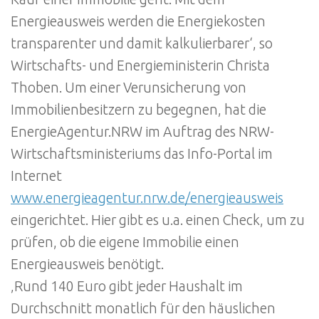
Energieausweis werden die Energiekosten
transparenter und damit kalkulierbarer‘, so
Wirtschafts- und Energieministerin Christa
Thoben. Um einer Verunsicherung von
Immobilienbesitzern zu begegnen, hat die
EnergieAgentur.NRW im Auftrag des NRW-
Wirtschaftsministeriums das Info-Portal im
Internet
www.energieagentur.nrw.de/energieausweis
eingerichtet. Hier gibt es u.a. einen Check, um zu
prüfen, ob die eigene Immobilie einen
Energieausweis benötigt.
‚Rund 140 Euro gibt jeder Haushalt im
Durchschnitt monatlich für den häuslichen