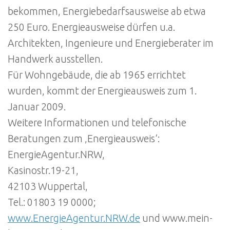
bekommen, Energiebedarfsausweise ab etwa
250 Euro. Energieausweise dürfen u.a.
Architekten, Ingenieure und Energieberater im
Handwerk ausstellen.
Für Wohngebäude, die ab 1965 errichtet
wurden, kommt der Energieausweis zum 1.
Januar 2009.
Weitere Informationen und telefonische
Beratungen zum ‚Energieausweis‘:
EnergieAgentur.NRW,
Kasinostr.19-21,
42103 Wuppertal,
Tel.: 01803 19 0000;
www.EnergieAgentur.NRW.de
und www.mein-