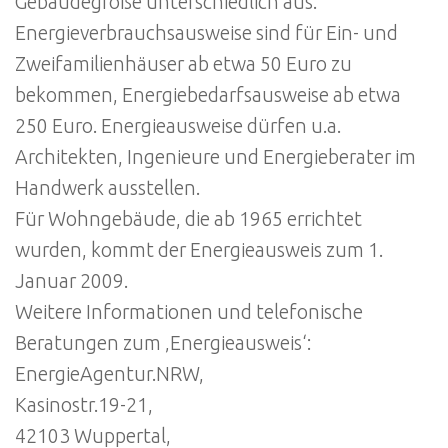
Gebäudegröße unterschiedlich aus.
Energieverbrauchsausweise sind für Ein- und
Zweifamilienhäuser ab etwa 50 Euro zu
bekommen, Energiebedarfsausweise ab etwa
250 Euro. Energieausweise dürfen u.a.
Architekten, Ingenieure und Energieberater im
Handwerk ausstellen.
Für Wohngebäude, die ab 1965 errichtet
wurden, kommt der Energieausweis zum 1.
Januar 2009.
Weitere Informationen und telefonische
Beratungen zum ‚Energieausweis‘:
EnergieAgentur.NRW,
Kasinostr.19-21,
42103 Wuppertal,