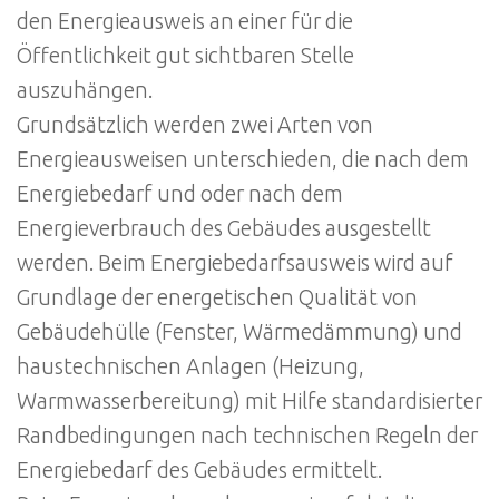
den Energieausweis an einer für die
Öffentlichkeit gut sichtbaren Stelle
auszuhängen.
Grundsätzlich werden zwei Arten von
Energieausweisen unterschieden, die nach dem
Energiebedarf und oder nach dem
Energieverbrauch des Gebäudes ausgestellt
werden. Beim Energiebedarfsausweis wird auf
Grundlage der energetischen Qualität von
Gebäudehülle (Fenster, Wärmedämmung) und
haustechnischen Anlagen (Heizung,
Warmwasserbereitung) mit Hilfe standardisierter
Randbedingungen nach technischen Regeln der
Energiebedarf des Gebäudes ermittelt.