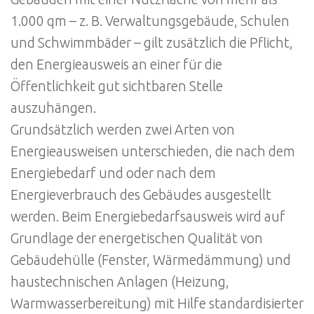
1.000 qm – z. B. Verwaltungsgebäude, Schulen
und Schwimmbäder – gilt zusätzlich die Pflicht,
den Energieausweis an einer für die
Öffentlichkeit gut sichtbaren Stelle
auszuhängen.
Grundsätzlich werden zwei Arten von
Energieausweisen unterschieden, die nach dem
Energiebedarf und oder nach dem
Energieverbrauch des Gebäudes ausgestellt
werden. Beim Energiebedarfsausweis wird auf
Grundlage der energetischen Qualität von
Gebäudehülle (Fenster, Wärmedämmung) und
haustechnischen Anlagen (Heizung,
Warmwasserbereitung) mit Hilfe standardisierter