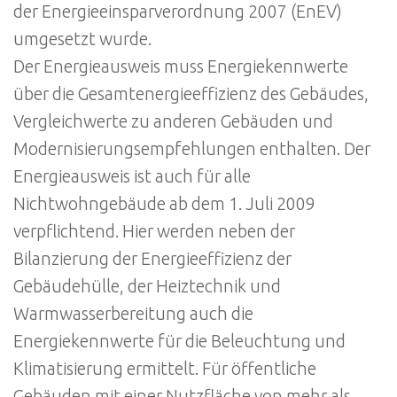
der Energieeinsparverordnung 2007 (EnEV)
umgesetzt wurde.
Der Energieausweis muss Energiekennwerte
über die Gesamtenergieeffizienz des Gebäudes,
Vergleichwerte zu anderen Gebäuden und
Modernisierungsempfehlungen enthalten. Der
Energieausweis ist auch für alle
Nichtwohngebäude ab dem 1. Juli 2009
verpflichtend. Hier werden neben der
Bilanzierung der Energieeffizienz der
Gebäudehülle, der Heiztechnik und
Warmwasserbereitung auch die
Energiekennwerte für die Beleuchtung und
Klimatisierung ermittelt. Für öffentliche
Gebäuden mit einer Nutzfläche von mehr als