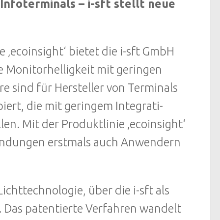
nfoterminals – i-sft stellt neue
 ‚ecoinsight‘ bietet die i-sft GmbH
 Monitorhelligkeit mit geringen
 sind für Hersteller von Terminals
iert, die mit geringem Integrati-
n. Mit der Produktlinie ‚ecoinsight‘
nwendungen erstmals auch Anwendern
ichttechnologie, über die i-sft als
. Das patentierte Verfahren wandelt