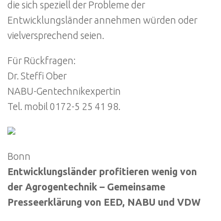
die sich speziell der Probleme der
Entwicklungsländer annehmen würden oder
vielversprechend seien.
Für Rückfragen:
Dr. Steffi Ober
NABU-Gentechnikexpertin
Tel. mobil 0172-5 25 41 98.
Bonn
Entwicklungsländer profitieren wenig von
der Agrogentechnik – Gemeinsame
Presseerklärung von EED, NABU und VDW