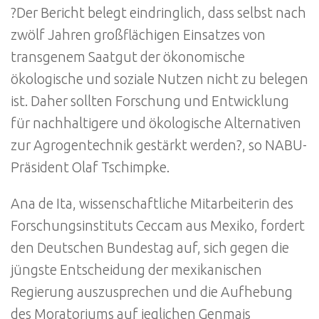
?Der Bericht belegt eindringlich, dass selbst nach
zwölf Jahren großflächigen Einsatzes von
transgenem Saatgut der ökonomische
ökologische und soziale Nutzen nicht zu belegen
ist. Daher sollten Forschung und Entwicklung
für nachhaltigere und ökologische Alternativen
zur Agrogentechnik gestärkt werden?, so NABU-
Präsident Olaf Tschimpke.
Ana de Ita, wissenschaftliche Mitarbeiterin des
Forschungsinstituts Ceccam aus Mexiko, fordert
den Deutschen Bundestag auf, sich gegen die
jüngste Entscheidung der mexikanischen
Regierung auszusprechen und die Aufhebung
des Moratoriums auf jeglichen Genmais