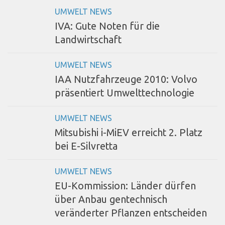
UMWELT NEWS
IVA: Gute Noten für die
Landwirtschaft
UMWELT NEWS
IAA Nutzfahrzeuge 2010: Volvo
präsentiert Umwelttechnologie
UMWELT NEWS
Mitsubishi i-MiEV erreicht 2. Platz
bei E-Silvretta
UMWELT NEWS
EU-Kommission: Länder dürfen
über Anbau gentechnisch
veränderter Pflanzen entscheiden