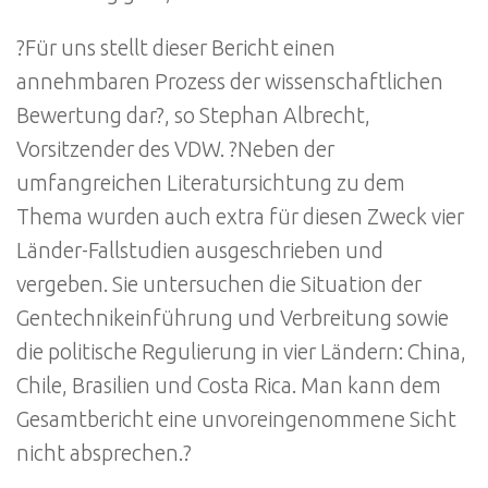
?Für uns stellt dieser Bericht einen
annehmbaren Prozess der wissenschaftlichen
Bewertung dar?, so Stephan Albrecht,
Vorsitzender des VDW. ?Neben der
umfangreichen Literatursichtung zu dem
Thema wurden auch extra für diesen Zweck vier
Länder-Fallstudien ausgeschrieben und
vergeben. Sie untersuchen die Situation der
Gentechnikeinführung und Verbreitung sowie
die politische Regulierung in vier Ländern: China,
Chile, Brasilien und Costa Rica. Man kann dem
Gesamtbericht eine unvoreingenommene Sicht
nicht absprechen.?