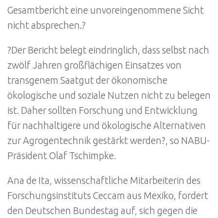
Gesamtbericht eine unvoreingenommene Sicht
nicht absprechen.?
?Der Bericht belegt eindringlich, dass selbst nach
zwölf Jahren großflächigen Einsatzes von
transgenem Saatgut der ökonomische
ökologische und soziale Nutzen nicht zu belegen
ist. Daher sollten Forschung und Entwicklung
für nachhaltigere und ökologische Alternativen
zur Agrogentechnik gestärkt werden?, so NABU-
Präsident Olaf Tschimpke.
Ana de Ita, wissenschaftliche Mitarbeiterin des
Forschungsinstituts Ceccam aus Mexiko, fordert
den Deutschen Bundestag auf, sich gegen die