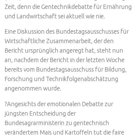
Zeit, denn die Gentechnikdebatte für Ernährung
und Landwirtschaft sei aktuell wie nie.
Eine Diskussion des Bundestagsausschusses für
Wirtschaftliche Zusammenarbeit, der den
Bericht ursprünglich angeregt hat, steht nun
an, nachdem der Bericht in der letzten Woche
bereits vom Bundestagsausschuss für Bildung,
Forschung und Technikfolgenabschätzung
angenommen wurde.
?Angesichts der emotionalen Debatte zur
jüngsten Entscheidung der
Bundesagrarministerin zu gentechnisch
verändertem Mais und Kartoffeln tut die faire