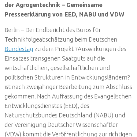
der Agrogentechnik – Gemeinsame
Presseerklärung von EED, NABU und VDW
Berlin – Der Endbericht des Büros für
Technikfolgeabschätzung beim Deutschen
Bundestag
zu dem Projekt ?Auswirkungen des
Einsatzes transgenen Saatguts auf die
wirtschaftlichen, gesellschaftlichen und
politischen Strukturen in Entwicklungsländern?
ist nach zweijähriger Bearbeitung zum Abschluss
gekommen. Nach Auffassung des Evangelischen
Entwicklungsdienstes (EED), des
Naturschutzbundes Deutschland (NABU) und
der Vereinigung Deutscher Wissenschaftler
(VDW) kommt die Veröffentlichung zur richtigen