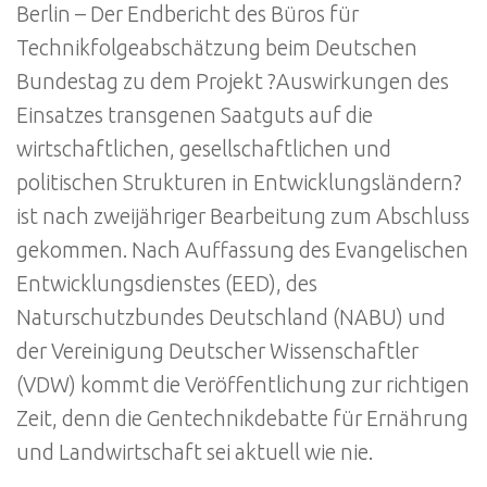
Berlin – Der Endbericht des Büros für
Technikfolgeabschätzung beim Deutschen
Bundestag zu dem Projekt ?Auswirkungen des
Einsatzes transgenen Saatguts auf die
wirtschaftlichen, gesellschaftlichen und
politischen Strukturen in Entwicklungsländern?
ist nach zweijähriger Bearbeitung zum Abschluss
gekommen. Nach Auffassung des Evangelischen
Entwicklungsdienstes (EED), des
Naturschutzbundes Deutschland (NABU) und
der Vereinigung Deutscher Wissenschaftler
(VDW) kommt die Veröffentlichung zur richtigen
Zeit, denn die Gentechnikdebatte für Ernährung
und Landwirtschaft sei aktuell wie nie.