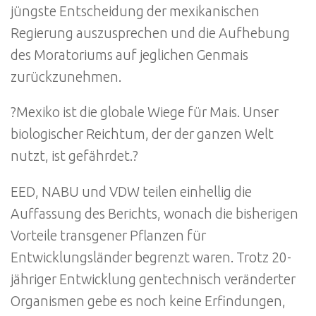
jüngste Entscheidung der mexikanischen
Regierung auszusprechen und die Aufhebung
des Moratoriums auf jeglichen Genmais
zurückzunehmen.
?Mexiko ist die globale Wiege für Mais. Unser
biologischer Reichtum, der der ganzen Welt
nutzt, ist gefährdet.?
EED, NABU und VDW teilen einhellig die
Auffassung des Berichts, wonach die bisherigen
Vorteile transgener Pflanzen für
Entwicklungsländer begrenzt waren. Trotz 20-
jähriger Entwicklung gentechnisch veränderter
Organismen gebe es noch keine Erfindungen,