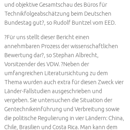
und objektive Gesamtschau des Büros für
Technikfolgeabschätzung beim Deutschen
Bundestag gut?, so Rudolf Buntzel vom EED.
?Für uns stellt dieser Bericht einen
annehmbaren Prozess der wissenschaftlichen
Bewertung dar?, so Stephan Albrecht,
Vorsitzender des VDW. ?Neben der
umfangreichen Literatursichtung zu dem
Thema wurden auch extra für diesen Zweck vier
Länder-Fallstudien ausgeschrieben und
vergeben. Sie untersuchen die Situation der
Gentechnikeinführung und Verbreitung sowie
die politische Regulierung in vier Ländern: China,
Chile, Brasilien und Costa Rica. Man kann dem