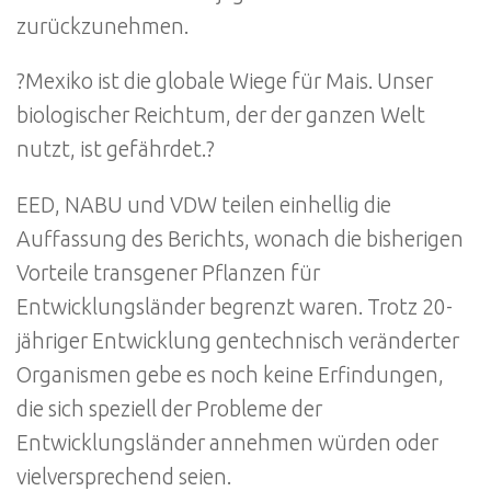
zurückzunehmen.
?Mexiko ist die globale Wiege für Mais. Unser
biologischer Reichtum, der der ganzen Welt
nutzt, ist gefährdet.?
EED, NABU und VDW teilen einhellig die
Auffassung des Berichts, wonach die bisherigen
Vorteile transgener Pflanzen für
Entwicklungsländer begrenzt waren. Trotz 20-
jähriger Entwicklung gentechnisch veränderter
Organismen gebe es noch keine Erfindungen,
die sich speziell der Probleme der
Entwicklungsländer annehmen würden oder
vielversprechend seien.