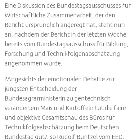
Eine Diskussion des Bundestagsausschusses für
Wirtschaftliche Zusammenarbeit, der den
Bericht ursprünglich angeregt hat, steht nun
an, nachdem der Bericht in der letzten Woche
bereits vom Bundestagsausschuss für Bildung,
Forschung und Technikfolgenabschätzung
angenommen wurde.
?Angesichts der emotionalen Debatte zur
jüngsten Entscheidung der
Bundesagrarministerin zu gentechnisch
verändertem Mais und Kartoffeln tut die faire
und objektive Gesamtschau des Büros für
Technikfolgeabschätzung beim Deutschen
Bundestag gut?, so Rudolf Buntzel vom EED.