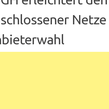
schlossener Netze
bieterwahl