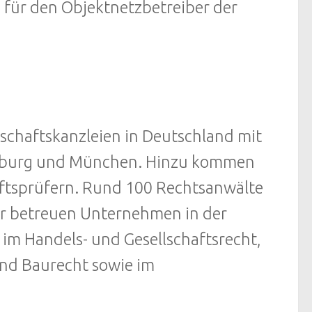
ob für den Objektnetzbetreiber der
rtschaftskanzleien in Deutschland mit
Hamburg und München. Hinzu kommen
ftsprüfern. Rund 100 Rechtsanwälte
er betreuen Unternehmen in der
 im Handels- und Gesellschaftsrecht,
und Baurecht sowie im