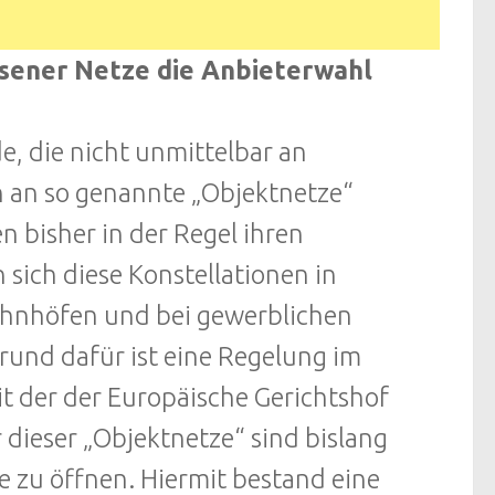
sener Netze die Anbieterwahl
, die nicht unmittelbar an
 an so genannte „Objektnetze“
n bisher in der Regel ihren
 sich diese Konstellationen in
ahnhöfen und bei gewerblichen
rund dafür ist eine Regelung im
it der der Europäische Gerichtshof
r dieser „Objektnetze“ sind bislang
ze zu öffnen. Hiermit bestand eine