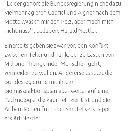
„Leider gehört die Bundesregierung nicht dazu.
Vielmehr agieren Gabriel und Aigner nach dem
Motto ‚Wasch mir den Pelz, aber mach mich
nicht nass'“, bedauert Harald Nestler.
Einerseits geben sie zwar vor, den Konflikt
zwischen Teller und Tank, der zu Lasten von
Millionen hungernder Menschen geht,
vermeiden zu wollen. Andererseits setzt die
Bundesregierung mit ihrem
Biomasseaktionsplan aber weiter auf eine
Technologie, die kaum effizient ist und die
Anbauflächen für Lebensmittel verknappt,
erklärt Nestler.