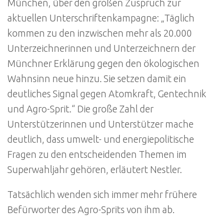
München, über den großen Zuspruch zur
aktuellen Unterschriftenkampagne: „Täglich
kommen zu den inzwischen mehr als 20.000
Unterzeichnerinnen und Unterzeichnern der
Münchner Erklärung gegen den ökologischen
Wahnsinn neue hinzu. Sie setzen damit ein
deutliches Signal gegen Atomkraft, Gentechnik
und Agro-Sprit.“ Die große Zahl der
Unterstützerinnen und Unterstützer mache
deutlich, dass umwelt- und energiepolitische
Fragen zu den entscheidenden Themen im
Superwahljahr gehören, erläutert Nestler.
Tatsächlich wenden sich immer mehr frühere
Befürworter des Agro-Sprits von ihm ab.