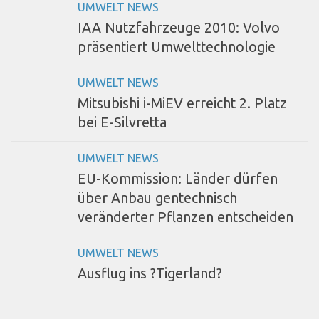
UMWELT NEWS
IAA Nutzfahrzeuge 2010: Volvo
präsentiert Umwelttechnologie
UMWELT NEWS
Mitsubishi i-MiEV erreicht 2. Platz
bei E-Silvretta
UMWELT NEWS
EU-Kommission: Länder dürfen
über Anbau gentechnisch
veränderter Pflanzen entscheiden
UMWELT NEWS
Ausflug ins ?Tigerland?