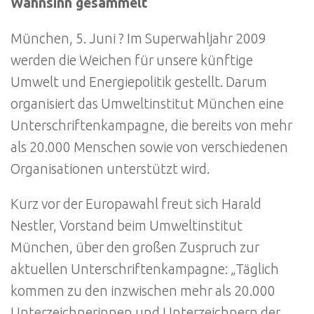
Wahnsinn gesammelt
München, 5. Juni ? Im Superwahljahr 2009
werden die Weichen für unsere künftige
Umwelt und Energiepolitik gestellt. Darum
organisiert das Umweltinstitut München eine
Unterschriftenkampagne, die bereits von mehr
als 20.000 Menschen sowie von verschiedenen
Organisationen unterstützt wird.
Kurz vor der Europawahl freut sich Harald
Nestler, Vorstand beim Umweltinstitut
München, über den großen Zuspruch zur
aktuellen Unterschriftenkampagne: „Täglich
kommen zu den inzwischen mehr als 20.000
Unterzeichnerinnen und Unterzeichnern der