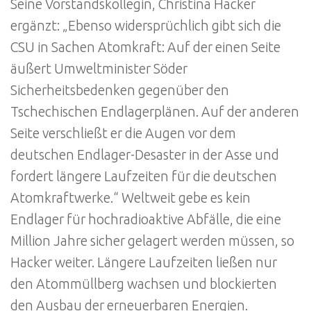
Seine Vorstandskollegin, Christina Hacker
ergänzt: „Ebenso widersprüchlich gibt sich die
CSU in Sachen Atomkraft: Auf der einen Seite
äußert Umweltminister Söder
Sicherheitsbedenken gegenüber den
Tschechischen Endlagerplänen. Auf der anderen
Seite verschließt er die Augen vor dem
deutschen Endlager-Desaster in der Asse und
fordert längere Laufzeiten für die deutschen
Atomkraftwerke.“ Weltweit gebe es kein
Endlager für hochradioaktive Abfälle, die eine
Million Jahre sicher gelagert werden müssen, so
Hacker weiter. Längere Laufzeiten ließen nur
den Atommüllberg wachsen und blockierten
den Ausbau der erneuerbaren Energien.