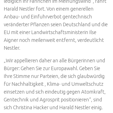
lediglich ihr Fähnchen im Meinungswind“, fährt
Harald Nestler fort. Von einem generellen
Anbau- und Einfuhrverbot gentechnisch
veränderter Pflanzen seien Deutschland und die
EU mit einer Landwirtschaftsministerin Ilse
Aigner noch meilenweit entfernt, verdeutlicht
Nestler.
„Wir appellieren daher an alle Bürgerinnen und
Bürger: Gehen Sie zur Europawahl. Geben Sie
Ihre Stimme nur Parteien, die sich glaubwürdig
für Nachhaltigkeit , Klima- und Umweltschutz
einsetzen und sich eindeutig gegen Atomkraft,
Gentechnik und Agrosprit positionieren“, sind
sich Christina Hacker und Harald Nestler einig.