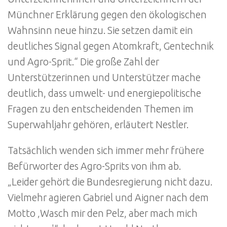
Münchner Erklärung gegen den ökologischen
Wahnsinn neue hinzu. Sie setzen damit ein
deutliches Signal gegen Atomkraft, Gentechnik
und Agro-Sprit.“ Die große Zahl der
Unterstützerinnen und Unterstützer mache
deutlich, dass umwelt- und energiepolitische
Fragen zu den entscheidenden Themen im
Superwahljahr gehören, erläutert Nestler.
Tatsächlich wenden sich immer mehr frühere
Befürworter des Agro-Sprits von ihm ab.
„Leider gehört die Bundesregierung nicht dazu.
Vielmehr agieren Gabriel und Aigner nach dem
Motto ‚Wasch mir den Pelz, aber mach mich