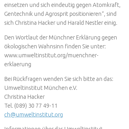
einsetzen und sich eindeutig gegen Atomkraft,
Gentechnik und Agrosprit positionieren“, sind
sich Christina Hacker und Harald Nestler einig.
Den Wortlaut der Münchner Erklärung gegen
ökologischen Wahnsinn finden Sie unter:
www.umweltinstitut.org/muenchner-
erklaerung
Bei Rückfragen wenden Sie sich bitte an das:
Umweltinstitut München e.V.
Christina Hacker
Tel. (089) 30 77 49-11
ch@umweltinstitut.org