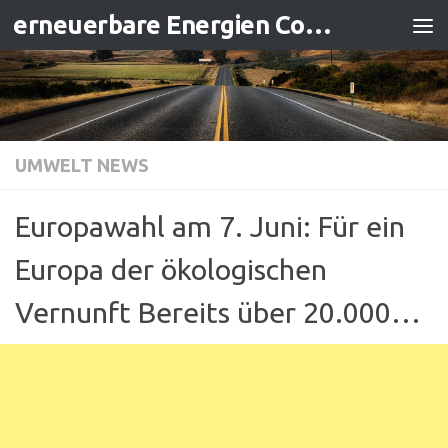
erneuerbare Energien Contracting
Zum Inhalt springen
UMWELT NEWS
Europawahl am 7. Juni: Für ein
Europa der ökologischen
Vernunft Bereits über 20.000…