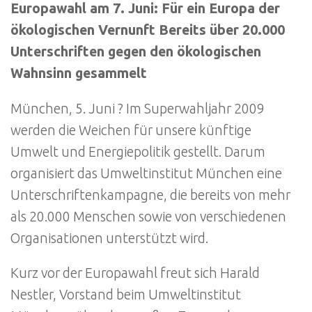
Europawahl am 7. Juni: Für ein Europa der
ökologischen Vernunft Bereits über 20.000
Unterschriften gegen den ökologischen
Wahnsinn gesammelt
München, 5. Juni ? Im Superwahljahr 2009
werden die Weichen für unsere künftige
Umwelt und Energiepolitik gestellt. Darum
organisiert das Umweltinstitut München eine
Unterschriftenkampagne, die bereits von mehr
als 20.000 Menschen sowie von verschiedenen
Organisationen unterstützt wird.
Kurz vor der Europawahl freut sich Harald
Nestler, Vorstand beim Umweltinstitut