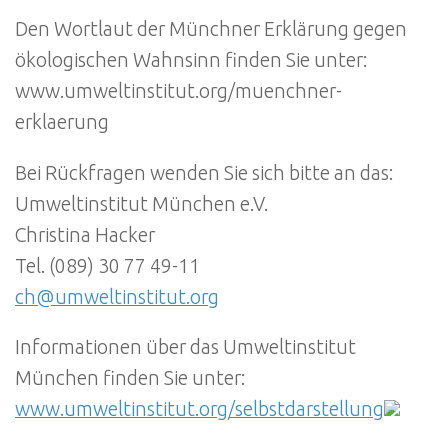
Den Wortlaut der Münchner Erklärung gegen
ökologischen Wahnsinn finden Sie unter:
www.umweltinstitut.org/muenchner-
erklaerung
Bei Rückfragen wenden Sie sich bitte an das:
Umweltinstitut München e.V.
Christina Hacker
Tel. (089) 30 77 49-11
ch@umweltinstitut.org
Informationen über das Umweltinstitut
München finden Sie unter:
www.umweltinstitut.org/selbstdarstellung