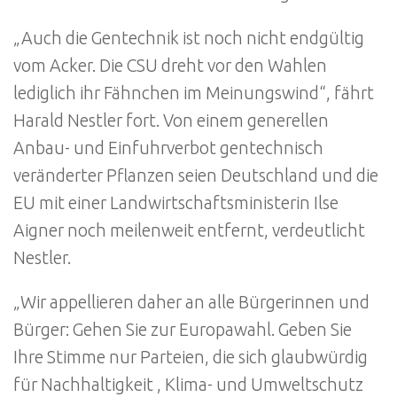
„Auch die Gentechnik ist noch nicht endgültig
vom Acker. Die CSU dreht vor den Wahlen
lediglich ihr Fähnchen im Meinungswind“, fährt
Harald Nestler fort. Von einem generellen
Anbau- und Einfuhrverbot gentechnisch
veränderter Pflanzen seien Deutschland und die
EU mit einer Landwirtschaftsministerin Ilse
Aigner noch meilenweit entfernt, verdeutlicht
Nestler.
„Wir appellieren daher an alle Bürgerinnen und
Bürger: Gehen Sie zur Europawahl. Geben Sie
Ihre Stimme nur Parteien, die sich glaubwürdig
für Nachhaltigkeit , Klima- und Umweltschutz