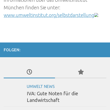
Informationen über das Umweltinstitut
München finden Sie unter:
www.umweltinstitut.org/selbstdarstellung
FOLGEN:
UMWELT NEWS
IVA: Gute Noten für die
Landwirtschaft