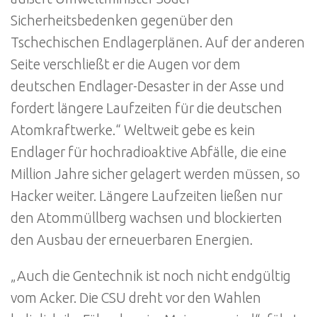
Sicherheitsbedenken gegenüber den
Tschechischen Endlagerplänen. Auf der anderen
Seite verschließt er die Augen vor dem
deutschen Endlager-Desaster in der Asse und
fordert längere Laufzeiten für die deutschen
Atomkraftwerke.“ Weltweit gebe es kein
Endlager für hochradioaktive Abfälle, die eine
Million Jahre sicher gelagert werden müssen, so
Hacker weiter. Längere Laufzeiten ließen nur
den Atommüllberg wachsen und blockierten
den Ausbau der erneuerbaren Energien.
„Auch die Gentechnik ist noch nicht endgültig
vom Acker. Die CSU dreht vor den Wahlen