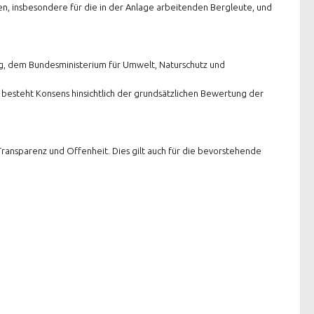
en, insbesondere für die in der Anlage arbeitenden Bergleute, und
ng, dem Bundesministerium für Umwelt, Naturschutz und
besteht Konsens hinsichtlich der grundsätzlichen Bewertung der
ransparenz und Offenheit. Dies gilt auch für die bevorstehende