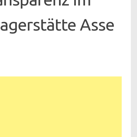
agerstätte Asse