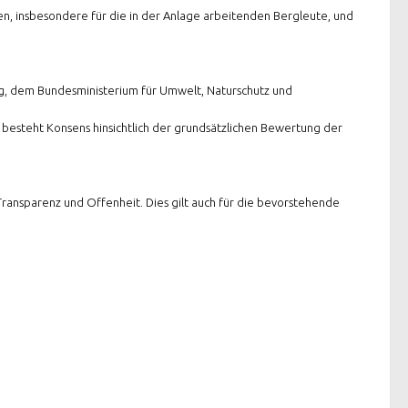
en, insbesondere für die in der Anlage arbeitenden Bergleute, und
ng, dem Bundesministerium für Umwelt, Naturschutz und
besteht Konsens hinsichtlich der grundsätzlichen Bewertung der
ransparenz und Offenheit. Dies gilt auch für die bevorstehende