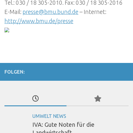
Tel.: 030 / 18 305-2010. Fax: 030 / 18 305-2016
E-Mail:
presse@bmu.bund.de
– Internet:
http://www.bmu.de/presse
FOLGEN:
UMWELT NEWS
IVA: Gute Noten für die
Landwirtschaft