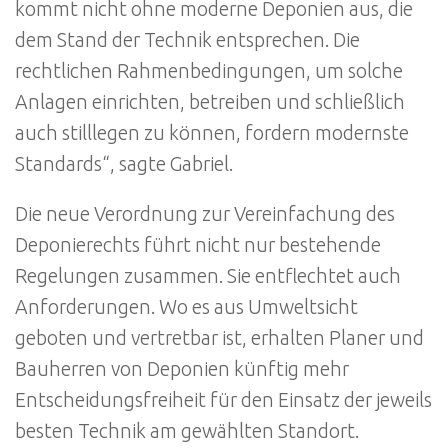
kommt nicht ohne moderne Deponien aus, die
dem Stand der Technik entsprechen. Die
rechtlichen Rahmenbedingungen, um solche
Anlagen einrichten, betreiben und schließlich
auch stilllegen zu können, fordern modernste
Standards“, sagte Gabriel.
Die neue Verordnung zur Vereinfachung des
Deponierechts führt nicht nur bestehende
Regelungen zusammen. Sie entflechtet auch
Anforderungen. Wo es aus Umweltsicht
geboten und vertretbar ist, erhalten Planer und
Bauherren von Deponien künftig mehr
Entscheidungsfreiheit für den Einsatz der jeweils
besten Technik am gewählten Standort.