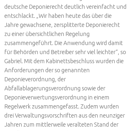
deutsche Deponierecht deutlich vereinfacht und
entschlackt. „Wir haben heute das über die
Jahre gewachsene, zersplitterte Deponierecht
zu einer übersichtlichen Regelung
zusammengeführt. Die Anwendung wird damit
für Behörden und Betreiber sehr viel leichter“, so
Gabriel. Mit dem Kabinettsbeschluss wurden die
Anforderungen der so genannten
Deponieverordnung, der
Abfallablagerungsverordnung sowie der
Deponieverwertungsverordnung in einem
Regelwerk zusammengefasst. Zudem wurden
drei Verwaltungsvorschriften aus den neunziger
Jahren zum mittlerweile veralteten Stand der