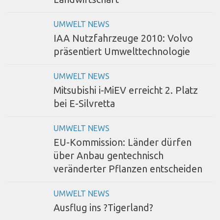
UMWELT NEWS
IAA Nutzfahrzeuge 2010: Volvo
präsentiert Umwelttechnologie
UMWELT NEWS
Mitsubishi i-MiEV erreicht 2. Platz
bei E-Silvretta
UMWELT NEWS
EU-Kommission: Länder dürfen
über Anbau gentechnisch
veränderter Pflanzen entscheiden
UMWELT NEWS
Ausflug ins ?Tigerland?