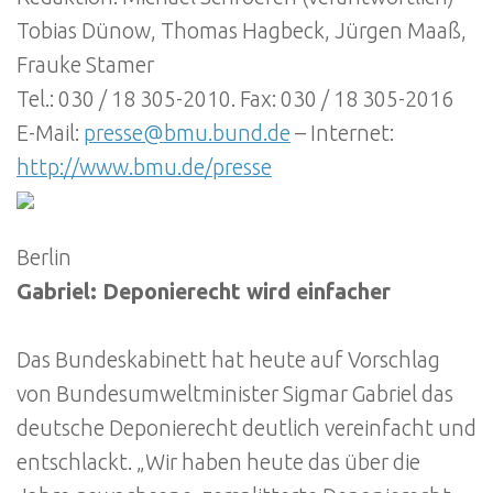
Tobias Dünow, Thomas Hagbeck, Jürgen Maaß,
Frauke Stamer
Tel.: 030 / 18 305-2010. Fax: 030 / 18 305-2016
E-Mail:
presse@bmu.bund.de
– Internet:
http://www.bmu.de/presse
Berlin
Gabriel: Deponierecht wird einfacher
Das Bundeskabinett hat heute auf Vorschlag
von Bundesumweltminister Sigmar Gabriel das
deutsche Deponierecht deutlich vereinfacht und
entschlackt. „Wir haben heute das über die