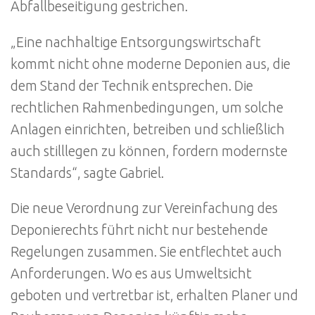
Abfallbeseitigung gestrichen.
„Eine nachhaltige Entsorgungswirtschaft
kommt nicht ohne moderne Deponien aus, die
dem Stand der Technik entsprechen. Die
rechtlichen Rahmenbedingungen, um solche
Anlagen einrichten, betreiben und schließlich
auch stilllegen zu können, fordern modernste
Standards“, sagte Gabriel.
Die neue Verordnung zur Vereinfachung des
Deponierechts führt nicht nur bestehende
Regelungen zusammen. Sie entflechtet auch
Anforderungen. Wo es aus Umweltsicht
geboten und vertretbar ist, erhalten Planer und