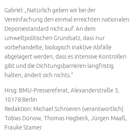
Gabriel: „Natürlich geben wir bei der
Vereinfachung den einmal erreichten nationalen
Deponiestandard nicht auf. An dem
umweltpolitischen Grundsatz, dass nur
vorbehandelte, biologisch inaktive Abfälle
abgelagert werden, dass es intensive Kontrollen
gibt und die Dichtungsbarrieren langfristig
halten, ändert sich nichts.“
Hrsg: BMU-Pressereferat, Alexanderstraße 3,
10178 Berlin
Redaktion: Michael Schroeren (verantwortlich)
Tobias Dünow, Thomas Hagbeck, Jürgen Maaß,
Frauke Stamer