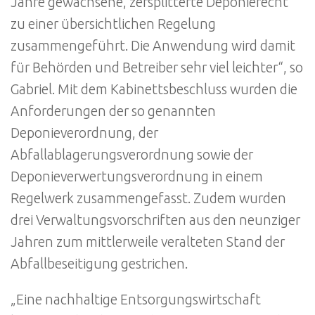
Jahre gewachsene, zersplitterte Deponierecht
zu einer übersichtlichen Regelung
zusammengeführt. Die Anwendung wird damit
für Behörden und Betreiber sehr viel leichter“, so
Gabriel. Mit dem Kabinettsbeschluss wurden die
Anforderungen der so genannten
Deponieverordnung, der
Abfallablagerungsverordnung sowie der
Deponieverwertungsverordnung in einem
Regelwerk zusammengefasst. Zudem wurden
drei Verwaltungsvorschriften aus den neunziger
Jahren zum mittlerweile veralteten Stand der
Abfallbeseitigung gestrichen.
„Eine nachhaltige Entsorgungswirtschaft