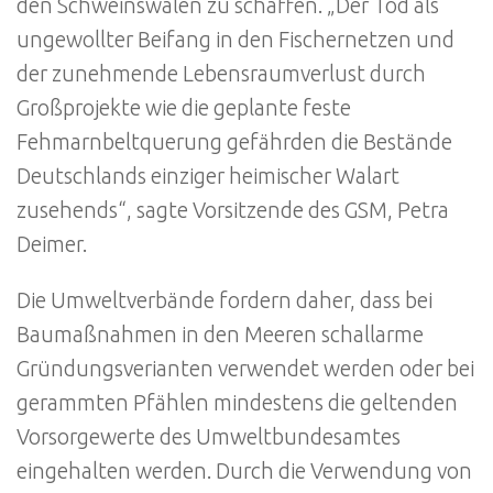
den Schweinswalen zu schaffen. „Der Tod als
ungewollter Beifang in den Fischernetzen und
der zunehmende Lebensraumverlust durch
Großprojekte wie die geplante feste
Fehmarnbeltquerung gefährden die Bestände
Deutschlands einziger heimischer Walart
zusehends“, sagte Vorsitzende des GSM, Petra
Deimer.
Die Umweltverbände fordern daher, dass bei
Baumaßnahmen in den Meeren schallarme
Gründungsverianten verwendet werden oder bei
gerammten Pfählen mindestens die geltenden
Vorsorgewerte des Umweltbundesamtes
eingehalten werden. Durch die Verwendung von