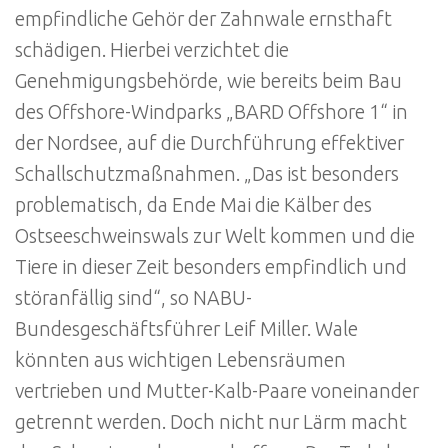
empfindliche Gehör der Zahnwale ernsthaft
schädigen. Hierbei verzichtet die
Genehmigungsbehörde, wie bereits beim Bau
des Offshore-Windparks „BARD Offshore 1“ in
der Nordsee, auf die Durchführung effektiver
Schallschutzmaßnahmen. „Das ist besonders
problematisch, da Ende Mai die Kälber des
Ostseeschweinswals zur Welt kommen und die
Tiere in dieser Zeit besonders empfindlich und
störanfällig sind“, so NABU-
Bundesgeschäftsführer Leif Miller. Wale
könnten aus wichtigen Lebensräumen
vertrieben und Mutter-Kalb-Paare voneinander
getrennt werden. Doch nicht nur Lärm macht