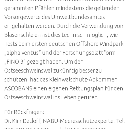
gerammten Pfählen mindestens die geltenden
Vorsorgewerte des Umweltbundesamtes
eingehalten werden. Durch die Verwendung von
Blasenschleiern ist dies technisch möglich, wie
Tests beim ersten deutschen Offshore Windpark
„alpha ventus“ und der Forschungsplattform
„FINO 3“ gezeigt haben. Um den
Ostseeschweinswal zukünftig besser zu
schützen, hat das Kleinwalschutz-Abkommen
ASCOBANS einen eigenen Rettungsplan für den
Ostseeschweinswal ins Leben gerufen.
Für Rückfragen:
Dr. Kim Detloff, NABU-Meeresschutzexperte, Tel.