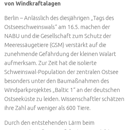
von Windkraftalagen
Berlin – Anlässlich des diesjährigen „Tags des
Ostseeschweinswals“ am 16.5. machen der
NABU und die Gesellschaft zum Schutz der
Meeressäugetiere (GSM) verstärkt auf die
zunehmende Gefährdung der kleinen Walart
aufmerksam. Zur Zeit hat die isolierte
Schweinswal-Population der zentralen Ostsee
besonders unter den Baumaßnahmen des
Windparkprojektes „Baltic 1“ an der deutschen
Ostseeküste zu leiden. Wissenschaftler schätzen
ihre Zahl auf weniger als 600 Tiere.
Durch den entstehenden Lärm beim