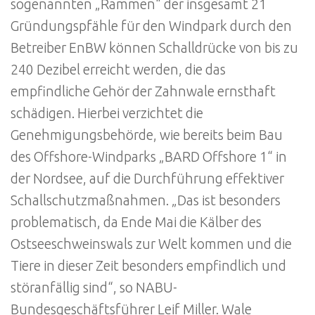
sogenannten „Rammen“ der insgesamt 21
Gründungspfähle für den Windpark durch den
Betreiber EnBW können Schalldrücke von bis zu
240 Dezibel erreicht werden, die das
empfindliche Gehör der Zahnwale ernsthaft
schädigen. Hierbei verzichtet die
Genehmigungsbehörde, wie bereits beim Bau
des Offshore-Windparks „BARD Offshore 1“ in
der Nordsee, auf die Durchführung effektiver
Schallschutzmaßnahmen. „Das ist besonders
problematisch, da Ende Mai die Kälber des
Ostseeschweinswals zur Welt kommen und die
Tiere in dieser Zeit besonders empfindlich und
störanfällig sind“, so NABU-
Bundesgeschäftsführer Leif Miller. Wale