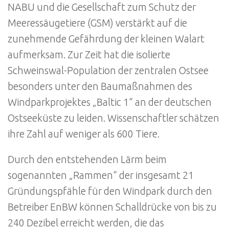
NABU und die Gesellschaft zum Schutz der
Meeressäugetiere (GSM) verstärkt auf die
zunehmende Gefährdung der kleinen Walart
aufmerksam. Zur Zeit hat die isolierte
Schweinswal-Population der zentralen Ostsee
besonders unter den Baumaßnahmen des
Windparkprojektes „Baltic 1“ an der deutschen
Ostseeküste zu leiden. Wissenschaftler schätzen
ihre Zahl auf weniger als 600 Tiere.
Durch den entstehenden Lärm beim
sogenannten „Rammen“ der insgesamt 21
Gründungspfähle für den Windpark durch den
Betreiber EnBW können Schalldrücke von bis zu
240 Dezibel erreicht werden, die das