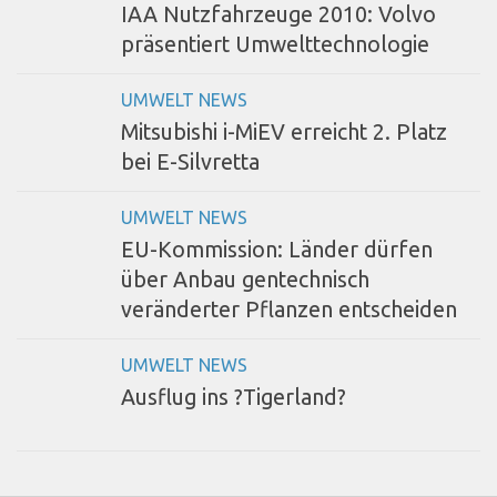
IAA Nutzfahrzeuge 2010: Volvo
präsentiert Umwelttechnologie
UMWELT NEWS
Mitsubishi i-MiEV erreicht 2. Platz
bei E-Silvretta
UMWELT NEWS
EU-Kommission: Länder dürfen
über Anbau gentechnisch
veränderter Pflanzen entscheiden
UMWELT NEWS
Ausflug ins ?Tigerland?