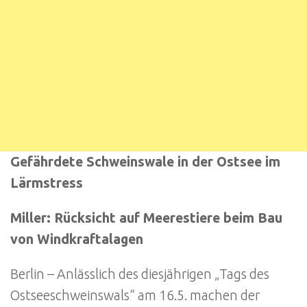
Gefährdete Schweinswale in der Ostsee im
Lärmstress
Miller: Rücksicht auf Meerestiere beim Bau
von Windkraftalagen
Berlin – Anlässlich des diesjährigen „Tags des
Ostseeschweinswals“ am 16.5. machen der