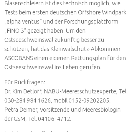
Blasenschleiern ist dies technisch möglich, wie
Tests beim ersten deutschen Offshore Windpark
„alpha ventus“ und der Forschungsplattform
„FINO 3“ gezeigt haben. Um den
Ostseeschweinswal zukünftig besser zu
schützen, hat das Kleinwalschutz-Abkommen
ASCOBANS einen eigenen Rettungsplan für den
Ostseeschweinswal ins Leben gerufen.
Für Rückfragen:
Dr. Kim Detloff, NABU-Meeresschutzexperte, Tel.
030-284 984 1626, mobil 0152-09202205.
Petra Deimer, Vorsitzende und Meeresbiologin
der GSM, Tel. 04106- 4712.