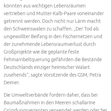
könnten aus wichtigen Lebensräumen
vertrieben und Mutter-Kalb-Paare voneinander
getrennt werden. Doch nicht nur Lärm macht
den Schweinswalen zu schaffen. „Der Tod als
ungewollter Beifang in den Fischernetzen und
der zunehmende Lebensraumverlust durch
Großprojekte wie die geplante feste
Fehmarnbeltquerung gefährden die Bestände
Deutschlands einziger heimischer Walart
zusehends“, sagte Vorsitzende des GSM, Petra
Deimer.
Die Umweltverbände fordern daher, dass bei
Baumaßnahmen in den Meeren schallarme
Gründungsverianten verwendet werden oder bei