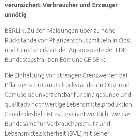
verunsichert Verbraucher und Erzeuger
unnötig
BERLIN. Zu den Meldungen über zu hohe
Rückstände von Pflanzenschutzmitteln in Obst
und Gemüse erklärt der Agrarexperte der FDP-
Bundestagsfraktion Edmund GEISEN:
Die Einhaltung von strengen Grenzwerten bei
Pflanzenschutzmittelrückständen in Obst und
Gemüse ist unverzichtbar für eine gesunde und
qualitativ hochwertige Lebensmittelproduktion.
Gerade deshalb ist es unverantwortlich, wie das
Bundesamt für Verbraucherschutz und
Lebensmittelsicherheit (BVL) mit seiner