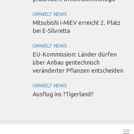
UMWELT NEWS
Mitsubishi i-MiEV erreicht 2. Platz
bei E-Silvretta
UMWELT NEWS
EU-Kommission: Länder dürfen
über Anbau gentechnisch
veränderter Pflanzen entscheiden
UMWELT NEWS
Ausflug ins ?Tigerland?