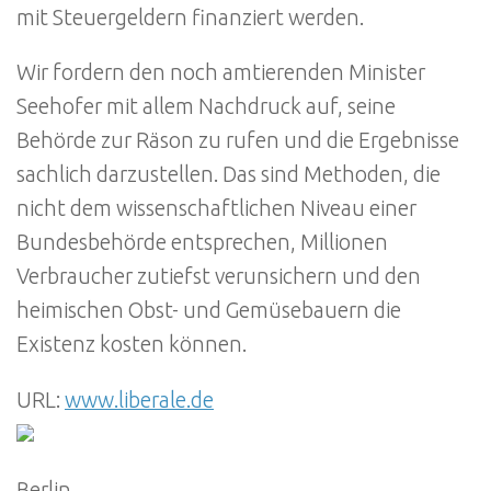
mit Steuergeldern finanziert werden.
Wir fordern den noch amtierenden Minister
Seehofer mit allem Nachdruck auf, seine
Behörde zur Räson zu rufen und die Ergebnisse
sachlich darzustellen. Das sind Methoden, die
nicht dem wissenschaftlichen Niveau einer
Bundesbehörde entsprechen, Millionen
Verbraucher zutiefst verunsichern und den
heimischen Obst- und Gemüsebauern die
Existenz kosten können.
URL:
www.liberale.de
Berlin