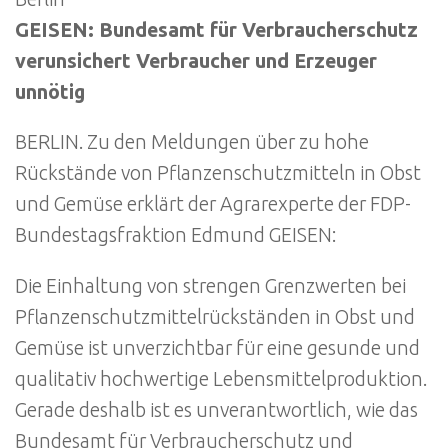
GEISEN: Bundesamt für Verbraucherschutz
verunsichert Verbraucher und Erzeuger
unnötig
BERLIN. Zu den Meldungen über zu hohe
Rückstände von Pflanzenschutzmitteln in Obst
und Gemüse erklärt der Agrarexperte der FDP-
Bundestagsfraktion Edmund GEISEN:
Die Einhaltung von strengen Grenzwerten bei
Pflanzenschutzmittelrückständen in Obst und
Gemüse ist unverzichtbar für eine gesunde und
qualitativ hochwertige Lebensmittelproduktion.
Gerade deshalb ist es unverantwortlich, wie das
Bundesamt für Verbraucherschutz und