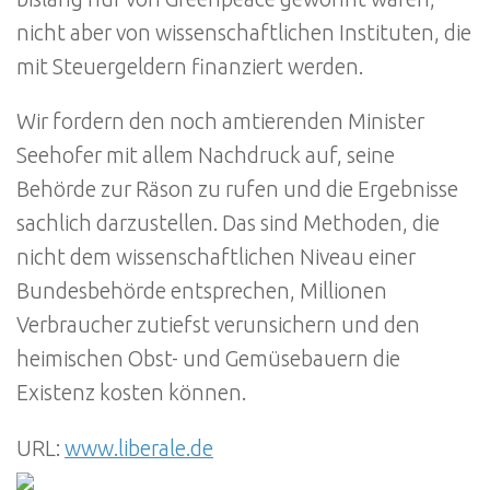
nicht aber von wissenschaftlichen Instituten, die
mit Steuergeldern finanziert werden.
Wir fordern den noch amtierenden Minister
Seehofer mit allem Nachdruck auf, seine
Behörde zur Räson zu rufen und die Ergebnisse
sachlich darzustellen. Das sind Methoden, die
nicht dem wissenschaftlichen Niveau einer
Bundesbehörde entsprechen, Millionen
Verbraucher zutiefst verunsichern und den
heimischen Obst- und Gemüsebauern die
Existenz kosten können.
URL:
www.liberale.de