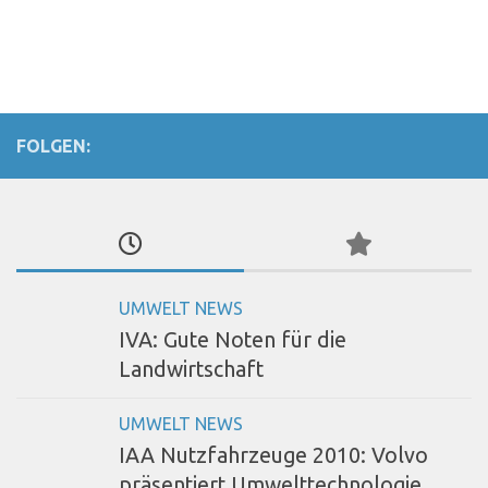
FOLGEN:
UMWELT NEWS
IVA: Gute Noten für die
Landwirtschaft
UMWELT NEWS
IAA Nutzfahrzeuge 2010: Volvo
präsentiert Umwelttechnologie