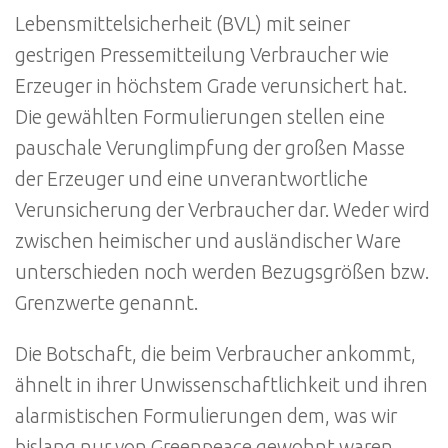
Lebensmittelsicherheit (BVL) mit seiner
gestrigen Pressemitteilung Verbraucher wie
Erzeuger in höchstem Grade verunsichert hat.
Die gewählten Formulierungen stellen eine
pauschale Verunglimpfung der großen Masse
der Erzeuger und eine unverantwortliche
Verunsicherung der Verbraucher dar. Weder wird
zwischen heimischer und ausländischer Ware
unterschieden noch werden Bezugsgrößen bzw.
Grenzwerte genannt.
Die Botschaft, die beim Verbraucher ankommt,
ähnelt in ihrer Unwissenschaftlichkeit und ihren
alarmistischen Formulierungen dem, was wir
bislang nur von Greenpeace gewohnt waren,