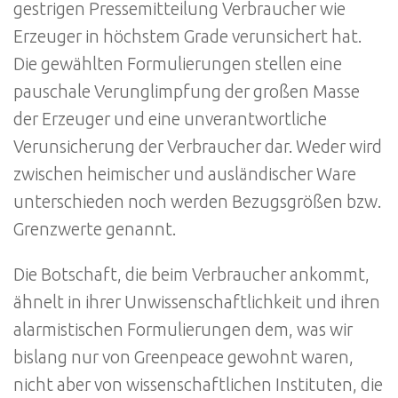
gestrigen Pressemitteilung Verbraucher wie
Erzeuger in höchstem Grade verunsichert hat.
Die gewählten Formulierungen stellen eine
pauschale Verunglimpfung der großen Masse
der Erzeuger und eine unverantwortliche
Verunsicherung der Verbraucher dar. Weder wird
zwischen heimischer und ausländischer Ware
unterschieden noch werden Bezugsgrößen bzw.
Grenzwerte genannt.
Die Botschaft, die beim Verbraucher ankommt,
ähnelt in ihrer Unwissenschaftlichkeit und ihren
alarmistischen Formulierungen dem, was wir
bislang nur von Greenpeace gewohnt waren,
nicht aber von wissenschaftlichen Instituten, die