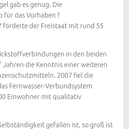
gel gab es genug. Die
ro für das Vorhaben ?
örderte der Freistaat mit rund 55
ickstoffverbindungen in den beiden
 Jahren die Kenntnis einer weiteren
zenschutzmitteln. 2007 fiel die
das Fernwasser-Verbundsystem
0 Einwohner mit qualitativ
lbständigkeit gefallen ist, so groß ist