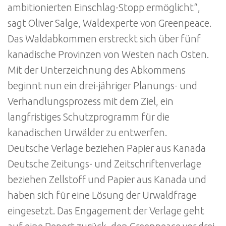
ambitionierten Einschlag-Stopp ermöglicht“,
sagt Oliver Salge, Waldexperte von Greenpeace.
Das Waldabkommen erstreckt sich über fünf
kanadische Provinzen von Westen nach Osten.
Mit der Unterzeichnung des Abkommens
beginnt nun ein drei-jähriger Planungs- und
Verhandlungsprozess mit dem Ziel, ein
langfristiges Schutzprogramm für die
kanadischen Urwälder zu entwerfen.
Deutsche Verlage beziehen Papier aus Kanada
Deutsche Zeitungs- und Zeitschriftenverlage
beziehen Zellstoff und Papier aus Kanada und
haben sich für eine Lösung der Urwaldfrage
eingesetzt. Das Engagement der Verlage geht