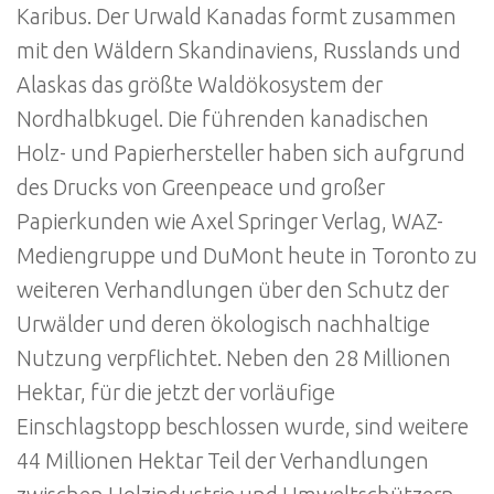
Karibus. Der Urwald Kanadas formt zusammen
mit den Wäldern Skandinaviens, Russlands und
Alaskas das größte Waldökosystem der
Nordhalbkugel. Die führenden kanadischen
Holz- und Papierhersteller haben sich aufgrund
des Drucks von Greenpeace und großer
Papierkunden wie Axel Springer Verlag, WAZ-
Mediengruppe und DuMont heute in Toronto zu
weiteren Verhandlungen über den Schutz der
Urwälder und deren ökologisch nachhaltige
Nutzung verpflichtet. Neben den 28 Millionen
Hektar, für die jetzt der vorläufige
Einschlagstopp beschlossen wurde, sind weitere
44 Millionen Hektar Teil der Verhandlungen