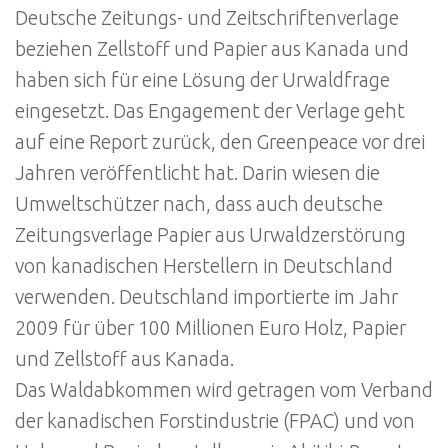
Deutsche Zeitungs- und Zeitschriftenverlage
beziehen Zellstoff und Papier aus Kanada und
haben sich für eine Lösung der Urwaldfrage
eingesetzt. Das Engagement der Verlage geht
auf eine Report zurück, den Greenpeace vor drei
Jahren veröffentlicht hat. Darin wiesen die
Umweltschützer nach, dass auch deutsche
Zeitungsverlage Papier aus Urwaldzerstörung
von kanadischen Herstellern in Deutschland
verwenden. Deutschland importierte im Jahr
2009 für über 100 Millionen Euro Holz, Papier
und Zellstoff aus Kanada.
Das Waldabkommen wird getragen vom Verband
der kanadischen Forstindustrie (FPAC) und von