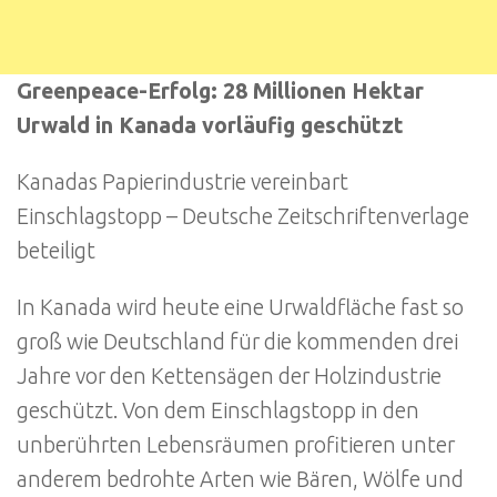
Greenpeace-Erfolg: 28 Millionen Hektar
Urwald in Kanada vorläufig geschützt
Kanadas Papierindustrie vereinbart
Einschlagstopp – Deutsche Zeitschriftenverlage
beteiligt
In Kanada wird heute eine Urwaldfläche fast so
groß wie Deutschland für die kommenden drei
Jahre vor den Kettensägen der Holzindustrie
geschützt. Von dem Einschlagstopp in den
unberührten Lebensräumen profitieren unter
anderem bedrohte Arten wie Bären, Wölfe und