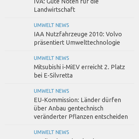
IVA: Gute Noten für die
Landwirtschaft
UMWELT NEWS
IAA Nutzfahrzeuge 2010: Volvo
präsentiert Umwelttechnologie
UMWELT NEWS
Mitsubishi i-MiEV erreicht 2. Platz
bei E-Silvretta
UMWELT NEWS
EU-Kommission: Länder dürfen
über Anbau gentechnisch
veränderter Pflanzen entscheiden
UMWELT NEWS