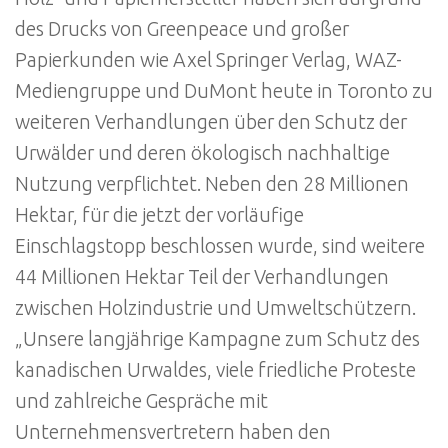
des Drucks von Greenpeace und großer
Papierkunden wie Axel Springer Verlag, WAZ-
Mediengruppe und DuMont heute in Toronto zu
weiteren Verhandlungen über den Schutz der
Urwälder und deren ökologisch nachhaltige
Nutzung verpflichtet. Neben den 28 Millionen
Hektar, für die jetzt der vorläufige
Einschlagstopp beschlossen wurde, sind weitere
44 Millionen Hektar Teil der Verhandlungen
zwischen Holzindustrie und Umweltschützern.
„Unsere langjährige Kampagne zum Schutz des
kanadischen Urwaldes, viele friedliche Proteste
und zahlreiche Gespräche mit
Unternehmensvertretern haben den