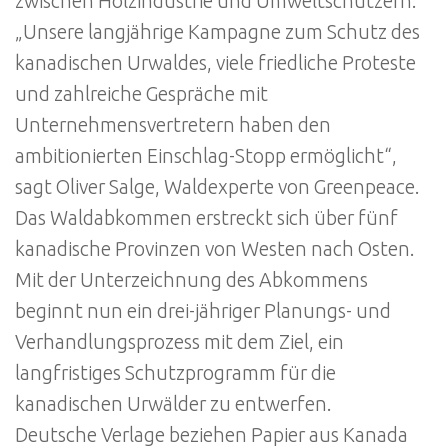
zwischen Holzindustrie und Umweltschützern.
„Unsere langjährige Kampagne zum Schutz des
kanadischen Urwaldes, viele friedliche Proteste
und zahlreiche Gespräche mit
Unternehmensvertretern haben den
ambitionierten Einschlag-Stopp ermöglicht“,
sagt Oliver Salge, Waldexperte von Greenpeace.
Das Waldabkommen erstreckt sich über fünf
kanadische Provinzen von Westen nach Osten.
Mit der Unterzeichnung des Abkommens
beginnt nun ein drei-jähriger Planungs- und
Verhandlungsprozess mit dem Ziel, ein
langfristiges Schutzprogramm für die
kanadischen Urwälder zu entwerfen.
Deutsche Verlage beziehen Papier aus Kanada