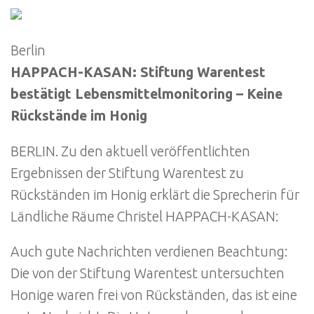
Berlin
HAPPACH-KASAN: Stiftung Warentest
bestätigt Lebensmittelmonitoring – Keine
Rückstände im Honig
BERLIN. Zu den aktuell veröffentlichten
Ergebnissen der Stiftung Warentest zu
Rückständen im Honig erklärt die Sprecherin für
Ländliche Räume Christel HAPPACH-KASAN:
Auch gute Nachrichten verdienen Beachtung:
Die von der Stiftung Warentest untersuchten
Honige waren frei von Rückständen, das ist eine