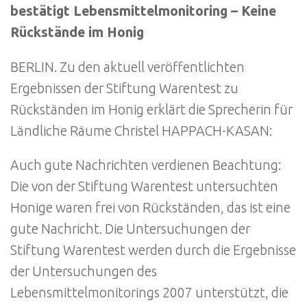
bestätigt Lebensmittelmonitoring – Keine
Rückstände im Honig
BERLIN. Zu den aktuell veröffentlichten
Ergebnissen der Stiftung Warentest zu
Rückständen im Honig erklärt die Sprecherin für
Ländliche Räume Christel HAPPACH-KASAN:
Auch gute Nachrichten verdienen Beachtung:
Die von der Stiftung Warentest untersuchten
Honige waren frei von Rückständen, das ist eine
gute Nachricht. Die Untersuchungen der
Stiftung Warentest werden durch die Ergebnisse
der Untersuchungen des
Lebensmittelmonitorings 2007 unterstützt, die