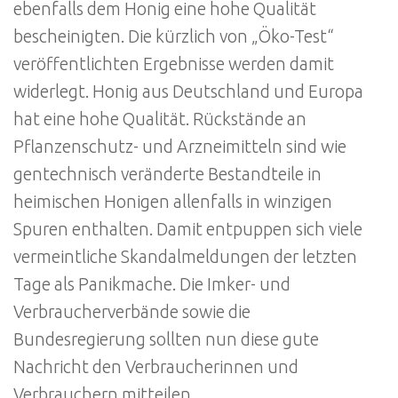
ebenfalls dem Honig eine hohe Qualität
bescheinigten. Die kürzlich von „Öko-Test“
veröffentlichten Ergebnisse werden damit
widerlegt. Honig aus Deutschland und Europa
hat eine hohe Qualität. Rückstände an
Pflanzenschutz- und Arzneimitteln sind wie
gentechnisch veränderte Bestandteile in
heimischen Honigen allenfalls in winzigen
Spuren enthalten. Damit entpuppen sich viele
vermeintliche Skandalmeldungen der letzten
Tage als Panikmache. Die Imker- und
Verbraucherverbände sowie die
Bundesregierung sollten nun diese gute
Nachricht den Verbraucherinnen und
Verbrauchern mitteilen.