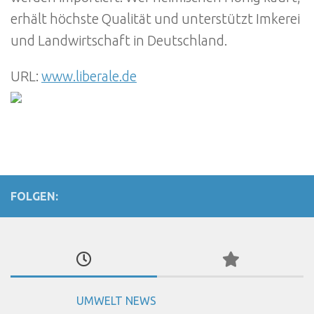
erhält höchste Qualität und unterstützt Imkerei
und Landwirtschaft in Deutschland.
URL:
www.liberale.de
FOLGEN:
UMWELT NEWS