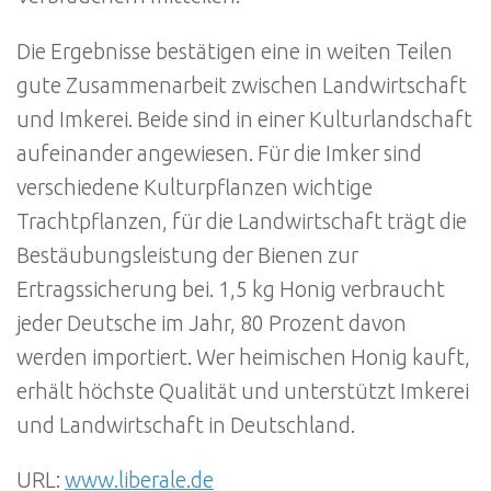
Die Ergebnisse bestätigen eine in weiten Teilen
gute Zusammenarbeit zwischen Landwirtschaft
und Imkerei. Beide sind in einer Kulturlandschaft
aufeinander angewiesen. Für die Imker sind
verschiedene Kulturpflanzen wichtige
Trachtpflanzen, für die Landwirtschaft trägt die
Bestäubungsleistung der Bienen zur
Ertragssicherung bei. 1,5 kg Honig verbraucht
jeder Deutsche im Jahr, 80 Prozent davon
werden importiert. Wer heimischen Honig kauft,
erhält höchste Qualität und unterstützt Imkerei
und Landwirtschaft in Deutschland.
URL:
www.liberale.de