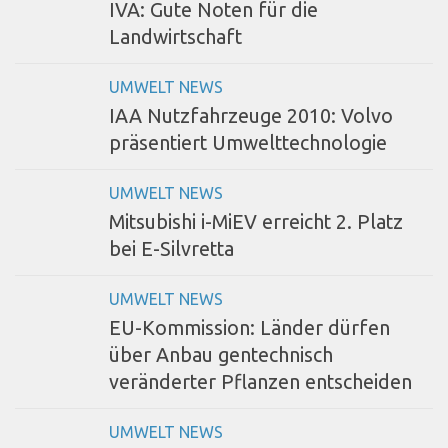
IVA: Gute Noten für die
Landwirtschaft
UMWELT NEWS
IAA Nutzfahrzeuge 2010: Volvo
präsentiert Umwelttechnologie
UMWELT NEWS
Mitsubishi i-MiEV erreicht 2. Platz
bei E-Silvretta
UMWELT NEWS
EU-Kommission: Länder dürfen
über Anbau gentechnisch
veränderter Pflanzen entscheiden
UMWELT NEWS