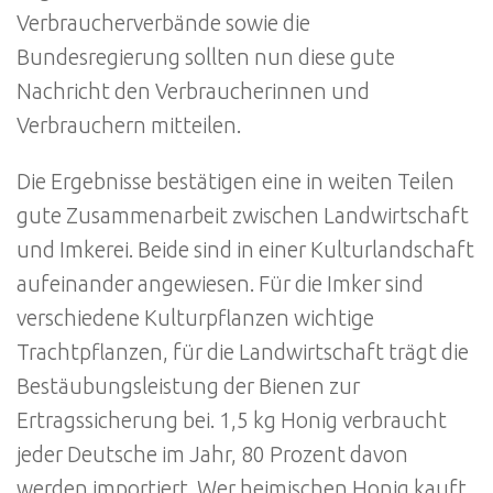
Verbraucherverbände sowie die
Bundesregierung sollten nun diese gute
Nachricht den Verbraucherinnen und
Verbrauchern mitteilen.
Die Ergebnisse bestätigen eine in weiten Teilen
gute Zusammenarbeit zwischen Landwirtschaft
und Imkerei. Beide sind in einer Kulturlandschaft
aufeinander angewiesen. Für die Imker sind
verschiedene Kulturpflanzen wichtige
Trachtpflanzen, für die Landwirtschaft trägt die
Bestäubungsleistung der Bienen zur
Ertragssicherung bei. 1,5 kg Honig verbraucht
jeder Deutsche im Jahr, 80 Prozent davon
werden importiert. Wer heimischen Honig kauft,