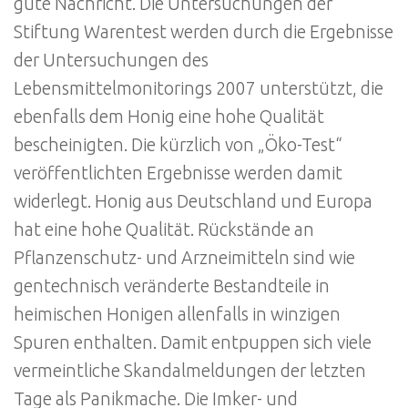
gute Nachricht. Die Untersuchungen der
Stiftung Warentest werden durch die Ergebnisse
der Untersuchungen des
Lebensmittelmonitorings 2007 unterstützt, die
ebenfalls dem Honig eine hohe Qualität
bescheinigten. Die kürzlich von „Öko-Test“
veröffentlichten Ergebnisse werden damit
widerlegt. Honig aus Deutschland und Europa
hat eine hohe Qualität. Rückstände an
Pflanzenschutz- und Arzneimitteln sind wie
gentechnisch veränderte Bestandteile in
heimischen Honigen allenfalls in winzigen
Spuren enthalten. Damit entpuppen sich viele
vermeintliche Skandalmeldungen der letzten
Tage als Panikmache. Die Imker- und