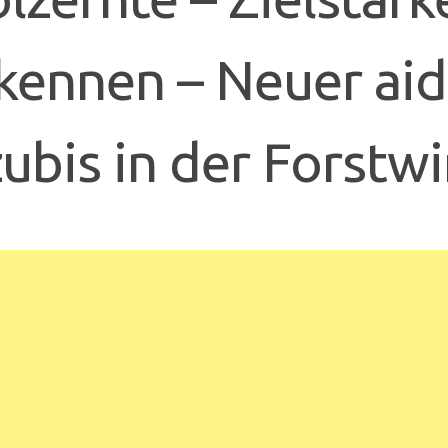
kennen – Neuer aid-
ubis in der Forstwi