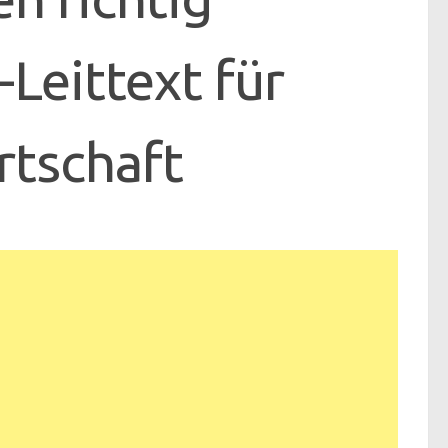
Leittext für
rtschaft