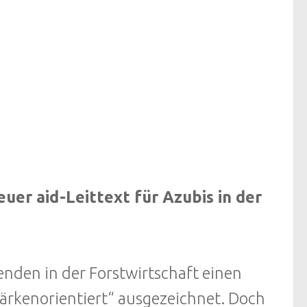
uer aid-Leittext für Azubis in der
denden in der Forstwirtschaft einen
tärkenorientiert“ ausgezeichnet. Doch