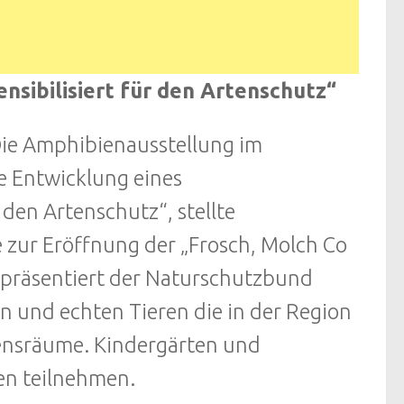
nsibilisiert für den Artenschutz“
ie Amphibienausstellung im
e Entwicklung eines
 den Artenschutz“, stellte
 zur Eröffnung der „Frosch, Molch Co
 präsentiert der Naturschutzbund
 und echten Tieren die in der Region
nsräume. Kindergärten und
en teilnehmen.