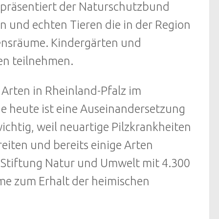
 präsentiert der Naturschutzbund
 und echten Tieren die in der Region
nsräume. Kindergärten und
en teilnehmen.
 Arten in Rheinland-Pfalz im
de heute ist eine Auseinandersetzung
chtig, weil neuartige Pilzkrankheiten
eiten und bereits einige Arten
r Stiftung Natur und Umwelt mit 4.300
hme zum Erhalt der heimischen