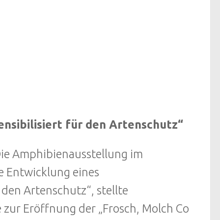
nsibilisiert für den Artenschutz“
ie Amphibienausstellung im
e Entwicklung eines
 den Artenschutz“, stellte
 zur Eröffnung der „Frosch, Molch Co