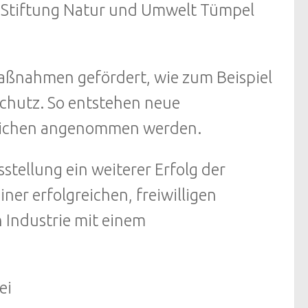
 Stiftung Natur und Umwelt Tümpel
aßnahmen gefördert, wie zum Beispiel
chutz. So entstehen neue
Laichen angenommen werden.
stellung ein weiterer Erfolg der
iner erfolgreichen, freiwilligen
Industrie mit einem
ei