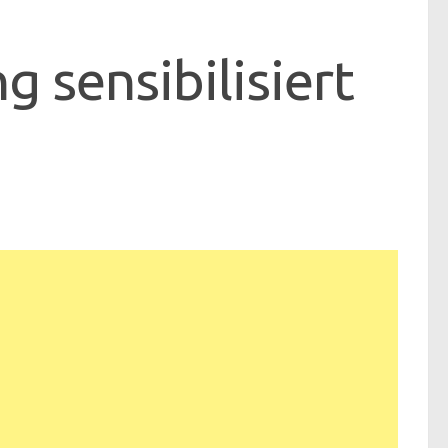
 sensibilisiert