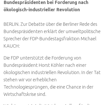
Bundespräsidenten bei Forderung nach
ökologisch-industrieller Revolution
BERLIN. Zur Debatte über die Berliner Rede des
Bundespräsidenten erklärt der umweltpolitische
Sprecher der FDP-Bundestagsfraktion Michael
KAUCH:
Die FDP unterstützt die Forderung von
Bundespräsident Horst Köhler nach einer
ökologischen industriellen Revolution. In der Tat
stehen wir vor erheblichen
Technologiesprüngen, die eine Chance in der
Wirtschaftskrise sind.