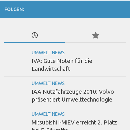
FOLGEN:
UMWELT NEWS
IVA: Gute Noten für die
Landwirtschaft
UMWELT NEWS
IAA Nutzfahrzeuge 2010: Volvo
präsentiert Umwelttechnologie
UMWELT NEWS
Mitsubishi i-MiEV erreicht 2. Platz