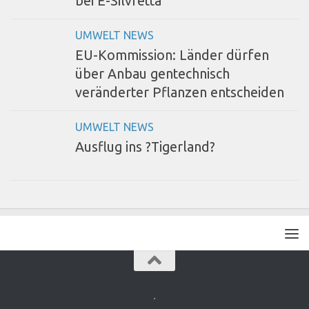
bei E-Silvretta
UMWELT NEWS
EU-Kommission: Länder dürfen
über Anbau gentechnisch
veränderter Pflanzen entscheiden
UMWELT NEWS
Ausflug ins ?Tigerland?
.