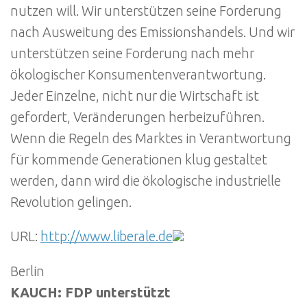
nutzen will. Wir unterstützen seine Forderung
nach Ausweitung des Emissionshandels. Und wir
unterstützen seine Forderung nach mehr
ökologischer Konsumentenverantwortung.
Jeder Einzelne, nicht nur die Wirtschaft ist
gefordert, Veränderungen herbeizuführen.
Wenn die Regeln des Marktes in Verantwortung
für kommende Generationen klug gestaltet
werden, dann wird die ökologische industrielle
Revolution gelingen.
URL:
http://www.liberale.de
Berlin
KAUCH: FDP unterstützt