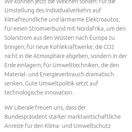
Wir können jetzt die Weichen stellen: für die
Umstellung des Individualverkehrs auf
klimafreundliche und lärmarme Elektroautos;
für einen Stromverbund mit Nordafrika, um den
Solarstrom aus den Wüsten nach Europa zu
bringen; für neue Kohlekraftwerke, die CO2
nicht in die Atmosphäre abgeben, sondern in der
Erde einlagern; für Umwelttechniken, die den
Material- und Energieverbrauch dramatisch
senken. Gute Umweltpolitik setzt auf
technologische Innovation.
Wir Liberale freuen uns, dass der
Bundespräsident stärker marktwirtschaftliche
Anreize für den Klima- und Umweltschutz