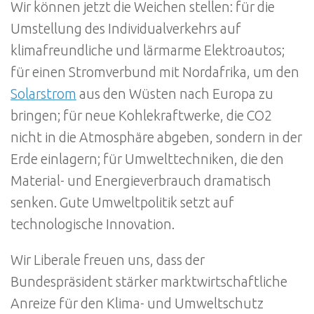
Wir können jetzt die Weichen stellen: für die
Umstellung des Individualverkehrs auf
klimafreundliche und lärmarme Elektroautos;
für einen Stromverbund mit Nordafrika, um den
Solarstrom
aus den Wüsten nach Europa zu
bringen; für neue Kohlekraftwerke, die CO2
nicht in die Atmosphäre abgeben, sondern in der
Erde einlagern; für Umwelttechniken, die den
Material- und Energieverbrauch dramatisch
senken. Gute Umweltpolitik setzt auf
technologische Innovation.
Wir Liberale freuen uns, dass der
Bundespräsident stärker marktwirtschaftliche
Anreize für den Klima- und Umweltschutz