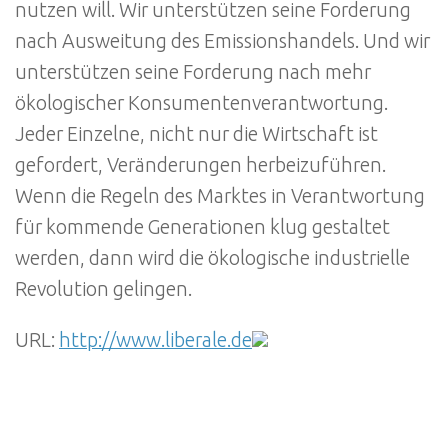
nutzen will. Wir unterstützen seine Forderung
nach Ausweitung des Emissionshandels. Und wir
unterstützen seine Forderung nach mehr
ökologischer Konsumentenverantwortung.
Jeder Einzelne, nicht nur die Wirtschaft ist
gefordert, Veränderungen herbeizuführen.
Wenn die Regeln des Marktes in Verantwortung
für kommende Generationen klug gestaltet
werden, dann wird die ökologische industrielle
Revolution gelingen.
URL:
http://www.liberale.de