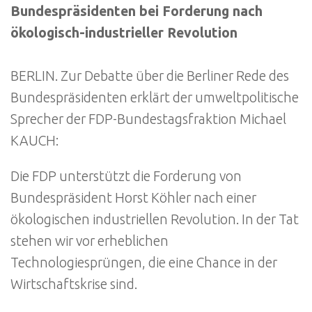
Bundespräsidenten bei Forderung nach
ökologisch-industrieller Revolution
BERLIN. Zur Debatte über die Berliner Rede des
Bundespräsidenten erklärt der umweltpolitische
Sprecher der FDP-Bundestagsfraktion Michael
KAUCH:
Die FDP unterstützt die Forderung von
Bundespräsident Horst Köhler nach einer
ökologischen industriellen Revolution. In der Tat
stehen wir vor erheblichen
Technologiesprüngen, die eine Chance in der
Wirtschaftskrise sind.