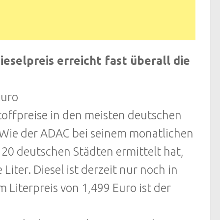
eselpreis erreicht fast überall die
Euro
toffpreise in den meisten deutschen
. Wie der ADAC bei seinem monatlichen
 20 deutschen Städten ermittelt hat,
Liter. Diesel ist derzeit nur noch in
m Literpreis von 1,499 Euro ist der