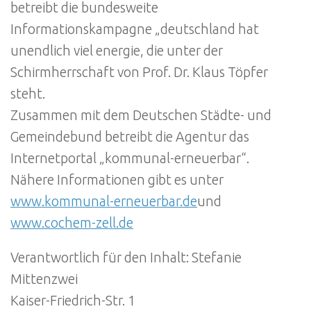
betreibt die bundesweite
Informationskampagne „deutschland hat
unendlich viel energie, die unter der
Schirmherrschaft von Prof. Dr. Klaus Töpfer
steht.
Zusammen mit dem Deutschen Städte- und
Gemeindebund betreibt die Agentur das
Internetportal „kommunal-erneuerbar“.
Nähere Informationen gibt es unter
www.kommunal-erneuerbar.de
und
www.cochem-zell.de
Verantwortlich für den Inhalt: Stefanie
Mittenzwei
Kaiser-Friedrich-Str. 1