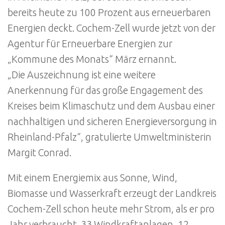
bereits heute zu 100 Prozent aus erneuerbaren
Energien deckt. Cochem-Zell wurde jetzt von der
Agentur für Erneuerbare Energien zur
„Kommune des Monats“ März ernannt.
„Die Auszeichnung ist eine weitere
Anerkennung für das große Engagement des
Kreises beim Klimaschutz und dem Ausbau einer
nachhaltigen und sicheren Energieversorgung in
Rheinland-Pfalz“, gratulierte Umweltministerin
Margit Conrad.
Mit einem Energiemix aus Sonne, Wind,
Biomasse und Wasserkraft erzeugt der Landkreis
Cochem-Zell schon heute mehr Strom, als er pro
Jahr verbraucht. 33 Windkraftanlagen, 12