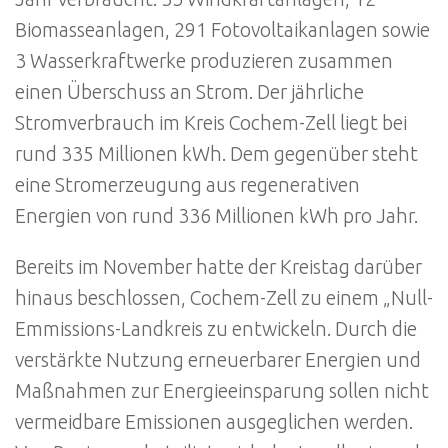
Biomasseanlagen, 291 Fotovoltaikanlagen sowie
3 Wasserkraftwerke produzieren zusammen
einen Überschuss an Strom. Der jährliche
Stromverbrauch im Kreis Cochem-Zell liegt bei
rund 335 Millionen kWh. Dem gegenüber steht
eine Stromerzeugung aus regenerativen
Energien von rund 336 Millionen kWh pro Jahr.
Bereits im November hatte der Kreistag darüber
hinaus beschlossen, Cochem-Zell zu einem „Null-
Emmissions-Landkreis zu entwickeln. Durch die
verstärkte Nutzung erneuerbarer Energien und
Maßnahmen zur Energieeinsparung sollen nicht
vermeidbare Emissionen ausgeglichen werden.