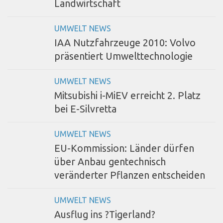
Landwirtschaft
UMWELT NEWS
IAA Nutzfahrzeuge 2010: Volvo
präsentiert Umwelttechnologie
UMWELT NEWS
Mitsubishi i-MiEV erreicht 2. Platz
bei E-Silvretta
UMWELT NEWS
EU-Kommission: Länder dürfen
über Anbau gentechnisch
veränderter Pflanzen entscheiden
UMWELT NEWS
Ausflug ins ?Tigerland?