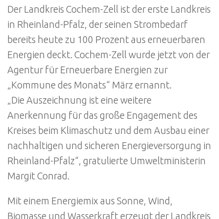
Der Landkreis Cochem-Zell ist der erste Landkreis
in Rheinland-Pfalz, der seinen Strombedarf
bereits heute zu 100 Prozent aus erneuerbaren
Energien deckt. Cochem-Zell wurde jetzt von der
Agentur für Erneuerbare Energien zur
„Kommune des Monats“ März ernannt.
„Die Auszeichnung ist eine weitere
Anerkennung für das große Engagement des
Kreises beim Klimaschutz und dem Ausbau einer
nachhaltigen und sicheren Energieversorgung in
Rheinland-Pfalz“, gratulierte Umweltministerin
Margit Conrad.
Mit einem Energiemix aus Sonne, Wind,
Biomasse und Wasserkraft erzeugt der Landkreis