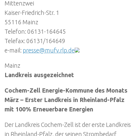
Mittenzwei
Kaiser-Friedrich-Str. 1
55116 Mainz
Telefon: 06131-164645
Telefax: 06131/164649
e-mail:
presse@mufv.rlp.de
Mainz
Landkreis ausgezeichnet
Cochem-Zell Energie-Kommune des Monats
März – Erster Landkreis in Rheinland-Pfalz
mit 100% Erneuerbare Energien
Der Landkreis Cochem-Zell ist der erste Landkreis
in Rheinland-Pfalz, der seinen Strombedarf