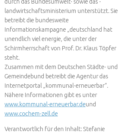
durch das Bundesumwelt- sowie das -
landwirtschaftsministerium unterstützt. Sie
betreibt die bundesweite
Informationskampagne „deutschland hat
unendlich viel energie, die unter der
Schirmherrschaft von Prof. Dr. Klaus Töpfer
steht.
Zusammen mit dem Deutschen Städte- und
Gemeindebund betreibt die Agentur das
Internetportal „kommunal-erneuerbar“.
Nähere Informationen gibt es unter
www.kommunal-erneuerbar.de
und
www.cochem-zell.de
Verantwortlich für den Inhalt: Stefanie