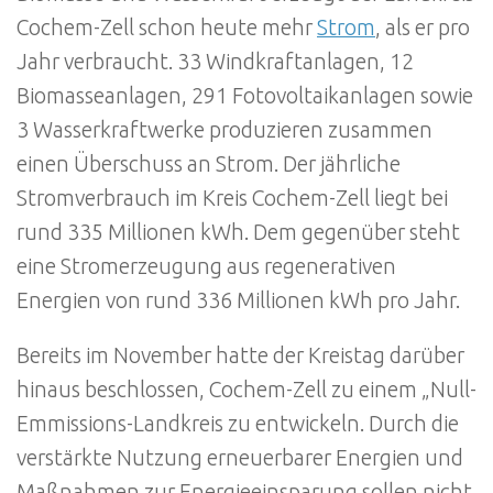
Cochem-Zell schon heute mehr
Strom
, als er pro
Jahr verbraucht. 33 Windkraftanlagen, 12
Biomasseanlagen, 291 Fotovoltaikanlagen sowie
3 Wasserkraftwerke produzieren zusammen
einen Überschuss an Strom. Der jährliche
Stromverbrauch im Kreis Cochem-Zell liegt bei
rund 335 Millionen kWh. Dem gegenüber steht
eine Stromerzeugung aus regenerativen
Energien von rund 336 Millionen kWh pro Jahr.
Bereits im November hatte der Kreistag darüber
hinaus beschlossen, Cochem-Zell zu einem „Null-
Emmissions-Landkreis zu entwickeln. Durch die
verstärkte Nutzung erneuerbarer Energien und
Maßnahmen zur Energieeinsparung sollen nicht