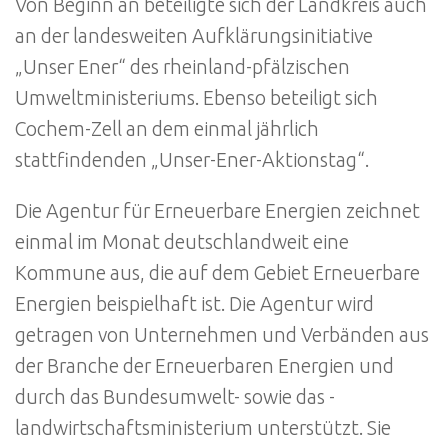
Von Beginn an beteiligte sich der Landkreis auch
an der landesweiten Aufklärungsinitiative
„Unser Ener“ des rheinland-pfälzischen
Umweltministeriums. Ebenso beteiligt sich
Cochem-Zell an dem einmal jährlich
stattfindenden „Unser-Ener-Aktionstag“.
Die Agentur für Erneuerbare Energien zeichnet
einmal im Monat deutschlandweit eine
Kommune aus, die auf dem Gebiet Erneuerbare
Energien beispielhaft ist. Die Agentur wird
getragen von Unternehmen und Verbänden aus
der Branche der Erneuerbaren Energien und
durch das Bundesumwelt- sowie das -
landwirtschaftsministerium unterstützt. Sie