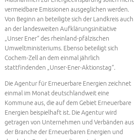
vermeidbare Emissionen ausgeglichen werden.
Von Beginn an beteiligte sich der Landkreis auch
an der landesweiten Aufklärungsinitiative
„Unser Ener“ des rheinland-pfälzischen
Umweltministeriums. Ebenso beteiligt sich
Cochem-Zell an dem einmal jährlich
stattfindenden „Unser-Ener-Aktionstag“.
Die Agentur für Erneuerbare Energien zeichnet
einmal im Monat deutschlandweit eine
Kommune aus, die auf dem Gebiet Erneuerbare
Energien beispielhaft ist. Die Agentur wird
getragen von Unternehmen und Verbänden aus
der Branche der Erneuerbaren Energien und