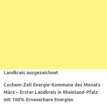
Landkreis ausgezeichnet
Cochem-Zell Energie-Kommune des Monats
März – Erster Landkreis in Rheinland-Pfalz
mit 100% Erneuerbare Energien