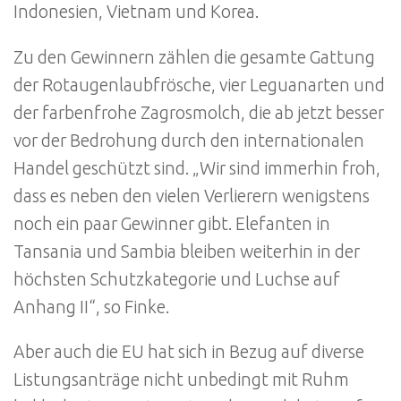
Indonesien, Vietnam und Korea.
Zu den Gewinnern zählen die gesamte Gattung
der Rotaugenlaubfrösche, vier Leguanarten und
der farbenfrohe Zagrosmolch, die ab jetzt besser
vor der Bedrohung durch den internationalen
Handel geschützt sind. „Wir sind immerhin froh,
dass es neben den vielen Verlierern wenigstens
noch ein paar Gewinner gibt. Elefanten in
Tansania und Sambia bleiben weiterhin in der
höchsten Schutzkategorie und Luchse auf
Anhang II“, so Finke.
Aber auch die EU hat sich in Bezug auf diverse
Listungsanträge nicht unbedingt mit Ruhm