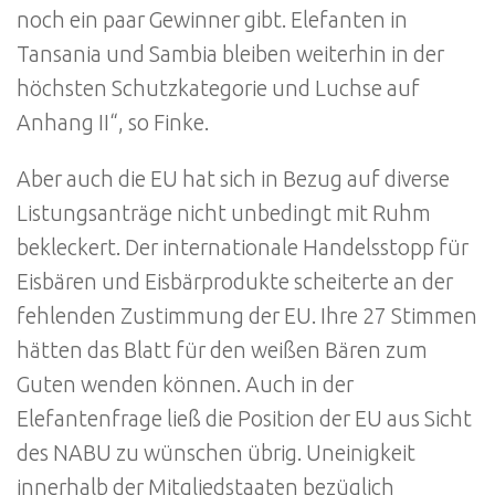
noch ein paar Gewinner gibt. Elefanten in
Tansania und Sambia bleiben weiterhin in der
höchsten Schutzkategorie und Luchse auf
Anhang II“, so Finke.
Aber auch die EU hat sich in Bezug auf diverse
Listungsanträge nicht unbedingt mit Ruhm
bekleckert. Der internationale Handelsstopp für
Eisbären und Eisbärprodukte scheiterte an der
fehlenden Zustimmung der EU. Ihre 27 Stimmen
hätten das Blatt für den weißen Bären zum
Guten wenden können. Auch in der
Elefantenfrage ließ die Position der EU aus Sicht
des NABU zu wünschen übrig. Uneinigkeit
innerhalb der Mitgliedstaaten bezüglich