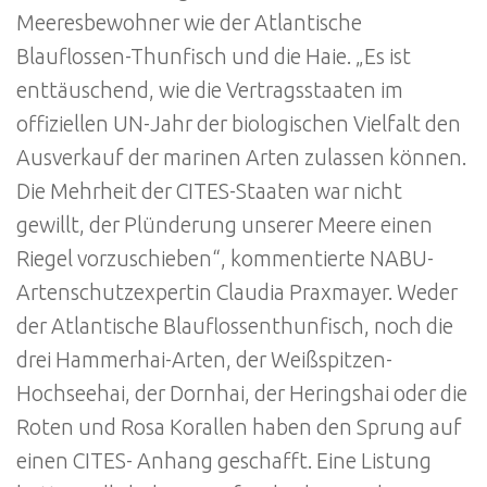
Meeresbewohner wie der Atlantische
Blauflossen-Thunfisch und die Haie. „Es ist
enttäuschend, wie die Vertragsstaaten im
offiziellen UN-Jahr der biologischen Vielfalt den
Ausverkauf der marinen Arten zulassen können.
Die Mehrheit der CITES-Staaten war nicht
gewillt, der Plünderung unserer Meere einen
Riegel vorzuschieben“, kommentierte NABU-
Artenschutzexpertin Claudia Praxmayer. Weder
der Atlantische Blauflossenthunfisch, noch die
drei Hammerhai-Arten, der Weißspitzen-
Hochseehai, der Dornhai, der Heringshai oder die
Roten und Rosa Korallen haben den Sprung auf
einen CITES- Anhang geschafft. Eine Listung