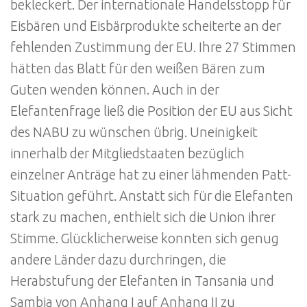
bekleckert. Der internationale Handelsstopp für
Eisbären und Eisbärprodukte scheiterte an der
fehlenden Zustimmung der EU. Ihre 27 Stimmen
hätten das Blatt für den weißen Bären zum
Guten wenden können. Auch in der
Elefantenfrage ließ die Position der EU aus Sicht
des NABU zu wünschen übrig. Uneinigkeit
innerhalb der Mitgliedstaaten bezüglich
einzelner Anträge hat zu einer lähmenden Patt-
Situation geführt. Anstatt sich für die Elefanten
stark zu machen, enthielt sich die Union ihrer
Stimme. Glücklicherweise konnten sich genug
andere Länder dazu durchringen, die
Herabstufung der Elefanten in Tansania und
Sambia von Anhang I auf Anhang II zu