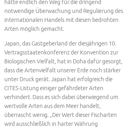
hätte endlich den Weg für die dringend
notwendige Überwachung und Regulierung des
internationalen Handels mit diesen bedrohten
Arten möglich gemacht.
Japan, das Gastgeberland der diesjährigen 10.
Vertragsstaatenkonferenz der Konvention zur
Biologischen Vielfalt, hat in Doha dafür gesorgt,
dass die Artenvielfalt unserer Erde noch stärker
unter Druck gerät. Japan hat erfolgreich die
CITES-Listung einiger gefährdeter Arten
verhindert. Dass es sich dabei überwiegend um
wertvolle Arten aus dem Meer handelt,
überrascht wenig. „Der Wert dieser Fischarten
wird ausschließlich in harter Währung