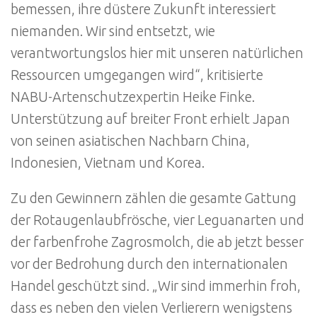
bemessen, ihre düstere Zukunft interessiert
niemanden. Wir sind entsetzt, wie
verantwortungslos hier mit unseren natürlichen
Ressourcen umgegangen wird“, kritisierte
NABU-Artenschutzexpertin Heike Finke.
Unterstützung auf breiter Front erhielt Japan
von seinen asiatischen Nachbarn China,
Indonesien, Vietnam und Korea.
Zu den Gewinnern zählen die gesamte Gattung
der Rotaugenlaubfrösche, vier Leguanarten und
der farbenfrohe Zagrosmolch, die ab jetzt besser
vor der Bedrohung durch den internationalen
Handel geschützt sind. „Wir sind immerhin froh,
dass es neben den vielen Verlierern wenigstens