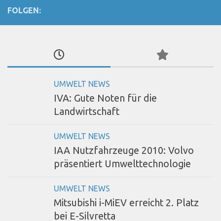
FOLGEN:
UMWELT NEWS
IVA: Gute Noten für die
Landwirtschaft
UMWELT NEWS
IAA Nutzfahrzeuge 2010: Volvo
präsentiert Umwelttechnologie
UMWELT NEWS
Mitsubishi i-MiEV erreicht 2. Platz
bei E-Silvretta