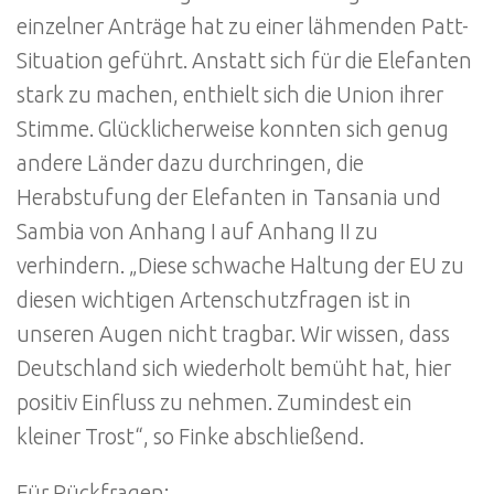
einzelner Anträge hat zu einer lähmenden Patt-
Situation geführt. Anstatt sich für die Elefanten
stark zu machen, enthielt sich die Union ihrer
Stimme. Glücklicherweise konnten sich genug
andere Länder dazu durchringen, die
Herabstufung der Elefanten in Tansania und
Sambia von Anhang I auf Anhang II zu
verhindern. „Diese schwache Haltung der EU zu
diesen wichtigen Artenschutzfragen ist in
unseren Augen nicht tragbar. Wir wissen, dass
Deutschland sich wiederholt bemüht hat, hier
positiv Einfluss zu nehmen. Zumindest ein
kleiner Trost“, so Finke abschließend.
Für Rückfragen: