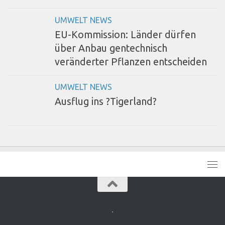
UMWELT NEWS
EU-Kommission: Länder dürfen
über Anbau gentechnisch
veränderter Pflanzen entscheiden
UMWELT NEWS
Ausflug ins ?Tigerland?
.