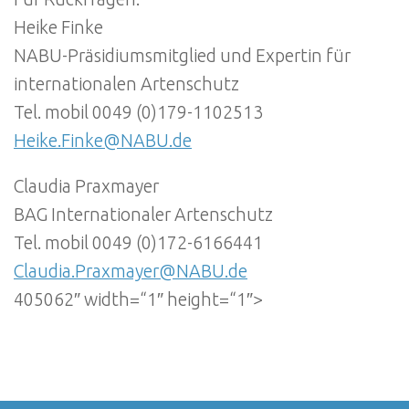
Heike Finke
NABU-Präsidiumsmitglied und Expertin für
internationalen Artenschutz
Tel. mobil 0049 (0)179-1102513
Heike.Finke@NABU.de
Claudia Praxmayer
BAG Internationaler Artenschutz
Tel. mobil 0049 (0)172-6166441
Claudia.Praxmayer@NABU.de
405062″ width=“1″ height=“1″>