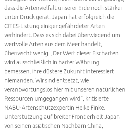
dass die Artenvielfalt unserer Erde noch stärker
unter Druck gerät. Japan hat erfolgreich die
CITES-Listung einiger gefährdeter Arten
verhindert. Dass es sich dabei überwiegend um
wertvolle Arten aus dem Meer handelt,
überrascht wenig. „Der Wert dieser Fischarten
wird ausschließlich in harter Währung
bemessen, ihre düstere Zukunft interessiert
niemanden. Wir sind entsetzt, wie
verantwortungslos hier mit unseren natürlichen
Ressourcen umgegangen wird“, kritisierte
NABU-Artenschutzexpertin Heike Finke.
Unterstützung auf breiter Front erhielt Japan
von seinen asiatischen Nachbarn China,