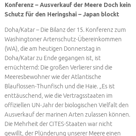
Konferenz – Ausverkauf der Meere Doch kein
Schutz für den Heringshai – Japan blockt
Doha/Katar – Die Bilanz der 15. Konferenz zum
Washingtoner Artenschutz-Übereinkommen
(WA), die am heutigen Donnerstag in
Doha/Katar zu Ende gegangen ist, ist
ernüchternd: Die großen Verlierer sind die
Meeresbewohner wie der Atlantische
Blauflossen-Thunfisch und die Haie. „Es ist
enttäuschend, wie die Vertragsstaaten im
offiziellen UN-Jahr der biologischen Vielfalt den
Ausverkauf der marinen Arten zulassen können.
Die Mehrheit der CITES-Staaten war nicht
gewillt, der Plünderung unserer Meere einen