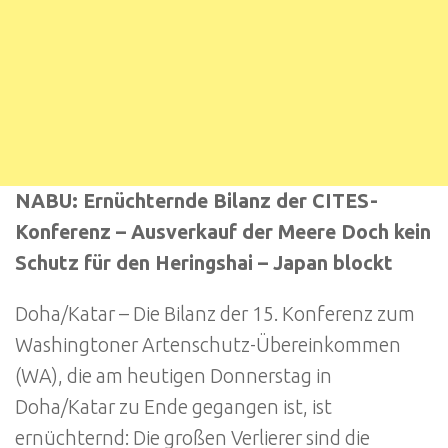
NABU: Ernüchternde Bilanz der CITES-
Konferenz – Ausverkauf der Meere Doch kein
Schutz für den Heringshai – Japan blockt
Doha/Katar – Die Bilanz der 15. Konferenz zum
Washingtoner Artenschutz-Übereinkommen
(WA), die am heutigen Donnerstag in
Doha/Katar zu Ende gegangen ist, ist
ernüchternd: Die großen Verlierer sind die