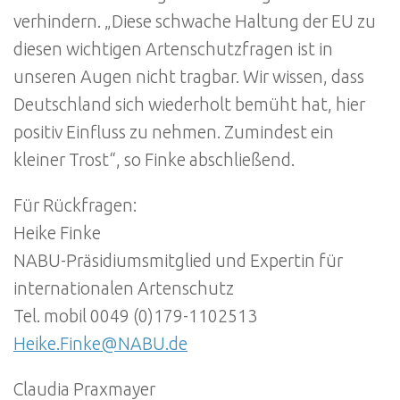
verhindern. „Diese schwache Haltung der EU zu
diesen wichtigen Artenschutzfragen ist in
unseren Augen nicht tragbar. Wir wissen, dass
Deutschland sich wiederholt bemüht hat, hier
positiv Einfluss zu nehmen. Zumindest ein
kleiner Trost“, so Finke abschließend.
Für Rückfragen:
Heike Finke
NABU-Präsidiumsmitglied und Expertin für
internationalen Artenschutz
Tel. mobil 0049 (0)179-1102513
Heike.Finke@NABU.de
Claudia Praxmayer