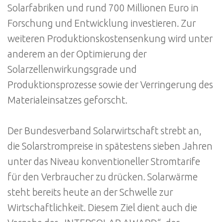
Solarfabriken und rund 700 Millionen Euro in
Forschung und Entwicklung investieren. Zur
weiteren Produktionskostensenkung wird unter
anderem an der Optimierung der
Solarzellenwirkungsgrade und
Produktionsprozesse sowie der Verringerung des
Materialeinsatzes geforscht.
Der Bundesverband Solarwirtschaft strebt an,
die Solarstrompreise in spätestens sieben Jahren
unter das Niveau konventioneller Stromtarife
für den Verbraucher zu drücken. Solarwärme
steht bereits heute an der Schwelle zur
Wirtschaftlichkeit. Diesem Ziel dient auch die