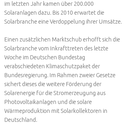
im letzten Jahr kamen über 200.000
Solaranlagen dazu. Bis 2010 erwartet die
Solarbranche eine Verdoppelung ihrer Umsätze.
Einen zusätzlichen Marktschub erhofft sich die
Solarbranche vom Inkrafttreten des letzte
Woche im Deutschen Bundestag
verabschiedeten Klimaschutzpaket der
Bundesregierung. Im Rahmen zweier Gesetze
sichert dieses die weitere Förderung der
Solarenergie für die Stromerzeugung aus
Photovoltaikanlagen und die solare
Wärmeproduktion mit Solarkollektoren in
Deutschland.