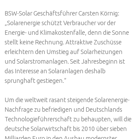
BSW-Solar Geschäftsführer Carsten Körnig:
„Solarenergie schützt Verbraucher vor der
Energie- und Klimakostenfalle, denn die Sonne
stellt keine Rechnung. Attraktive Zuschüsse
erleichtern den Umstieg auf Solarheizungen
und Solarstromanlagen. Seit Jahresbeginn ist
das Interesse an Solaranlagen deshalb
sprunghaft gestiegen.“
Um die weltweit rasant steigende Solarenergie-
Nachfrage zu befriedigen und Deutschlands
Technologieführerschaft zu behaupten, will die
deutsche Solarwirtschaft bis 2010 über sieben
Milliarden Euro in den Ausbau modernster