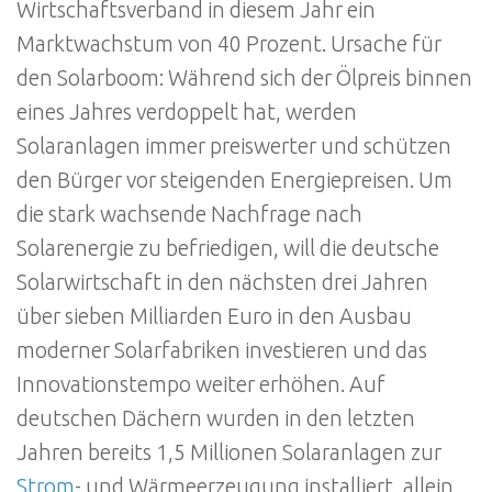
Wirtschaftsverband in diesem Jahr ein
Marktwachstum von 40 Prozent. Ursache für
den Solarboom: Während sich der Ölpreis binnen
eines Jahres verdoppelt hat, werden
Solaranlagen immer preiswerter und schützen
den Bürger vor steigenden Energiepreisen. Um
die stark wachsende Nachfrage nach
Solarenergie zu befriedigen, will die deutsche
Solarwirtschaft in den nächsten drei Jahren
über sieben Milliarden Euro in den Ausbau
moderner Solarfabriken investieren und das
Innovationstempo weiter erhöhen. Auf
deutschen Dächern wurden in den letzten
Jahren bereits 1,5 Millionen Solaranlagen zur
Strom
- und Wärmeerzeugung installiert, allein