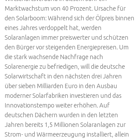
Marktwachstum von 40 Prozent. Ursache für
den Solarboom: Während sich der Ölpreis binnen
eines Jahres verdoppelt hat, werden
Solaranlagen immer preiswerter und schützen
den Bürger vor steigenden Energiepreisen. Um
die stark wachsende Nachfrage nach
Solarenergie zu befriedigen, will die deutsche
Solarwirtschaft in den nächsten drei Jahren
über sieben Milliarden Euro in den Ausbau
moderner Solarfabriken investieren und das
Innovationstempo weiter erhöhen. Auf
deutschen Dächern wurden in den letzten
Jahren bereits 1,5 Millionen Solaranlagen zur
Strom- und Wärmeerzeugung installiert, allein