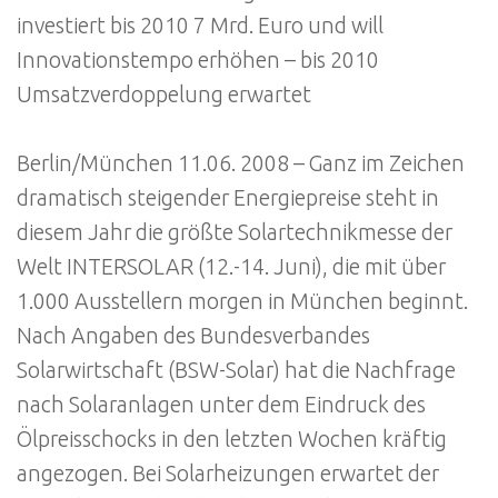
investiert bis 2010 7 Mrd. Euro und will
Innovationstempo erhöhen – bis 2010
Umsatzverdoppelung erwartet
Berlin/München 11.06. 2008 – Ganz im Zeichen
dramatisch steigender Energiepreise steht in
diesem Jahr die größte Solartechnikmesse der
Welt INTERSOLAR (12.-14. Juni), die mit über
1.000 Ausstellern morgen in München beginnt.
Nach Angaben des Bundesverbandes
Solarwirtschaft (BSW-Solar) hat die Nachfrage
nach Solaranlagen unter dem Eindruck des
Ölpreisschocks in den letzten Wochen kräftig
angezogen. Bei Solarheizungen erwartet der