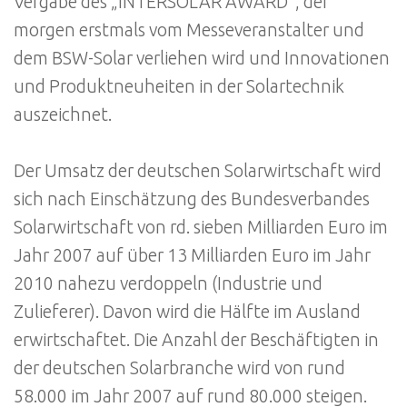
Vergabe des „INTERSOLAR AWARD“, der
morgen erstmals vom Messeveranstalter und
dem BSW-Solar verliehen wird und Innovationen
und Produktneuheiten in der Solartechnik
auszeichnet.
Der Umsatz der deutschen Solarwirtschaft wird
sich nach Einschätzung des Bundesverbandes
Solarwirtschaft von rd. sieben Milliarden Euro im
Jahr 2007 auf über 13 Milliarden Euro im Jahr
2010 nahezu verdoppeln (Industrie und
Zulieferer). Davon wird die Hälfte im Ausland
erwirtschaftet. Die Anzahl der Beschäftigten in
der deutschen Solarbranche wird von rund
58.000 im Jahr 2007 auf rund 80.000 steigen.