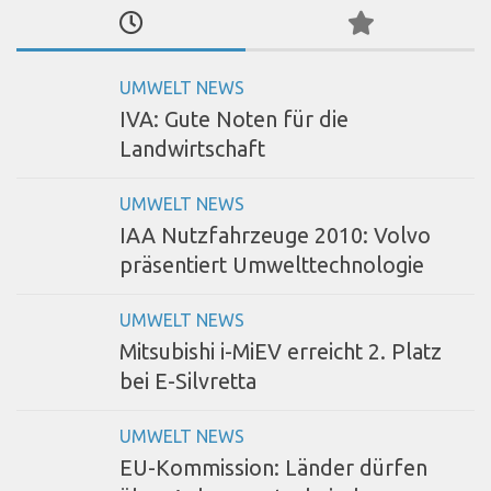
UMWELT NEWS
IVA: Gute Noten für die
Landwirtschaft
UMWELT NEWS
IAA Nutzfahrzeuge 2010: Volvo
präsentiert Umwelttechnologie
UMWELT NEWS
Mitsubishi i-MiEV erreicht 2. Platz
bei E-Silvretta
UMWELT NEWS
EU-Kommission: Länder dürfen