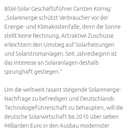
BSW-Solar Geschäftsführer Carsten Körnig:
„Solarenergie schützt Verbraucher vor der
Energie- und Klimakostenfalle, denn die Sonne
stellt keine Rechnung. Attraktive Zuschüsse
erleichtern den Umstieg auf Solarheizungen
und Solarstromanlagen. Seit Jahresbeginn ist
das Interesse an Solaranlagen deshalb
sprunghaft gestiegen.“
Um die weltweit rasant steigende Solarenergie-
Nachfrage zu befriedigen und Deutschlands
Technologieführerschaft zu behaupten, will die
deutsche Solarwirtschaft bis 2010 über sieben
Milliarden Euro in den Ausbau modernster