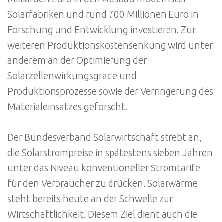
Solarfabriken und rund 700 Millionen Euro in
Forschung und Entwicklung investieren. Zur
weiteren Produktionskostensenkung wird unter
anderem an der Optimierung der
Solarzellenwirkungsgrade und
Produktionsprozesse sowie der Verringerung des
Materialeinsatzes geforscht.
Der Bundesverband Solarwirtschaft strebt an,
die Solarstrompreise in spätestens sieben Jahren
unter das Niveau konventioneller Stromtarife
für den Verbraucher zu drücken. Solarwärme
steht bereits heute an der Schwelle zur
Wirtschaftlichkeit. Diesem Ziel dient auch die