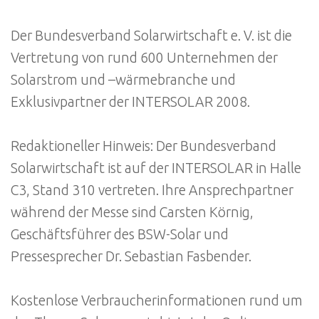
Der Bundesverband Solarwirtschaft e. V. ist die
Vertretung von rund 600 Unternehmen der
Solarstrom und –wärmebranche und
Exklusivpartner der INTERSOLAR 2008.
Redaktioneller Hinweis: Der Bundesverband
Solarwirtschaft ist auf der INTERSOLAR in Halle
C3, Stand 310 vertreten. Ihre Ansprechpartner
während der Messe sind Carsten Körnig,
Geschäftsführer des BSW-Solar und
Pressesprecher Dr. Sebastian Fasbender.
Kostenlose Verbraucherinformationen rund um