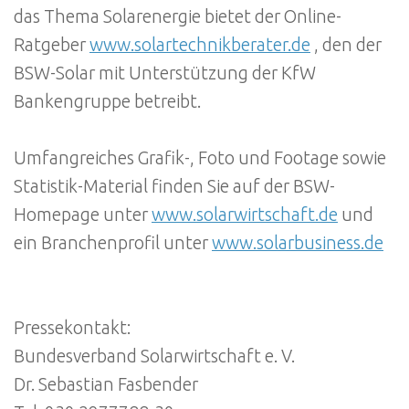
das Thema Solarenergie bietet der Online-
Ratgeber
www.solartechnikberater.de
, den der
BSW-Solar mit Unterstützung der KfW
Bankengruppe betreibt.
Umfangreiches Grafik-, Foto und Footage sowie
Statistik-Material finden Sie auf der BSW-
Homepage unter
www.solarwirtschaft.de
und
ein Branchenprofil unter
www.solarbusiness.de
Pressekontakt:
Bundesverband Solarwirtschaft e. V.
Dr. Sebastian Fasbender