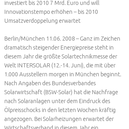
investiert bis 2010 7 Mrd. Euro und will
Innovationstempo erhöhen – bis 2010
Umsatzverdoppelung erwartet
Berlin/München 11.06. 2008 – Ganz im Zeichen
dramatisch steigender Energiepreise steht in
diesem Jahr die größte Solartechnikmesse der
Welt INTERSOLAR (12.-14. Juni), die mit über
1.000 Ausstellern morgen in München beginnt.
Nach Angaben des Bundesverbandes
Solarwirtschaft (BSW-Solar) hat die Nachfrage
nach Solaranlagen unter dem Eindruck des
Ölpreisschocks in den letzten Wochen kräftig
angezogen. Bei Solarheizungen erwartet der
Wirtschaftsverband in diesem Jahr ein