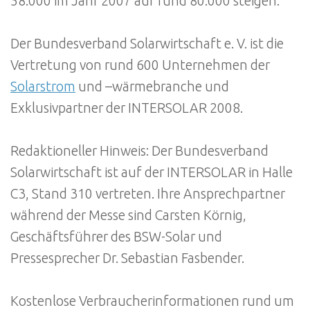
58.000 im Jahr 2007 auf rund 80.000 steigen.
Der Bundesverband Solarwirtschaft e. V. ist die
Vertretung von rund 600 Unternehmen der
Solarstrom
und –wärmebranche und
Exklusivpartner der INTERSOLAR 2008.
Redaktioneller Hinweis: Der Bundesverband
Solarwirtschaft ist auf der INTERSOLAR in Halle
C3, Stand 310 vertreten. Ihre Ansprechpartner
während der Messe sind Carsten Körnig,
Geschäftsführer des BSW-Solar und
Pressesprecher Dr. Sebastian Fasbender.
Kostenlose Verbraucherinformationen rund um