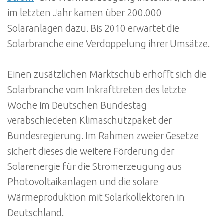
im letzten Jahr kamen über 200.000
Solaranlagen dazu. Bis 2010 erwartet die
Solarbranche eine Verdoppelung ihrer Umsätze.
Einen zusätzlichen Marktschub erhofft sich die
Solarbranche vom Inkrafttreten des letzte
Woche im Deutschen Bundestag
verabschiedeten Klimaschutzpaket der
Bundesregierung. Im Rahmen zweier Gesetze
sichert dieses die weitere Förderung der
Solarenergie für die Stromerzeugung aus
Photovoltaikanlagen und die solare
Wärmeproduktion mit Solarkollektoren in
Deutschland.