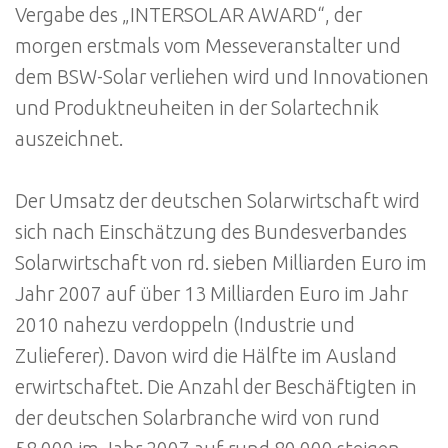
Vergabe des „INTERSOLAR AWARD“, der
morgen erstmals vom Messeveranstalter und
dem BSW-Solar verliehen wird und Innovationen
und Produktneuheiten in der Solartechnik
auszeichnet.
Der Umsatz der deutschen Solarwirtschaft wird
sich nach Einschätzung des Bundesverbandes
Solarwirtschaft von rd. sieben Milliarden Euro im
Jahr 2007 auf über 13 Milliarden Euro im Jahr
2010 nahezu verdoppeln (Industrie und
Zulieferer). Davon wird die Hälfte im Ausland
erwirtschaftet. Die Anzahl der Beschäftigten in
der deutschen Solarbranche wird von rund