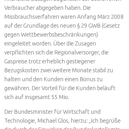
Verbraucher abgegeben haben. Die
Missbrauchsverfahren waren Anfang März 2008
auf der Grundlage des neuen § 29 GWB (Gesetz
gegen Wettbewerbsbeschränkungen)
eingeleitet worden. Über die Zusagen
verpflichten sich die Regionalversorger, die
Gaspreise trotz erheblich gestiegener
Bezugskosten zwei weitere Monate stabil zu
halten und den Kunden einen Bonus zu
gewähren. Der Vorteil für die Kunden beläuft
sich auf insgesamt 55 Mio.
Der Bundesminister für Wirtschaft und
Technologie, Michael Glos, hierzu: „Ich begrüße