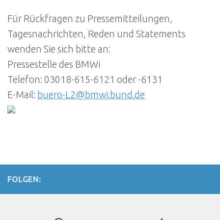
Für Rückfragen zu Pressemitteilungen,
Tagesnachrichten, Reden und Statements
wenden Sie sich bitte an:
Pressestelle des BMWi
Telefon: 03018-615-6121 oder -6131
E-Mail:
buero-L2@bmwi.bund.de
FOLGEN: