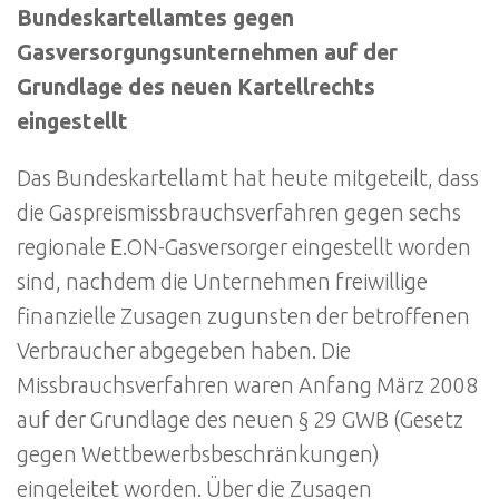
Bundeskartellamtes gegen
Gasversorgungsunternehmen auf der
Grundlage des neuen Kartellrechts
eingestellt
Das Bundeskartellamt hat heute mitgeteilt, dass
die Gaspreismissbrauchsverfahren gegen sechs
regionale E.ON-Gasversorger eingestellt worden
sind, nachdem die Unternehmen freiwillige
finanzielle Zusagen zugunsten der betroffenen
Verbraucher abgegeben haben. Die
Missbrauchsverfahren waren Anfang März 2008
auf der Grundlage des neuen § 29 GWB (Gesetz
gegen Wettbewerbsbeschränkungen)
eingeleitet worden. Über die Zusagen