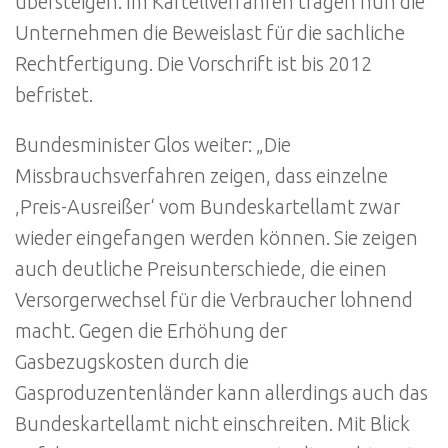
übersteigen. Im Kartellverfahren tragen nun die
Unternehmen die Beweislast für die sachliche
Rechtfertigung. Die Vorschrift ist bis 2012
befristet.
Bundesminister Glos weiter: „Die
Missbrauchsverfahren zeigen, dass einzelne
‚Preis-Ausreißer‘ vom Bundeskartellamt zwar
wieder eingefangen werden können. Sie zeigen
auch deutliche Preisunterschiede, die einen
Versorgerwechsel für die Verbraucher lohnend
macht. Gegen die Erhöhung der
Gasbezugskosten durch die
Gasproduzentenländer kann allerdings auch das
Bundeskartellamt nicht einschreiten. Mit Blick