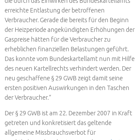
die durch das Einwirken des Bundeskartellamts
erreichte Entlastung der betroffenen
Verbraucher. Gerade die bereits für den Beginn
der Heizperiode angekündigten Erhöhungen der
Gaspreise hätten für die Verbraucher zu
erheblichen finanziellen Belastungen geführt.
Das konnte vom Bundeskartellamt nun mit Hilfe
des neuen Kartellrechts verhindert werden. Der
neu geschaffene § 29 GWB zeigt damit seine
ersten positiven Auswirkungen in den Taschen
der Verbraucher.“
Der § 29 GWB ist am 22. Dezember 2007 in Kraft
getreten und konkretisiert das geltende
allgemeine Missbrauchsverbot für