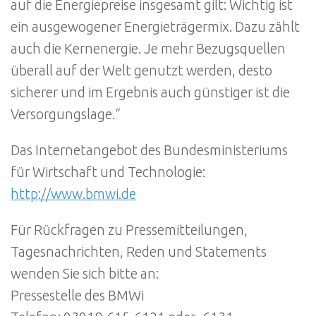
auf die Energiepreise insgesamt gilt: Wichtig ist
ein ausgewogener Energieträgermix. Dazu zählt
auch die Kernenergie. Je mehr Bezugsquellen
überall auf der Welt genutzt werden, desto
sicherer und im Ergebnis auch günstiger ist die
Versorgungslage.“
Das Internetangebot des Bundesministeriums
für Wirtschaft und Technologie:
http://www.bmwi.de
Für Rückfragen zu Pressemitteilungen,
Tagesnachrichten, Reden und Statements
wenden Sie sich bitte an:
Pressestelle des BMWi