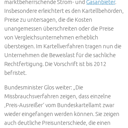
marktbeherrschende Strom- und
Gasanbieter
.
Insbesondere erleichtert es den Kartellbehörden,
Preise zu untersagen, die die Kosten
unangemessen überschreiten oder die Preise
von Vergleichsunternehmen erheblich
übersteigen. Im Kartellverfahren tragen nun die
Unternehmen die Beweislast für die sachliche
Rechtfertigung. Die Vorschrift ist bis 2012
befristet.
Bundesminister Glos weiter: „Die
Missbrauchsverfahren zeigen, dass einzelne
‚Preis-Ausreißer‘ vom Bundeskartellamt zwar
wieder eingefangen werden können. Sie zeigen
auch deutliche Preisunterschiede, die einen