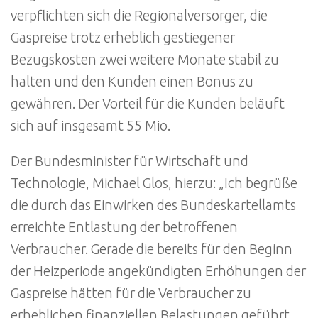
verpflichten sich die Regionalversorger, die
Gaspreise trotz erheblich gestiegener
Bezugskosten zwei weitere Monate stabil zu
halten und den Kunden einen Bonus zu
gewähren. Der Vorteil für die Kunden beläuft
sich auf insgesamt 55 Mio.
Der Bundesminister für Wirtschaft und
Technologie, Michael Glos, hierzu: „Ich begrüße
die durch das Einwirken des Bundeskartellamts
erreichte Entlastung der betroffenen
Verbraucher. Gerade die bereits für den Beginn
der Heizperiode angekündigten Erhöhungen der
Gaspreise hätten für die Verbraucher zu
erheblichen finanziellen Belastungen geführt.