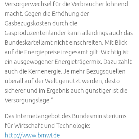
Versorgerwechsel für die Verbraucher lohnend
macht. Gegen die Erhöhung der
Gasbezugskosten durch die
Gasproduzentenländer kann allerdings auch das
Bundeskartellamt nicht einschreiten. Mit Blick
auf die Energiepreise insgesamt gilt: Wichtig ist
ein ausgewogener Energieträgermix. Dazu zählt
auch die Kernenergie. Je mehr Bezugsquellen
überall auf der Welt genutzt werden, desto
sicherer und im Ergebnis auch günstiger ist die
Versorgungslage.“
Das Internetangebot des Bundesministeriums
für Wirtschaft und Technologie:
http://www.bmwi.de