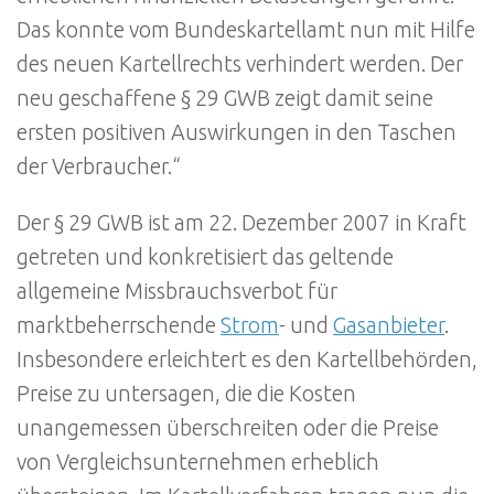
Das konnte vom Bundeskartellamt nun mit Hilfe
des neuen Kartellrechts verhindert werden. Der
neu geschaffene § 29 GWB zeigt damit seine
ersten positiven Auswirkungen in den Taschen
der Verbraucher.“
Der § 29 GWB ist am 22. Dezember 2007 in Kraft
getreten und konkretisiert das geltende
allgemeine Missbrauchsverbot für
marktbeherrschende
Strom
- und
Gasanbieter
.
Insbesondere erleichtert es den Kartellbehörden,
Preise zu untersagen, die die Kosten
unangemessen überschreiten oder die Preise
von Vergleichsunternehmen erheblich