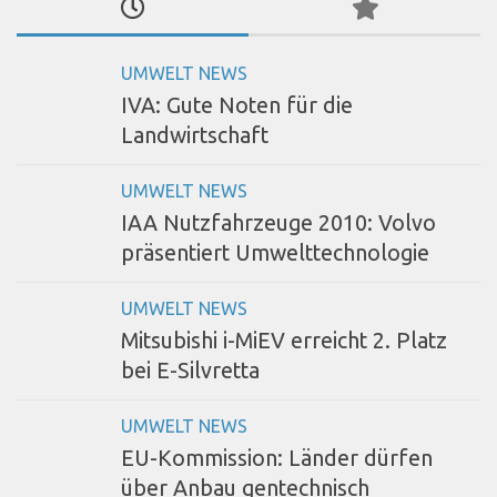
UMWELT NEWS
IVA: Gute Noten für die
Landwirtschaft
UMWELT NEWS
IAA Nutzfahrzeuge 2010: Volvo
präsentiert Umwelttechnologie
UMWELT NEWS
Mitsubishi i-MiEV erreicht 2. Platz
bei E-Silvretta
UMWELT NEWS
EU-Kommission: Länder dürfen
über Anbau gentechnisch