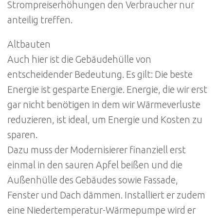
Strompreiserhöhungen den Verbraucher nur
anteilig treffen.
Altbauten
Auch hier ist die Gebäudehülle von
entscheidender Bedeutung. Es gilt: Die beste
Energie ist gesparte Energie. Energie, die wir erst
gar nicht benötigen in dem wir Wärmeverluste
reduzieren, ist ideal, um Energie und Kosten zu
sparen.
Dazu muss der Modernisierer finanziell erst
einmal in den sauren Apfel beißen und die
Außenhülle des Gebäudes sowie Fassade,
Fenster und Dach dämmen. Installiert er zudem
eine Niedertemperatur-Wärmepumpe wird er