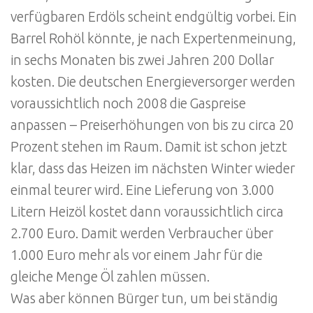
verfügbaren Erdöls scheint endgültig vorbei. Ein
Barrel Rohöl könnte, je nach Expertenmeinung,
in sechs Monaten bis zwei Jahren 200 Dollar
kosten. Die deutschen Energieversorger werden
voraussichtlich noch 2008 die Gaspreise
anpassen – Preiserhöhungen von bis zu circa 20
Prozent stehen im Raum. Damit ist schon jetzt
klar, dass das Heizen im nächsten Winter wieder
einmal teurer wird. Eine Lieferung von 3.000
Litern Heizöl kostet dann voraussichtlich circa
2.700 Euro. Damit werden Verbraucher über
1.000 Euro mehr als vor einem Jahr für die
gleiche Menge Öl zahlen müssen.
Was aber können Bürger tun, um bei ständig