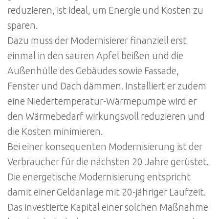
reduzieren, ist ideal, um Energie und Kosten zu
sparen.
Dazu muss der Modernisierer finanziell erst
einmal in den sauren Apfel beißen und die
Außenhülle des Gebäudes sowie Fassade,
Fenster und Dach dämmen. Installiert er zudem
eine Niedertemperatur-Wärmepumpe wird er
den Wärmebedarf wirkungsvoll reduzieren und
die Kosten minimieren.
Bei einer konsequenten Modernisierung ist der
Verbraucher für die nächsten 20 Jahre gerüstet.
Die energetische Modernisierung entspricht
damit einer Geldanlage mit 20-jähriger Laufzeit.
Das investierte Kapital einer solchen Maßnahme