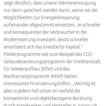
zeigt deutlich, dass unsere Wärmeversorgung
nur dann gesichert werden kann, wenn wir die
Möglichkeiten zur Energieeinsparung
aufeinander abgestimmt einsetzen. Je schneller
und konsequenter der Verbraucher in die
Modernisierung investiert, desto schneller
amortisiert sich das investierte Kapital.“
Förderprogramme wie zum Beispiel das CO2-
Gebäudesanierungsprogramm der Kreditanstalt
für Wiederaufbau (KfW) und das
Marktanreizprogramm (MAP) bieten
interessante Finanzierungshilfen. „Wichtig ist
aber in jedem Fall schon im Vorfeld die
kompetente und objektbezogene Beratung
durch Handwerker und Hersteller in Anspruch