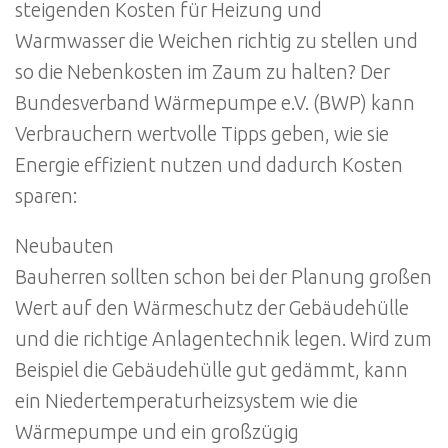
steigenden Kosten für Heizung und
Warmwasser die Weichen richtig zu stellen und
so die Nebenkosten im Zaum zu halten? Der
Bundesverband Wärmepumpe e.V. (BWP) kann
Verbrauchern wertvolle Tipps geben, wie sie
Energie effizient nutzen und dadurch Kosten
sparen:
Neubauten
Bauherren sollten schon bei der Planung großen
Wert auf den Wärmeschutz der Gebäudehülle
und die richtige Anlagentechnik legen. Wird zum
Beispiel die Gebäudehülle gut gedämmt, kann
ein Niedertemperaturheizsystem wie die
Wärmepumpe und ein großzügig