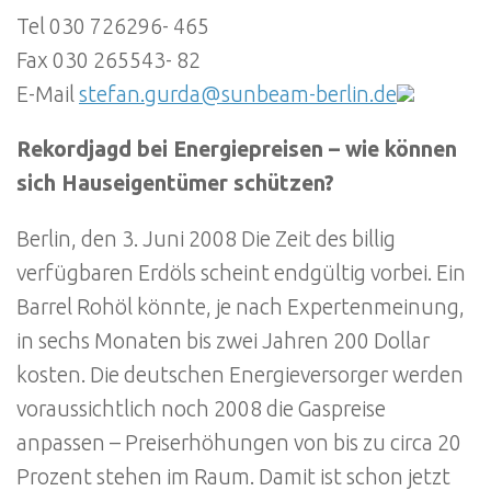
Tel 030 726296- 465
Fax 030 265543- 82
E-Mail
stefan.gurda@sunbeam-berlin.de
Rekordjagd bei Energiepreisen – wie können
sich Hauseigentümer schützen?
Berlin, den 3. Juni 2008 Die Zeit des billig
verfügbaren Erdöls scheint endgültig vorbei. Ein
Barrel Rohöl könnte, je nach Expertenmeinung,
in sechs Monaten bis zwei Jahren 200 Dollar
kosten. Die deutschen Energieversorger werden
voraussichtlich noch 2008 die Gaspreise
anpassen – Preiserhöhungen von bis zu circa 20
Prozent stehen im Raum. Damit ist schon jetzt