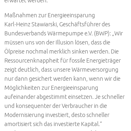
erwartet werden.
Maßnahmen zur Energieeinsparung
Karl-Heinz Stawiarski, Geschäftsführer des
Bundesverbands Wärmepumpe e.V. (BWP): „Wir
müssen uns von der Illusion lösen, dass die
Ölpreise nochmal merklich sinken werden. Die
Ressourcenknappheit für fossile Energieträger
zeigt deutlich, dass unsere Wärmeversorgung
nur dann gesichert werden kann, wenn wir die
Möglichkeiten zur Energieeinsparung
aufeinander abgestimmt einsetzen. Je schneller
und konsequenter der Verbraucher in die
Modernisierung investiert, desto schneller
amortisiert sich das investierte Kapital.“