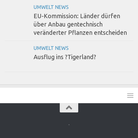
UMWELT NEWS
EU-Kommission: Länder dürfen
über Anbau gentechnisch
veränderter Pflanzen entscheiden
UMWELT NEWS
Ausflug ins ?Tigerland?
.