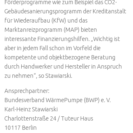
Förderprogramme wie zum Beispiel das CO2-
Gebäudesanierungsprogramm der Kreditanstalt
für Wiederaufbau (KfW) und das
Marktanreizprogramm (MAP) bieten
interessante Finanzierungshilfen. „Wichtig ist
aber in jedem Fall schon im Vorfeld die
kompetente und objektbezogene Beratung
durch Handwerker und Hersteller in Anspruch
zu nehmen“, so Stawiarski.
Ansprechpartner:
Bundesverband WärmePumpe (BWP) e. V.
Karl-Heinz Stawiarski
Charlottenstraße 24 / Tuteur Haus
10117 Berlin