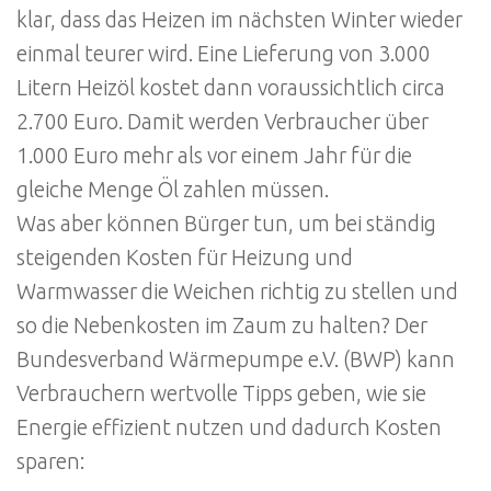
klar, dass das Heizen im nächsten Winter wieder
einmal teurer wird. Eine Lieferung von 3.000
Litern Heizöl kostet dann voraussichtlich circa
2.700 Euro. Damit werden Verbraucher über
1.000 Euro mehr als vor einem Jahr für die
gleiche Menge Öl zahlen müssen.
Was aber können Bürger tun, um bei ständig
steigenden Kosten für Heizung und
Warmwasser die Weichen richtig zu stellen und
so die Nebenkosten im Zaum zu halten? Der
Bundesverband Wärmepumpe e.V. (BWP) kann
Verbrauchern wertvolle Tipps geben, wie sie
Energie effizient nutzen und dadurch Kosten
sparen: