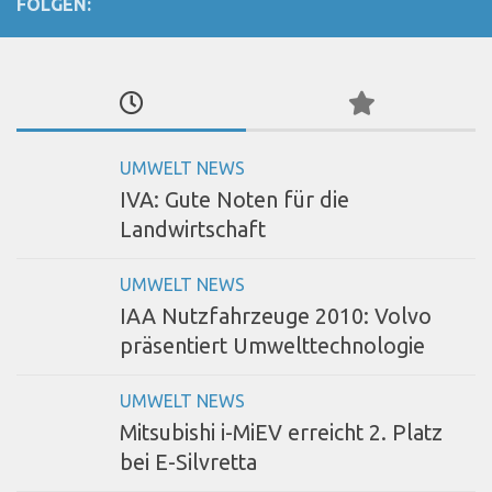
FOLGEN:
UMWELT NEWS
IVA: Gute Noten für die
Landwirtschaft
UMWELT NEWS
IAA Nutzfahrzeuge 2010: Volvo
präsentiert Umwelttechnologie
UMWELT NEWS
Mitsubishi i-MiEV erreicht 2. Platz
bei E-Silvretta