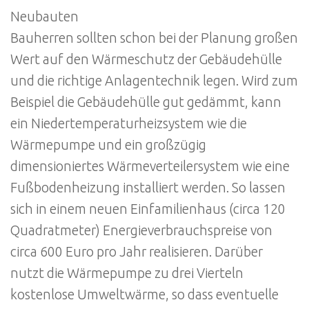
Neubauten
Bauherren sollten schon bei der Planung großen
Wert auf den Wärmeschutz der Gebäudehülle
und die richtige Anlagentechnik legen. Wird zum
Beispiel die Gebäudehülle gut gedämmt, kann
ein Niedertemperaturheizsystem wie die
Wärmepumpe und ein großzügig
dimensioniertes Wärmeverteilersystem wie eine
Fußbodenheizung installiert werden. So lassen
sich in einem neuen Einfamilienhaus (circa 120
Quadratmeter) Energieverbrauchspreise von
circa 600 Euro pro Jahr realisieren. Darüber
nutzt die Wärmepumpe zu drei Vierteln
kostenlose Umweltwärme, so dass eventuelle