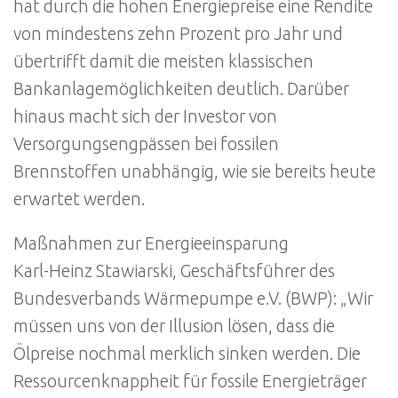
hat durch die hohen Energiepreise eine Rendite
von mindestens zehn Prozent pro Jahr und
übertrifft damit die meisten klassischen
Bankanlagemöglichkeiten deutlich. Darüber
hinaus macht sich der Investor von
Versorgungsengpässen bei fossilen
Brennstoffen unabhängig, wie sie bereits heute
erwartet werden.
Maßnahmen zur Energieeinsparung
Karl-Heinz Stawiarski, Geschäftsführer des
Bundesverbands Wärmepumpe e.V. (BWP): „Wir
müssen uns von der Illusion lösen, dass die
Ölpreise nochmal merklich sinken werden. Die
Ressourcenknappheit für fossile Energieträger