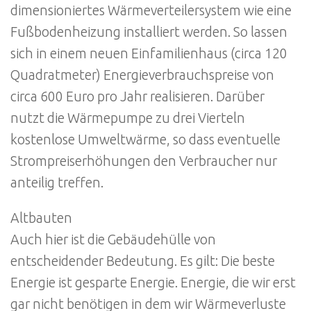
dimensioniertes Wärmeverteilersystem wie eine
Fußbodenheizung installiert werden. So lassen
sich in einem neuen Einfamilienhaus (circa 120
Quadratmeter) Energieverbrauchspreise von
circa 600 Euro pro Jahr realisieren. Darüber
nutzt die Wärmepumpe zu drei Vierteln
kostenlose Umweltwärme, so dass eventuelle
Strompreiserhöhungen den Verbraucher nur
anteilig treffen.
Altbauten
Auch hier ist die Gebäudehülle von
entscheidender Bedeutung. Es gilt: Die beste
Energie ist gesparte Energie. Energie, die wir erst
gar nicht benötigen in dem wir Wärmeverluste