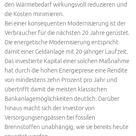
den Wärmebedarf wirkungsvoll reduzieren und
die Kosten minimieren.
Bei einer konsequenten Modernisierung ist der
Verbraucher für die nächsten 20 Jahre gerüstet.
Die energetische Modernisierung entspricht
damit einer Geldanlage mit 20-jähriger Laufzeit.
Das investierte Kapital einer solchen Maßnahme
hat durch die hohen Energiepreise eine Rendite
von mindestens zehn Prozent pro Jahr und
übertrifft damit die meisten klassischen
Bankanlagemöglichkeiten deutlich. Darüber
hinaus macht sich der Investor von
Versorgungsengpässen bei fossilen
Brennstoffen unabhängig, wie sie bereits heute