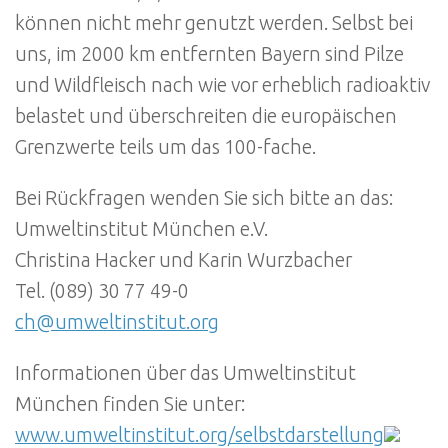
können nicht mehr genutzt werden. Selbst bei
uns, im 2000 km entfernten Bayern sind Pilze
und Wildfleisch nach wie vor erheblich radioaktiv
belastet und überschreiten die europäischen
Grenzwerte teils um das 100-fache.
Bei Rückfragen wenden Sie sich bitte an das:
Umweltinstitut München e.V.
Christina Hacker und Karin Wurzbacher
Tel. (089) 30 77 49-0
ch@umweltinstitut.org
Informationen über das Umweltinstitut
München finden Sie unter:
www.umweltinstitut.org/selbstdarstellung