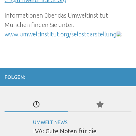
ch@umweltinstitut.org
Informationen über das Umweltinstitut
München finden Sie unter:
www.umweltinstitut.org/selbstdarstellung
FOLGEN:
UMWELT NEWS
IVA: Gute Noten für die