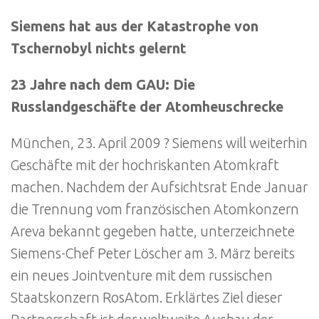
Siemens hat aus der Katastrophe von
Tschernobyl nichts gelernt
23 Jahre nach dem GAU: Die
Russlandgeschäfte der Atomheuschrecke
München, 23. April 2009 ? Siemens will weiterhin
Geschäfte mit der hochriskanten Atomkraft
machen. Nachdem der Aufsichtsrat Ende Januar
die Trennung vom französischen Atomkonzern
Areva bekannt gegeben hatte, unterzeichnete
Siemens-Chef Peter Löscher am 3. März bereits
ein neues Jointventure mit dem russischen
Staatskonzern RosAtom. Erklärtes Ziel dieser