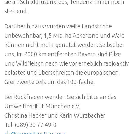
sie an Schilddrüsenkrebs, Tendenz immer noch
steigend.
Darüber hinaus wurden weite Landstriche
unbewohnbar, 1,5 Mio. ha Ackerland und Wald
können nicht mehr genutzt werden. Selbst bei
uns, im 2000 km entfernten Bayern sind Pilze
und Wildfleisch nach wie vor erheblich radioaktiv
belastet und überschreiten die europäischen
Grenzwerte teils um das 100-fache.
Bei Rückfragen wenden Sie sich bitte an das:
Umweltinstitut München e.V.
Christina Hacker und Karin Wurzbacher
Tel. (089) 30 77 49-0