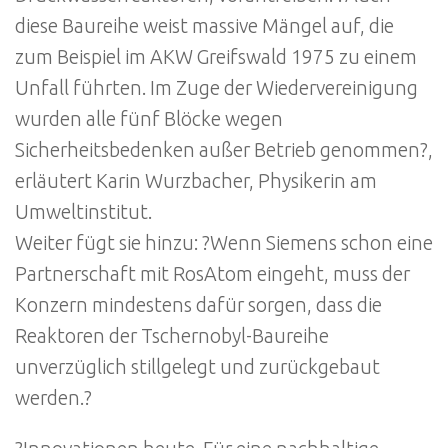
diese Baureihe weist massive Mängel auf, die
zum Beispiel im AKW Greifswald 1975 zu einem
Unfall führten. Im Zuge der Wiedervereinigung
wurden alle fünf Blöcke wegen
Sicherheitsbedenken außer Betrieb genommen?,
erläutert Karin Wurzbacher, Physikerin am
Umweltinstitut.
Weiter fügt sie hinzu: ?Wenn Siemens schon eine
Partnerschaft mit RosAtom eingeht, muss der
Konzern mindestens dafür sorgen, dass die
Reaktoren der Tschernobyl-Baureihe
unverzüglich stillgelegt und zurückgebaut
werden.?