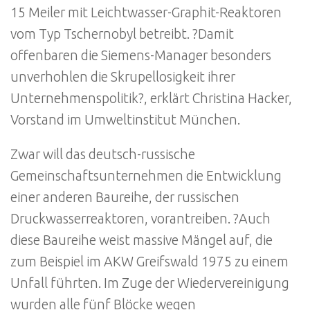
15 Meiler mit Leichtwasser-Graphit-Reaktoren
vom Typ Tschernobyl betreibt. ?Damit
offenbaren die Siemens-Manager besonders
unverhohlen die Skrupellosigkeit ihrer
Unternehmenspolitik?, erklärt Christina Hacker,
Vorstand im Umweltinstitut München.
Zwar will das deutsch-russische
Gemeinschaftsunternehmen die Entwicklung
einer anderen Baureihe, der russischen
Druckwasserreaktoren, vorantreiben. ?Auch
diese Baureihe weist massive Mängel auf, die
zum Beispiel im AKW Greifswald 1975 zu einem
Unfall führten. Im Zuge der Wiedervereinigung
wurden alle fünf Blöcke wegen