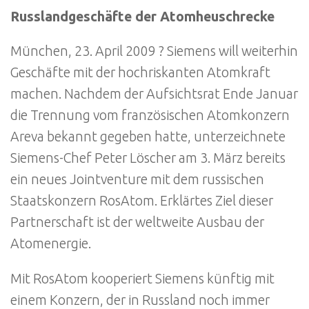
Russlandgeschäfte der Atomheuschrecke
München, 23. April 2009 ? Siemens will weiterhin
Geschäfte mit der hochriskanten Atomkraft
machen. Nachdem der Aufsichtsrat Ende Januar
die Trennung vom französischen Atomkonzern
Areva bekannt gegeben hatte, unterzeichnete
Siemens-Chef Peter Löscher am 3. März bereits
ein neues Jointventure mit dem russischen
Staatskonzern RosAtom. Erklärtes Ziel dieser
Partnerschaft ist der weltweite Ausbau der
Atomenergie.
Mit RosAtom kooperiert Siemens künftig mit
einem Konzern, der in Russland noch immer