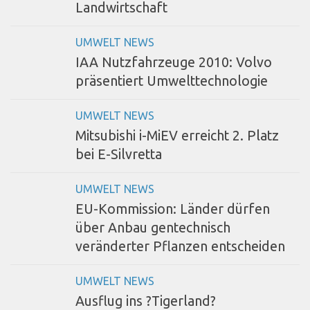
Landwirtschaft
UMWELT NEWS
IAA Nutzfahrzeuge 2010: Volvo
präsentiert Umwelttechnologie
UMWELT NEWS
Mitsubishi i-MiEV erreicht 2. Platz
bei E-Silvretta
UMWELT NEWS
EU-Kommission: Länder dürfen
über Anbau gentechnisch
veränderter Pflanzen entscheiden
UMWELT NEWS
Ausflug ins ?Tigerland?