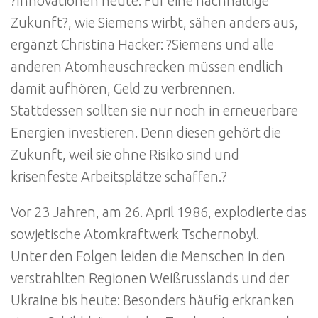
?Innovationen heute. Für eine nachhaltige
Zukunft?, wie Siemens wirbt, sähen anders aus,
ergänzt Christina Hacker: ?Siemens und alle
anderen Atomheuschrecken müssen endlich
damit aufhören, Geld zu verbrennen.
Stattdessen sollten sie nur noch in erneuerbare
Energien investieren. Denn diesen gehört die
Zukunft, weil sie ohne Risiko sind und
krisenfeste Arbeitsplätze schaffen.?
Vor 23 Jahren, am 26. April 1986, explodierte das
sowjetische Atomkraftwerk Tschernobyl.
Unter den Folgen leiden die Menschen in den
verstrahlten Regionen Weißrusslands und der
Ukraine bis heute: Besonders häufig erkranken