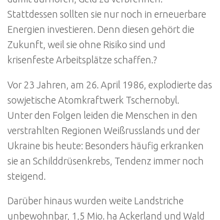
Stattdessen sollten sie nur noch in erneuerbare
Energien investieren. Denn diesen gehört die
Zukunft, weil sie ohne Risiko sind und
krisenfeste Arbeitsplätze schaffen.?
Vor 23 Jahren, am 26. April 1986, explodierte das
sowjetische Atomkraftwerk Tschernobyl.
Unter den Folgen leiden die Menschen in den
verstrahlten Regionen Weißrusslands und der
Ukraine bis heute: Besonders häufig erkranken
sie an Schilddrüsenkrebs, Tendenz immer noch
steigend.
Darüber hinaus wurden weite Landstriche
unbewohnbar, 1,5 Mio. ha Ackerland und Wald