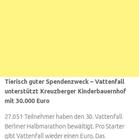
Tierisch guter Spendenzweck – Vattenfall
unterstützt Kreuzberger Kinderbauernhof
mit 30.000 Euro
27.051 Teilnehmer haben den 30. Vattenfall
Berliner Halbmarathon bewältigt. Pro Starter
gibt Vattenfall wieder einen Euro. Das