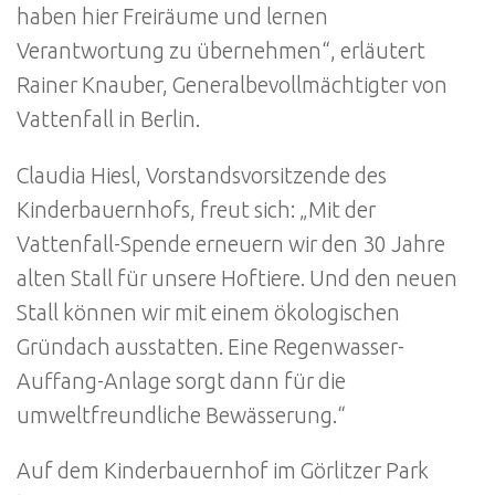
haben hier Freiräume und lernen
Verantwortung zu übernehmen“, erläutert
Rainer Knauber, Generalbevollmächtigter von
Vattenfall in Berlin.
Claudia Hiesl, Vorstandsvorsitzende des
Kinderbauernhofs, freut sich: „Mit der
Vattenfall-Spende erneuern wir den 30 Jahre
alten Stall für unsere Hoftiere. Und den neuen
Stall können wir mit einem ökologischen
Gründach ausstatten. Eine Regenwasser-
Auffang-Anlage sorgt dann für die
umweltfreundliche Bewässerung.“
Auf dem Kinderbauernhof im Görlitzer Park