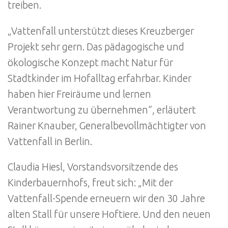
treiben.
„Vattenfall unterstützt dieses Kreuzberger
Projekt sehr gern. Das pädagogische und
ökologische Konzept macht Natur für
Stadtkinder im Hofalltag erfahrbar. Kinder
haben hier Freiräume und lernen
Verantwortung zu übernehmen“, erläutert
Rainer Knauber, Generalbevollmächtigter von
Vattenfall in Berlin.
Claudia Hiesl, Vorstandsvorsitzende des
Kinderbauernhofs, freut sich: „Mit der
Vattenfall-Spende erneuern wir den 30 Jahre
alten Stall für unsere Hoftiere. Und den neuen