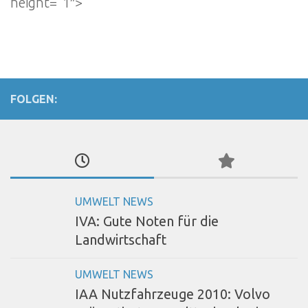
height=“1″>
FOLGEN:
UMWELT NEWS
IVA: Gute Noten für die
Landwirtschaft
UMWELT NEWS
IAA Nutzfahrzeuge 2010: Volvo