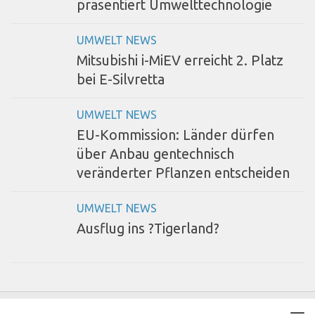
präsentiert Umwelttechnologie
UMWELT NEWS
Mitsubishi i-MiEV erreicht 2. Platz
bei E-Silvretta
UMWELT NEWS
EU-Kommission: Länder dürfen
über Anbau gentechnisch
veränderter Pflanzen entscheiden
UMWELT NEWS
Ausflug ins ?Tigerland?