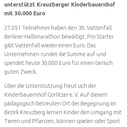
unterstützt Kreuzberger Kinderbauernhof
mit 30.000 Euro
27.051 Teilnehmer haben den 30. Vattenfall
Berliner Halbmarathon bewältigt. Pro Starter
gibt Vattenfall wieder einen Euro. Das
Unternehmen rundet die Summe auf und
spendet heute 30.000 Euro für einen tierisch
guten Zweck.
Über die Unterstützung freut sich der
Kinderbauernhof Görlitzer e. V. Auf diesem
pädagogisch betreuten Ort der Begegnung im
Bezirk Kreuzberg lernen Kinder den Umgang mit
Tieren und Pflanzen, können spielen oder Sport