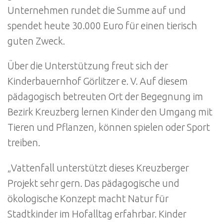
Unternehmen rundet die Summe auf und
spendet heute 30.000 Euro für einen tierisch
guten Zweck.
Über die Unterstützung freut sich der
Kinderbauernhof Görlitzer e. V. Auf diesem
pädagogisch betreuten Ort der Begegnung im
Bezirk Kreuzberg lernen Kinder den Umgang mit
Tieren und Pflanzen, können spielen oder Sport
treiben.
„Vattenfall unterstützt dieses Kreuzberger
Projekt sehr gern. Das pädagogische und
ökologische Konzept macht Natur für
Stadtkinder im Hofalltag erfahrbar. Kinder