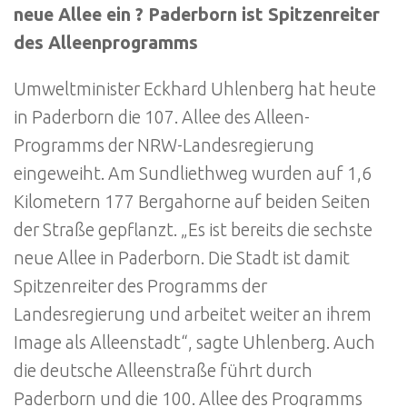
neue Allee ein ? Paderborn ist Spitzenreiter
des Alleenprogramms
Umweltminister Eckhard Uhlenberg hat heute
in Paderborn die 107. Allee des Alleen-
Programms der NRW-Landesregierung
eingeweiht. Am Sundliethweg wurden auf 1,6
Kilometern 177 Bergahorne auf beiden Seiten
der Straße gepflanzt. „Es ist bereits die sechste
neue Allee in Paderborn. Die Stadt ist damit
Spitzenreiter des Programms der
Landesregierung und arbeitet weiter an ihrem
Image als Alleenstadt“, sagte Uhlenberg. Auch
die deutsche Alleenstraße führt durch
Paderborn und die 100. Allee des Programms