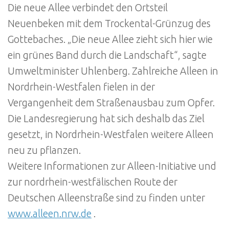
Die neue Allee verbindet den Ortsteil
Neuenbeken mit dem Trockental-Grünzug des
Gottebaches. „Die neue Allee zieht sich hier wie
ein grünes Band durch die Landschaft“, sagte
Umweltminister Uhlenberg. Zahlreiche Alleen in
Nordrhein-Westfalen fielen in der
Vergangenheit dem Straßenausbau zum Opfer.
Die Landesregierung hat sich deshalb das Ziel
gesetzt, in Nordrhein-Westfalen weitere Alleen
neu zu pflanzen.
Weitere Informationen zur Alleen-Initiative und
zur nordrhein-westfälischen Route der
Deutschen Alleenstraße sind zu finden unter
www.alleen.nrw.de
.