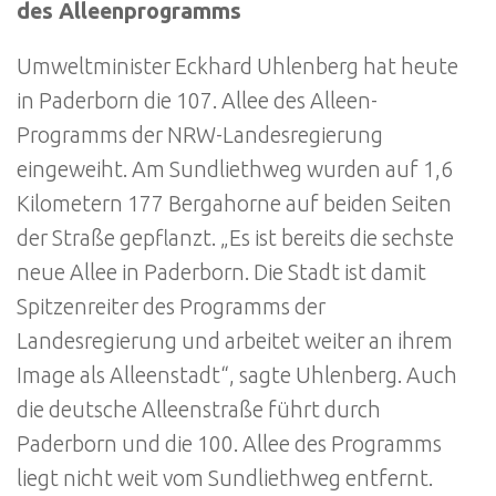
des Alleenprogramms
Umweltminister Eckhard Uhlenberg hat heute
in Paderborn die 107. Allee des Alleen-
Programms der NRW-Landesregierung
eingeweiht. Am Sundliethweg wurden auf 1,6
Kilometern 177 Bergahorne auf beiden Seiten
der Straße gepflanzt. „Es ist bereits die sechste
neue Allee in Paderborn. Die Stadt ist damit
Spitzenreiter des Programms der
Landesregierung und arbeitet weiter an ihrem
Image als Alleenstadt“, sagte Uhlenberg. Auch
die deutsche Alleenstraße führt durch
Paderborn und die 100. Allee des Programms
liegt nicht weit vom Sundliethweg entfernt.