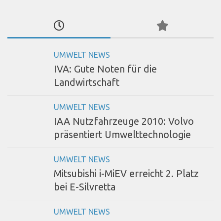
UMWELT NEWS
IVA: Gute Noten für die
Landwirtschaft
UMWELT NEWS
IAA Nutzfahrzeuge 2010: Volvo
präsentiert Umwelttechnologie
UMWELT NEWS
Mitsubishi i-MiEV erreicht 2. Platz
bei E-Silvretta
UMWELT NEWS