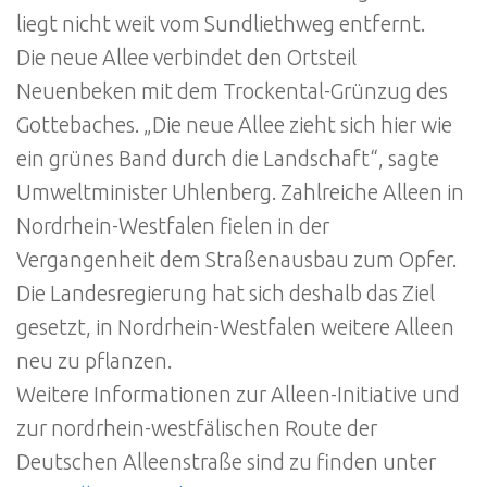
liegt nicht weit vom Sundliethweg entfernt.
Die neue Allee verbindet den Ortsteil
Neuenbeken mit dem Trockental-Grünzug des
Gottebaches. „Die neue Allee zieht sich hier wie
ein grünes Band durch die Landschaft“, sagte
Umweltminister Uhlenberg. Zahlreiche Alleen in
Nordrhein-Westfalen fielen in der
Vergangenheit dem Straßenausbau zum Opfer.
Die Landesregierung hat sich deshalb das Ziel
gesetzt, in Nordrhein-Westfalen weitere Alleen
neu zu pflanzen.
Weitere Informationen zur Alleen-Initiative und
zur nordrhein-westfälischen Route der
Deutschen Alleenstraße sind zu finden unter