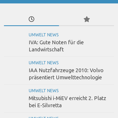
UMWELT NEWS
IVA: Gute Noten für die
Landwirtschaft
UMWELT NEWS
IAA Nutzfahrzeuge 2010: Volvo
präsentiert Umwelttechnologie
UMWELT NEWS
Mitsubishi i-MiEV erreicht 2. Platz
bei E-Silvretta