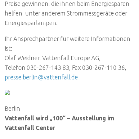
Preise gewinnen, die ihnen beim Energiesparen
helfen, unter anderem Strommessgeräte oder
Energiesparlampen.
Ihr Ansprechpartner für weitere Informationen
ist:
Olaf Weidner, Vattenfall Europe AG,
Telefon 030-267-143 83, Fax 030-267-110 36,
presse.berlin@vattenfall.de
Berlin
Vattenfall wird „100“ – Ausstellung im
Vattenfall Center