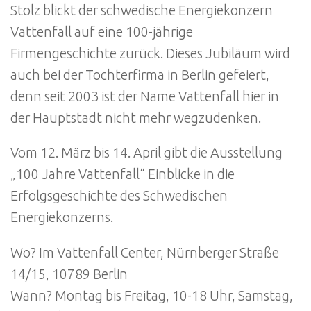
Stolz blickt der schwedische Energiekonzern
Vattenfall auf eine 100-jährige
Firmengeschichte zurück. Dieses Jubiläum wird
auch bei der Tochterfirma in Berlin gefeiert,
denn seit 2003 ist der Name Vattenfall hier in
der Hauptstadt nicht mehr wegzudenken.
Vom 12. März bis 14. April gibt die Ausstellung
„100 Jahre Vattenfall“ Einblicke in die
Erfolgsgeschichte des Schwedischen
Energiekonzerns.
Wo? Im Vattenfall Center, Nürnberger Straße
14/15, 10789 Berlin
Wann? Montag bis Freitag, 10-18 Uhr, Samstag,