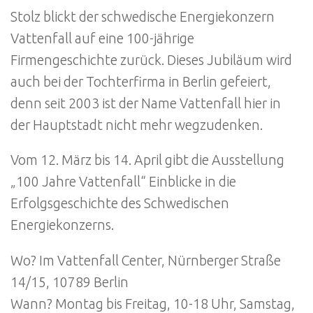
Stolz blickt der schwedische Energiekonzern
Vattenfall auf eine 100-jährige
Firmengeschichte zurück. Dieses Jubiläum wird
auch bei der Tochterfirma in Berlin gefeiert,
denn seit 2003 ist der Name Vattenfall hier in
der Hauptstadt nicht mehr wegzudenken.
Vom 12. März bis 14. April gibt die Ausstellung
„100 Jahre Vattenfall“ Einblicke in die
Erfolgsgeschichte des Schwedischen
Energiekonzerns.
Wo? Im Vattenfall Center, Nürnberger Straße
14/15, 10789 Berlin
Wann? Montag bis Freitag, 10-18 Uhr, Samstag,