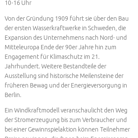
10-16 Uhr
Von der Gründung 1909 führt sie über den Bau
der ersten Wasserkraftwerke in Schweden, die
Expansion des Unternehmens nach Nord- und
Mitteleuropa Ende der 90er Jahre hin zum
Engagement für Klimaschutz im 21.
Jahrhundert. Weitere Bestandteile der
Ausstellung sind historische Meilensteine der
früheren Bewag und der Energieversorgung in
Berlin.
Ein Windkraftmodell veranschaulicht den Weg
der Stromerzeugung bis zum Verbraucher und
bei einer Gewinnspielaktion können Teilnehmer