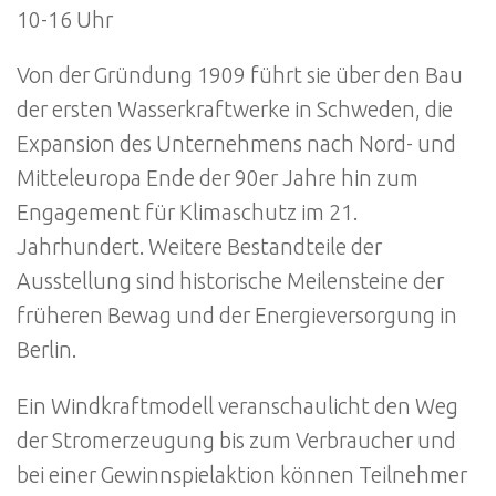
10-16 Uhr
Von der Gründung 1909 führt sie über den Bau
der ersten Wasserkraftwerke in Schweden, die
Expansion des Unternehmens nach Nord- und
Mitteleuropa Ende der 90er Jahre hin zum
Engagement für Klimaschutz im 21.
Jahrhundert. Weitere Bestandteile der
Ausstellung sind historische Meilensteine der
früheren Bewag und der Energieversorgung in
Berlin.
Ein Windkraftmodell veranschaulicht den Weg
der Stromerzeugung bis zum Verbraucher und
bei einer Gewinnspielaktion können Teilnehmer