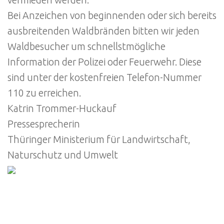
Bei Anzeichen von beginnenden oder sich bereits
ausbreitenden Waldbränden bitten wir jeden
Waldbesucher um schnellstmögliche
Information der Polizei oder Feuerwehr. Diese
sind unter der kostenfreien Telefon-Nummer
110 zu erreichen.
Katrin Trommer-Huckauf
Pressesprecherin
Thüringer Ministerium für Landwirtschaft,
Naturschutz und Umwelt