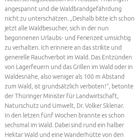
angespannt und die Waldbrandgefährdung
nicht zu unterschätzen. „Deshalb bitte ich schon
jetzt alle Waldbesucher, sich in der nun
begonnenen Urlaubs- und Ferienzeit umsichtig
zu verhalten. Ich erinnere an das strikte und
generelle Rauchverbot im Wald. Das Entzünden
von Lagerfeuern und das Grillen im Wald oder in
Waldesnähe, also weniger als 100 m Abstand
zum Wald, ist grundsätzlich verboten!“, betonte
der Thüringer Minister für Landwirtschaft,
Naturschutz und Umwelt, Dr. Volker Sklenar.
In den letzen fünf Wochen brannte es schon
sechsmal im Wald. Dabei sind rund ein halber
Hektar Wald und eine Wanderhütte von den