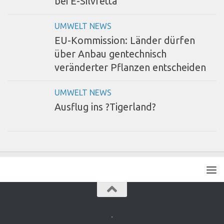
bei E-Silvretta
UMWELT NEWS
EU-Kommission: Länder dürfen
über Anbau gentechnisch
veränderter Pflanzen entscheiden
UMWELT NEWS
Ausflug ins ?Tigerland?
.