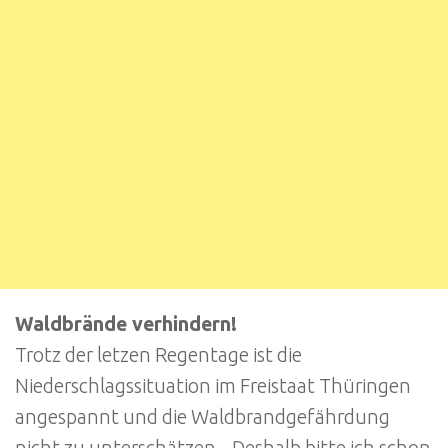
Waldbrände verhindern!
Trotz der letzen Regentage ist die
Niederschlagssituation im Freistaat Thüringen
angespannt und die Waldbrandgefährdung
nicht zu unterschätzen. „Deshalb bitte ich schon