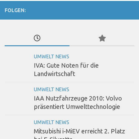
FOLGEN:
UMWELT NEWS
IVA: Gute Noten für die
Landwirtschaft
UMWELT NEWS
IAA Nutzfahrzeuge 2010: Volvo
präsentiert Umwelttechnologie
UMWELT NEWS
Mitsubishi i-MiEV erreicht 2. Platz