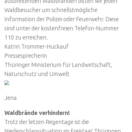
ausbreitenden Waldbränden bitten wir jeden
Waldbesucher um schnellstmögliche
Information der Polizei oder Feuerwehr. Diese
sind unter der kostenfreien Telefon-Nummer
110 zu erreichen.
Katrin Trommer-Huckauf
Pressesprecherin
Thüringer Ministerium für Landwirtschaft,
Naturschutz und Umwelt
Jena
Waldbrände verhindern!
Trotz der letzen Regentage ist die
Niederschlagssituation im Freistaat Thüringen