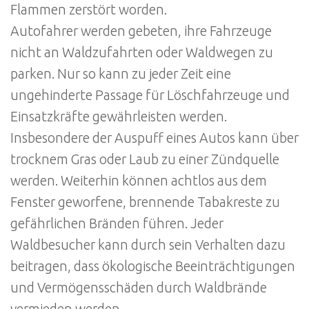
Flammen zerstört worden.
Autofahrer werden gebeten, ihre Fahrzeuge
nicht an Waldzufahrten oder Waldwegen zu
parken. Nur so kann zu jeder Zeit eine
ungehinderte Passage für Löschfahrzeuge und
Einsatzkräfte gewährleisten werden.
Insbesondere der Auspuff eines Autos kann über
trocknem Gras oder Laub zu einer Zündquelle
werden. Weiterhin können achtlos aus dem
Fenster geworfene, brennende Tabakreste zu
gefährlichen Bränden führen. Jeder
Waldbesucher kann durch sein Verhalten dazu
beitragen, dass ökologische Beeinträchtigungen
und Vermögensschäden durch Waldbrände
vermieden werden.