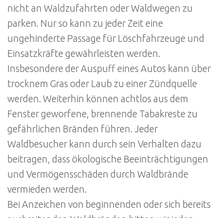
nicht an Waldzufahrten oder Waldwegen zu
parken. Nur so kann zu jeder Zeit eine
ungehinderte Passage für Löschfahrzeuge und
Einsatzkräfte gewährleisten werden.
Insbesondere der Auspuff eines Autos kann über
trocknem Gras oder Laub zu einer Zündquelle
werden. Weiterhin können achtlos aus dem
Fenster geworfene, brennende Tabakreste zu
gefährlichen Bränden führen. Jeder
Waldbesucher kann durch sein Verhalten dazu
beitragen, dass ökologische Beeinträchtigungen
und Vermögensschäden durch Waldbrände
vermieden werden.
Bei Anzeichen von beginnenden oder sich bereits