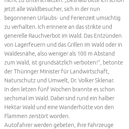
jetzt alle Waldbesucher, sich in der nun
begonnenen Urlaubs- und Ferienzeit umsichtig
zu verhalten. Ich erinnere an das strikte und
generelle Rauchverbot im Wald. Das Entzünden
von Lagerfeuern und das Grillen im Wald oder in
Waldesnähe, also weniger als 100 m Abstand
zum Wald, ist grundsätzlich verboten!“, betonte
der Thüringer Minister für Landwirtschaft,
Naturschutz und Umwelt, Dr. Volker Sklenar.
In den letzen fünf Wochen brannte es schon
sechsmal im Wald. Dabei sind rund ein halber
Hektar Wald und eine Wanderhütte von den
Flammen zerstört worden.
Autofahrer werden gebeten, ihre Fahrzeuge