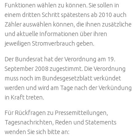
Funktionen wählen zu können. Sie sollen in
einem dritten Schritt spätestens ab 2010 auch
Zähler auswählen können, die ihnen zusätzliche
und aktuelle Informationen über ihren
jeweiligen Stromverbrauch geben.
Der Bundesrat hat der Verordnung am 19.
September 2008 zugestimmt. Die Verordnung
muss noch im Bundesgesetzblatt verkündet
werden und wird am Tage nach der Verkündung
in Kraft treten.
Für Rückfragen zu Pressemitteilungen,
Tagesnachrichten, Reden und Statements
wenden Sie sich bitte an: