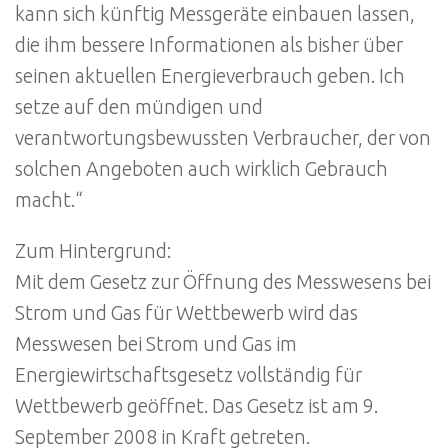
kann sich künftig Messgeräte einbauen lassen,
die ihm bessere Informationen als bisher über
seinen aktuellen Energieverbrauch geben. Ich
setze auf den mündigen und
verantwortungsbewussten Verbraucher, der von
solchen Angeboten auch wirklich Gebrauch
macht.“
Zum Hintergrund:
Mit dem Gesetz zur Öffnung des Messwesens bei
Strom und Gas für Wettbewerb wird das
Messwesen bei Strom und Gas im
Energiewirtschaftsgesetz vollständig für
Wettbewerb geöffnet. Das Gesetz ist am 9.
September 2008 in Kraft getreten.