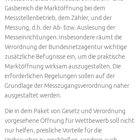
Gasbereich die Marktöffnung bei dem
Messstellenbetrieb, dem Zähler, und der
Messung, d.h. der Ab- bzw. Auslesung der
Messeinrichtungen. Insbesondere räumt die
Verordnung der Bundesnetzagentur wichtige
zusätzliche Befugnisse ein, um die praktische
Marktöffnung wirksam auszugestalten. Die
erforderlichen Regelungen sollen auf der
Grundlage der Messzugangsverordnung näher
ausgestaltet werden.
Die in dem Paket von Gesetz und Verordnung
vorgesehene Öffnung für Wettbewerb soll nicht
nur helfen, preisliche Vorteile für die