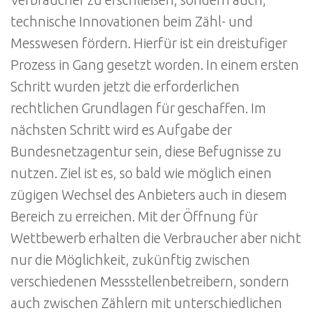
Verbraucher zu erschließen, sondern auch,
technische Innovationen beim Zähl- und
Messwesen fördern. Hierfür ist ein dreistufiger
Prozess in Gang gesetzt worden. In einem ersten
Schritt wurden jetzt die erforderlichen
rechtlichen Grundlagen für geschaffen. Im
nächsten Schritt wird es Aufgabe der
Bundesnetzagentur sein, diese Befugnisse zu
nutzen. Ziel ist es, so bald wie möglich einen
zügigen Wechsel des Anbieters auch in diesem
Bereich zu erreichen. Mit der Öffnung für
Wettbewerb erhalten die Verbraucher aber nicht
nur die Möglichkeit, zukünftig zwischen
verschiedenen Messstellenbetreibern, sondern
auch zwischen Zählern mit unterschiedlichen