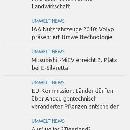
Landwirtschaft
UMWELT NEWS
IAA Nutzfahrzeuge 2010: Volvo
präsentiert Umwelttechnologie
UMWELT NEWS
Mitsubishi i-MiEV erreicht 2. Platz
bei E-Silvretta
UMWELT NEWS
EU-Kommission: Länder dürfen
über Anbau gentechnisch
veränderter Pflanzen entscheiden
UMWELT NEWS
Ausflug ins ?Tigerland?