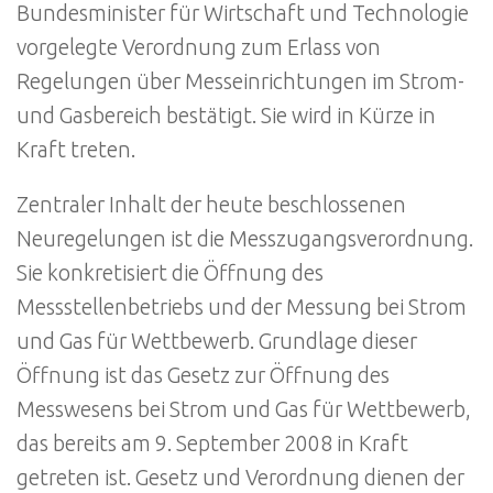
Bundesminister für Wirtschaft und Technologie
vorgelegte Verordnung zum Erlass von
Regelungen über Messeinrichtungen im Strom-
und Gasbereich bestätigt. Sie wird in Kürze in
Kraft treten.
Zentraler Inhalt der heute beschlossenen
Neuregelungen ist die Messzugangsverordnung.
Sie konkretisiert die Öffnung des
Messstellenbetriebs und der Messung bei Strom
und Gas für Wettbewerb. Grundlage dieser
Öffnung ist das Gesetz zur Öffnung des
Messwesens bei Strom und Gas für Wettbewerb,
das bereits am 9. September 2008 in Kraft
getreten ist. Gesetz und Verordnung dienen der