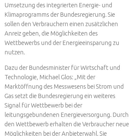
Umsetzung des integrierten Energie- und
Klimaprogramms der Bundesregierung. Sie
sollen den Verbrauchern einen zusätzlichen
Anreiz geben, die Möglichkeiten des
Wettbewerbs und der Energieeinsparung zu
nutzen.
Dazu der Bundesminister für Wirtschaft und
Technologie, Michael Glos: „Mit der
Marktöffnung des Messwesens bei Strom und
Gas setzt die Bundesregierung ein weiteres
Signal für Wettbewerb bei der
leitungsgebundenen Energieversorgung. Durch
den Wettbewerb erhalten die Verbraucher neue
Möglichkeiten bei der Anbieterwahl. Sie