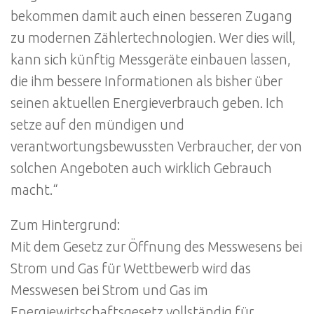
bekommen damit auch einen besseren Zugang
zu modernen Zählertechnologien. Wer dies will,
kann sich künftig Messgeräte einbauen lassen,
die ihm bessere Informationen als bisher über
seinen aktuellen Energieverbrauch geben. Ich
setze auf den mündigen und
verantwortungsbewussten Verbraucher, der von
solchen Angeboten auch wirklich Gebrauch
macht.“
Zum Hintergrund:
Mit dem Gesetz zur Öffnung des Messwesens bei
Strom und Gas für Wettbewerb wird das
Messwesen bei Strom und Gas im
Energiewirtschaftsgesetz vollständig für