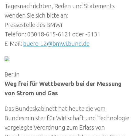
Tagesnachrichten, Reden und Statements
wenden Sie sich bitte an:
Pressestelle des BMWi
Telefon: 03018-615-6121 oder -6131
E-Mail:
buero-L2@bmwi.bund.de
Berlin
Weg frei für Wettbewerb bei der Messung
von Strom und Gas
Das Bundeskabinett hat heute die vom
Bundesminister für Wirtschaft und Technologie
vorgelegte Verordnung zum Erlass von