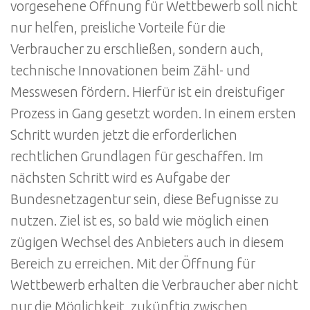
vorgesehene Öffnung für Wettbewerb soll nicht
nur helfen, preisliche Vorteile für die
Verbraucher zu erschließen, sondern auch,
technische Innovationen beim Zähl- und
Messwesen fördern. Hierfür ist ein dreistufiger
Prozess in Gang gesetzt worden. In einem ersten
Schritt wurden jetzt die erforderlichen
rechtlichen Grundlagen für geschaffen. Im
nächsten Schritt wird es Aufgabe der
Bundesnetzagentur sein, diese Befugnisse zu
nutzen. Ziel ist es, so bald wie möglich einen
zügigen Wechsel des Anbieters auch in diesem
Bereich zu erreichen. Mit der Öffnung für
Wettbewerb erhalten die Verbraucher aber nicht
nur die Möglichkeit, zukünftig zwischen