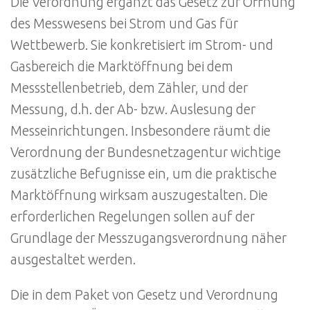
Die Verordnung ergänzt das Gesetz zur Öffnung
des Messwesens bei Strom und Gas für
Wettbewerb. Sie konkretisiert im Strom- und
Gasbereich die Marktöffnung bei dem
Messstellenbetrieb, dem Zähler, und der
Messung, d.h. der Ab- bzw. Auslesung der
Messeinrichtungen. Insbesondere räumt die
Verordnung der Bundesnetzagentur wichtige
zusätzliche Befugnisse ein, um die praktische
Marktöffnung wirksam auszugestalten. Die
erforderlichen Regelungen sollen auf der
Grundlage der Messzugangsverordnung näher
ausgestaltet werden.
Die in dem Paket von Gesetz und Verordnung