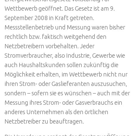
Wettbewerb geöffnet. Das Gesetz ist am 9.
September 2008 in Kraft getreten.
Messstellenbetrieb und Messung waren bisher
rechtlich bzw. faktisch weitgehend den
Netzbetreibern vorbehalten. Jeder
Stromverbraucher, also Industrie, Gewerbe wie
auch Haushaltskunden sollen zukünftig die
Möglichkeit erhalten, im Wettbewerb nicht nur
ihren Strom- oder Gaslieferanten auszusuchen,
sondern – sofern sie es wünschen – auch mit der
Messung ihres Strom- oder Gasverbrauchs ein
anderes Unternehmen als den örtlichen
Netzbetreiber zu beauftragen.