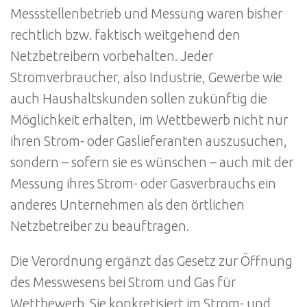
Messstellenbetrieb und Messung waren bisher
rechtlich bzw. faktisch weitgehend den
Netzbetreibern vorbehalten. Jeder
Stromverbraucher, also Industrie, Gewerbe wie
auch Haushaltskunden sollen zukünftig die
Möglichkeit erhalten, im Wettbewerb nicht nur
ihren Strom- oder Gaslieferanten auszusuchen,
sondern – sofern sie es wünschen – auch mit der
Messung ihres Strom- oder Gasverbrauchs ein
anderes Unternehmen als den örtlichen
Netzbetreiber zu beauftragen.
Die Verordnung ergänzt das Gesetz zur Öffnung
des Messwesens bei Strom und Gas für
Wettbewerb. Sie konkretisiert im Strom- und