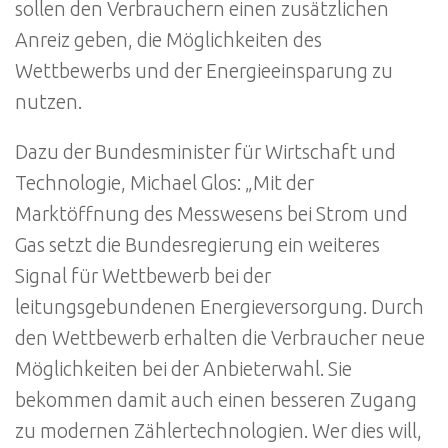
sollen den Verbrauchern einen zusätzlichen
Anreiz geben, die Möglichkeiten des
Wettbewerbs und der Energieeinsparung zu
nutzen.
Dazu der Bundesminister für Wirtschaft und
Technologie, Michael Glos: „Mit der
Marktöffnung des Messwesens bei Strom und
Gas setzt die Bundesregierung ein weiteres
Signal für Wettbewerb bei der
leitungsgebundenen Energieversorgung. Durch
den Wettbewerb erhalten die Verbraucher neue
Möglichkeiten bei der Anbieterwahl. Sie
bekommen damit auch einen besseren Zugang
zu modernen Zählertechnologien. Wer dies will,