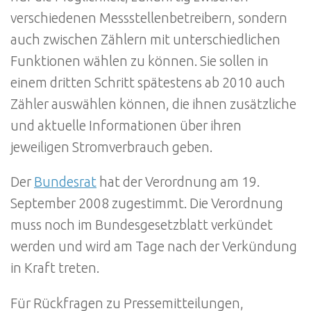
verschiedenen Messstellenbetreibern, sondern
auch zwischen Zählern mit unterschiedlichen
Funktionen wählen zu können. Sie sollen in
einem dritten Schritt spätestens ab 2010 auch
Zähler auswählen können, die ihnen zusätzliche
und aktuelle Informationen über ihren
jeweiligen Stromverbrauch geben.
Der
Bundesrat
hat der Verordnung am 19.
September 2008 zugestimmt. Die Verordnung
muss noch im Bundesgesetzblatt verkündet
werden und wird am Tage nach der Verkündung
in Kraft treten.
Für Rückfragen zu Pressemitteilungen,