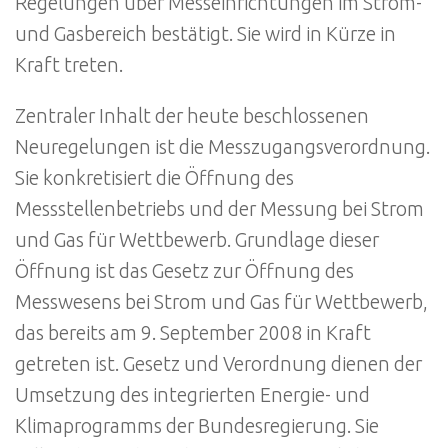
Regelungen über Messeinrichtungen im Strom-
und Gasbereich bestätigt. Sie wird in Kürze in
Kraft treten.
Zentraler Inhalt der heute beschlossenen
Neuregelungen ist die Messzugangsverordnung.
Sie konkretisiert die Öffnung des
Messstellenbetriebs und der Messung bei Strom
und Gas für Wettbewerb. Grundlage dieser
Öffnung ist das Gesetz zur Öffnung des
Messwesens bei Strom und Gas für Wettbewerb,
das bereits am 9. September 2008 in Kraft
getreten ist. Gesetz und Verordnung dienen der
Umsetzung des integrierten Energie- und
Klimaprogramms der Bundesregierung. Sie