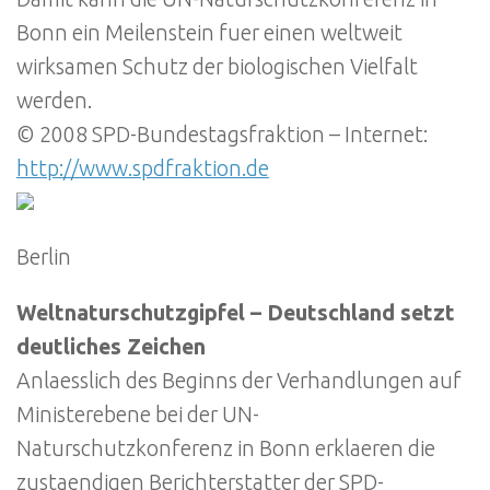
Bonn ein Meilenstein fuer einen weltweit
wirksamen Schutz der biologischen Vielfalt
werden.
© 2008 SPD-Bundestagsfraktion – Internet:
http://www.spdfraktion.de
Berlin
Weltnaturschutzgipfel – Deutschland setzt
deutliches Zeichen
Anlaesslich des Beginns der Verhandlungen auf
Ministerebene bei der UN-
Naturschutzkonferenz in Bonn erklaeren die
zustaendigen Berichterstatter der SPD-