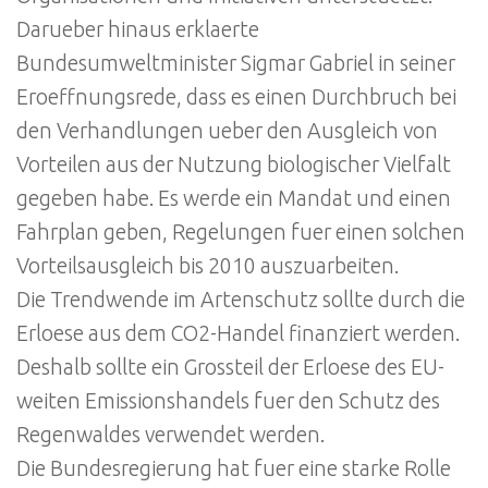
Darueber hinaus erklaerte
Bundesumweltminister Sigmar Gabriel in seiner
Eroeffnungsrede, dass es einen Durchbruch bei
den Verhandlungen ueber den Ausgleich von
Vorteilen aus der Nutzung biologischer Vielfalt
gegeben habe. Es werde ein Mandat und einen
Fahrplan geben, Regelungen fuer einen solchen
Vorteilsausgleich bis 2010 auszuarbeiten.
Die Trendwende im Artenschutz sollte durch die
Erloese aus dem CO2-Handel finanziert werden.
Deshalb sollte ein Grossteil der Erloese des EU-
weiten Emissionshandels fuer den Schutz des
Regenwaldes verwendet werden.
Die Bundesregierung hat fuer eine starke Rolle