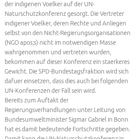
der indigenen Voelker auf der UN-
Naturschutzkonferenz gesorgt. Die Vertreter
indigener Voelker, deren Rechte und Anliegen
selbst von den Nicht-Regierungsorganisationen
(NGO apos;s) nicht im notwendigen Masse
wahrgenommen und vertreten wurden,
bekommen auf dieser Konferenz ein staerkeres
Gewicht. Die SPD-Bundestagsfraktion wird sich
dafuer einsetzen, dass dies auch bei folgenden
UN-Konferenzen der Fall sein wird.
Bereits zum Auftakt der
Regierungsverhandlungen unter Leitung von
Bundesumweltminister Sigmar Gabriel in Bonn
hat es damit bedeutende Fortschritte gegeben.
Damit kann die UN-Naturschutzkonferenz in