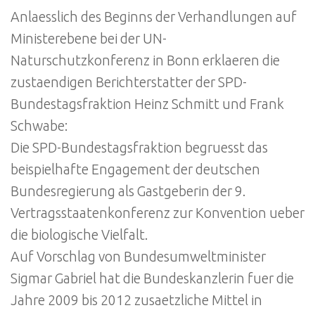
Anlaesslich des Beginns der Verhandlungen auf
Ministerebene bei der UN-
Naturschutzkonferenz in Bonn erklaeren die
zustaendigen Berichterstatter der SPD-
Bundestagsfraktion Heinz Schmitt und Frank
Schwabe:
Die SPD-Bundestagsfraktion begruesst das
beispielhafte Engagement der deutschen
Bundesregierung als Gastgeberin der 9.
Vertragsstaatenkonferenz zur Konvention ueber
die biologische Vielfalt.
Auf Vorschlag von Bundesumweltminister
Sigmar Gabriel hat die Bundeskanzlerin fuer die
Jahre 2009 bis 2012 zusaetzliche Mittel in