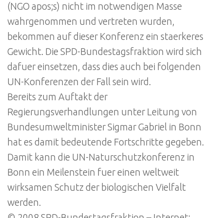
(NGO apos;s) nicht im notwendigen Masse
wahrgenommen und vertreten wurden,
bekommen auf dieser Konferenz ein staerkeres
Gewicht. Die SPD-Bundestagsfraktion wird sich
dafuer einsetzen, dass dies auch bei folgenden
UN-Konferenzen der Fall sein wird.
Bereits zum Auftakt der
Regierungsverhandlungen unter Leitung von
Bundesumweltminister Sigmar Gabriel in Bonn
hat es damit bedeutende Fortschritte gegeben.
Damit kann die UN-Naturschutzkonferenz in
Bonn ein Meilenstein fuer einen weltweit
wirksamen Schutz der biologischen Vielfalt
werden.
© 2008 SPD-Bundestagsfraktion – Internet: