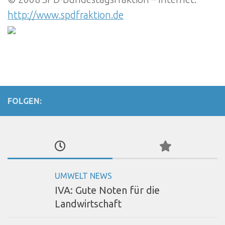
http://www.spdfraktion.de
FOLGEN:
UMWELT NEWS
IVA: Gute Noten für die
Landwirtschaft