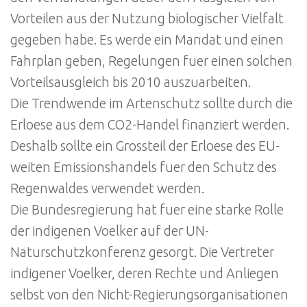
Vorteilen aus der Nutzung biologischer Vielfalt
gegeben habe. Es werde ein Mandat und einen
Fahrplan geben, Regelungen fuer einen solchen
Vorteilsausgleich bis 2010 auszuarbeiten.
Die Trendwende im Artenschutz sollte durch die
Erloese aus dem CO2-Handel finanziert werden.
Deshalb sollte ein Grossteil der Erloese des EU-
weiten Emissionshandels fuer den Schutz des
Regenwaldes verwendet werden.
Die Bundesregierung hat fuer eine starke Rolle
der indigenen Voelker auf der UN-
Naturschutzkonferenz gesorgt. Die Vertreter
indigener Voelker, deren Rechte und Anliegen
selbst von den Nicht-Regierungsorganisationen