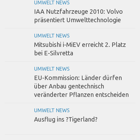
UMWELT NEWS
IAA Nutzfahrzeuge 2010: Volvo
präsentiert Umwelttechnologie
UMWELT NEWS
Mitsubishi i-MiEV erreicht 2. Platz
bei E-Silvretta
UMWELT NEWS
EU-Kommission: Länder dürfen
über Anbau gentechnisch
veränderter Pflanzen entscheiden
UMWELT NEWS
Ausflug ins ?Tigerland?