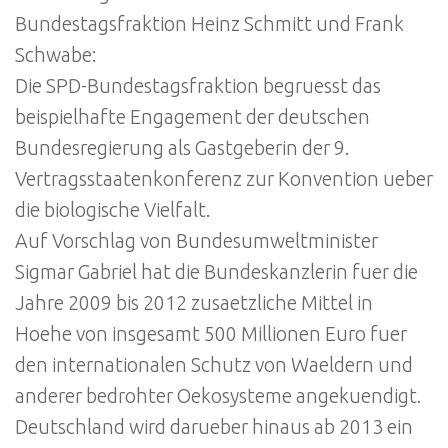
Bundestagsfraktion Heinz Schmitt und Frank
Schwabe:
Die SPD-Bundestagsfraktion begruesst das
beispielhafte Engagement der deutschen
Bundesregierung als Gastgeberin der 9.
Vertragsstaatenkonferenz zur Konvention ueber
die biologische Vielfalt.
Auf Vorschlag von Bundesumweltminister
Sigmar Gabriel hat die Bundeskanzlerin fuer die
Jahre 2009 bis 2012 zusaetzliche Mittel in
Hoehe von insgesamt 500 Millionen Euro fuer
den internationalen Schutz von Waeldern und
anderer bedrohter Oekosysteme angekuendigt.
Deutschland wird darueber hinaus ab 2013 ein