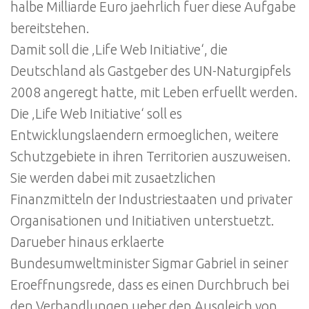
halbe Milliarde Euro jaehrlich fuer diese Aufgabe
bereitstehen.
Damit soll die ‚Life Web Initiative‘, die
Deutschland als Gastgeber des UN-Naturgipfels
2008 angeregt hatte, mit Leben erfuellt werden.
Die ‚Life Web Initiative‘ soll es
Entwicklungslaendern ermoeglichen, weitere
Schutzgebiete in ihren Territorien auszuweisen.
Sie werden dabei mit zusaetzlichen
Finanzmitteln der Industriestaaten und privater
Organisationen und Initiativen unterstuetzt.
Darueber hinaus erklaerte
Bundesumweltminister Sigmar Gabriel in seiner
Eroeffnungsrede, dass es einen Durchbruch bei
den Verhandlungen ueber den Ausgleich von