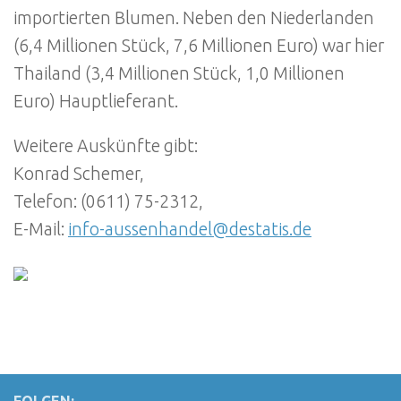
importierten Blumen. Neben den Niederlanden
(6,4 Millionen Stück, 7,6 Millionen Euro) war hier
Thailand (3,4 Millionen Stück, 1,0 Millionen
Euro) Hauptlieferant.
Weitere Auskünfte gibt:
Konrad Schemer,
Telefon: (0611) 75-2312,
E-Mail:
info-aussenhandel@destatis.de
FOLGEN: