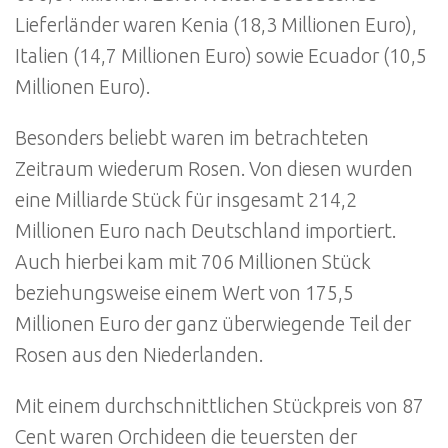
Lieferländer waren Kenia (18,3 Millionen Euro),
Italien (14,7 Millionen Euro) sowie Ecuador (10,5
Millionen Euro).
Besonders beliebt waren im betrachteten
Zeitraum wiederum Rosen. Von diesen wurden
eine Milliarde Stück für insgesamt 214,2
Millionen Euro nach Deutschland importiert.
Auch hierbei kam mit 706 Millionen Stück
beziehungsweise einem Wert von 175,5
Millionen Euro der ganz überwiegende Teil der
Rosen aus den Niederlanden.
Mit einem durchschnittlichen Stückpreis von 87
Cent waren Orchideen die teuersten der