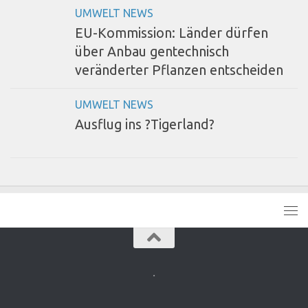
UMWELT NEWS
EU-Kommission: Länder dürfen
über Anbau gentechnisch
veränderter Pflanzen entscheiden
UMWELT NEWS
Ausflug ins ?Tigerland?
.