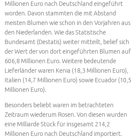
Millionen Euro nach Deutschland eingeführt
worden. Davon stammten die mit Abstand
meisten Blumen wie schon in den Vorjahren aus
den Niederlanden. Wie das Statistische
Bundesamt (Destatis) weiter mitteilt, belief sich
der Wert der von dort eingeführten Blumen auf
606,8 Millionen Euro. Weitere bedeutende
Lieferländer waren Kenia (18,3 Millionen Euro),
Italien (14,7 Millionen Euro) sowie Ecuador (10,5
Millionen Euro).
Besonders beliebt waren im betrachteten
Zeitraum wiederum Rosen. Von diesen wurden
eine Milliarde Stück für insgesamt 214,2
Millionen Euro nach Deutschland importiert.