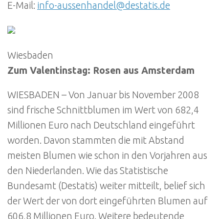
E-Mail:
info-aussenhandel@destatis.de
Wiesbaden
Zum Valentinstag: Rosen aus Amsterdam
WIESBADEN – Von Januar bis November 2008
sind frische Schnittblumen im Wert von 682,4
Millionen Euro nach Deutschland eingeführt
worden. Davon stammten die mit Abstand
meisten Blumen wie schon in den Vorjahren aus
den Niederlanden. Wie das Statistische
Bundesamt (Destatis) weiter mitteilt, belief sich
der Wert der von dort eingeführten Blumen auf
606,8 Millionen Euro. Weitere bedeutende