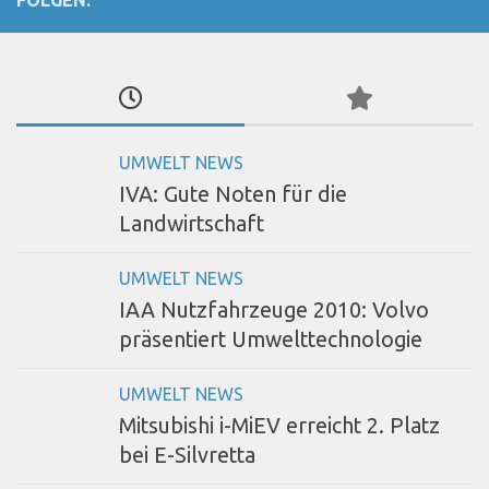
UMWELT NEWS
IVA: Gute Noten für die
Landwirtschaft
UMWELT NEWS
IAA Nutzfahrzeuge 2010: Volvo
präsentiert Umwelttechnologie
UMWELT NEWS
Mitsubishi i-MiEV erreicht 2. Platz
bei E-Silvretta